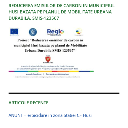
REDUCEREA EMISIILOR DE CARBON IN MUNICIPIUL
HUSI BAZATA PE PLANUL DE MOBILITATE URBANA
DURABILA, SMIS-123567
ARTICOLE RECENTE
ANUNT – erbicidare in zona Statiei CF Husi