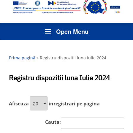
Open Menu
Prima pagină
»
Registru dispozitii luna Iulie 2024
Registru dispozitii luna Iulie 2024
Afiseaza
inregistrari pe pagina
Cauta: