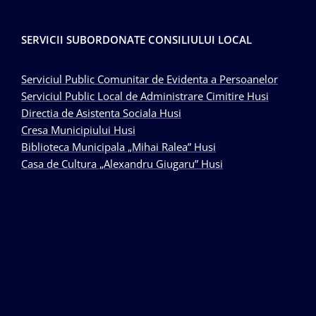
SERVICII SUBORDONATE CONSILIULUI LOCAL
Serviciul Public Comunitar de Evidenta a Persoanelor
Serviciul Public Local de Administrare Cimitire Husi
Directia de Asistenta Sociala Husi
Cresa Municipiului Husi
Biblioteca Municipala „Mihai Ralea” Husi
Casa de Cultura „Alexandru Giugaru” Husi