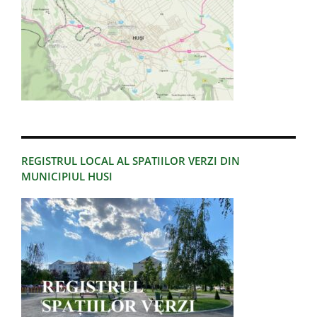
REGISTRUL LOCAL AL SPATIILOR VERZI DIN
MUNICIPIUL HUSI