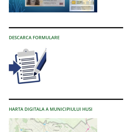
DESCARCA FORMULARE
HARTA DIGITALA A MUNICIPIULUI HUSI