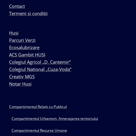
Contact
Termeni si conditii
Husi
Parcuri Verzi
Ecosalubrizare
ACS Gambit HUSI
Colegiul Agricol „D. Cantemir”
Colegiul National „Cuza-Voda”
Creativ MGS
Notar Husi
Compartimentul Relatii cu Publicul
Compartimentul Urbanism, Amenajarea teritoriului
Compartimentul Resurse Umane