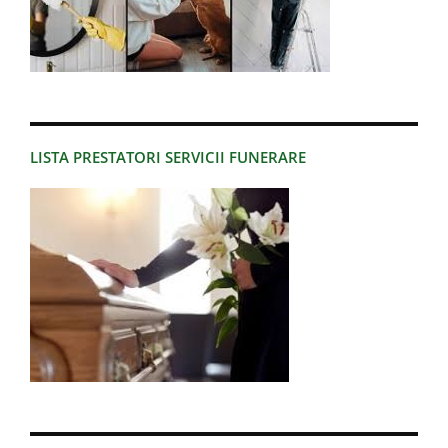
LISTA PRESTATORI SERVICII FUNERARE