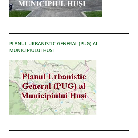
PLANUL URBANISTIC GENERAL (PUG) AL
MUNICIPIULUI HUSI