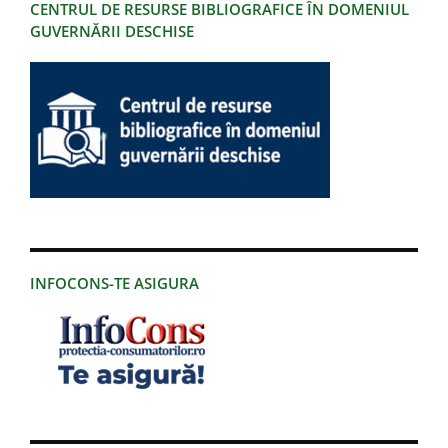
CENTRUL DE RESURSE BIBLIOGRAFICE ÎN DOMENIUL
GUVERNĂRII DESCHISE
INFOCONS-TE ASIGURA