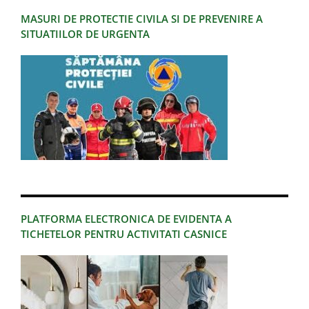
MASURI DE PROTECTIE CIVILA SI DE PREVENIRE A
SITUATIILOR DE URGENTA
PLATFORMA ELECTRONICA DE EVIDENTA A
TICHETELOR PENTRU ACTIVITATI CASNICE