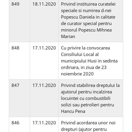
849
18.11.2020
Privind instituirea curatelei
speciale si numirea d-nei
Popescu Daniela in calitate
de curator special pentru
minorul Popescu Mihnea
Marian
848
17.11.2020
Cu privire la convocarea
Consiliului Local al
municipiului Husi in sedinta
ordinara, in ziua de 23
noiembrie 2020
847
17.11.2020
Privind stabilirea dreptului la
ajutorul pentru incalzirea
locuintei cu combustibili
solizi sau petrolieri pentru
Hancu Pena
846
17.11.2020
Privind acordarea unor noi
drepturi (ajutor pentru