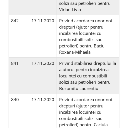
solizi sau petrolieri pentru
Virlan Livia
842
17.11.2020
Privind acordarea unor noi
drepturi (ajutor pentru
incalzirea locuintei cu
combustibili solizi sau
petrolieri) pentru Baciu
Roxana-Mihaela
841
17.11.2020
Privind stabilirea dreptului la
ajutorul pentru incalzirea
locuintei cu combustibili
solizi sau petrolieri pentru
Bozomitu Laurentiu
840
17.11.2020
Privind acordarea unor noi
drepturi (ajutor pentru
incalzirea locuintei cu
combustibili solizi sau
petrolieri) pentru Caciula