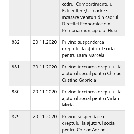
cadrul Compartimentului
Evidentiere,Urmarire si
Incasare Venituri din cadrul
Directiei Economice din
Primaria municipiului Husi
882
20.11.2020
Privind suspendarea
dreptului la ajutorul social
pentru Dura Marcela
881
20.11.2020
Privind incetarea dreptului la
ajutorul social pentru Chiriac
Cristina Gabriela
880
20.11.2020
Privind incetarea dreptului la
ajutorul social pentru Virlan
Maria
879
20.11.2020
Privind suspendarea
dreptului la ajutorul social
pentru Chiriac Adrian