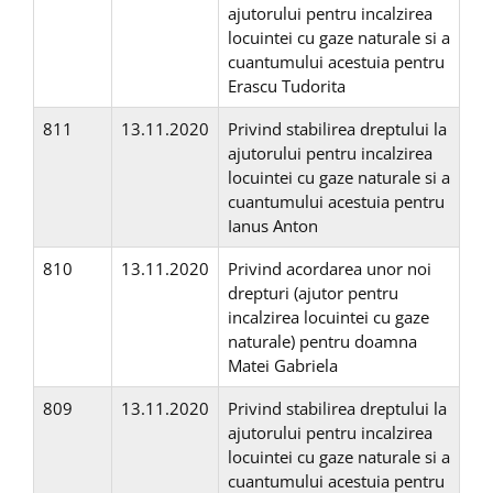
ajutorului pentru incalzirea
locuintei cu gaze naturale si a
cuantumului acestuia pentru
Erascu Tudorita
811
13.11.2020
Privind stabilirea dreptului la
ajutorului pentru incalzirea
locuintei cu gaze naturale si a
cuantumului acestuia pentru
Ianus Anton
810
13.11.2020
Privind acordarea unor noi
drepturi (ajutor pentru
incalzirea locuintei cu gaze
naturale) pentru doamna
Matei Gabriela
809
13.11.2020
Privind stabilirea dreptului la
ajutorului pentru incalzirea
locuintei cu gaze naturale si a
cuantumului acestuia pentru