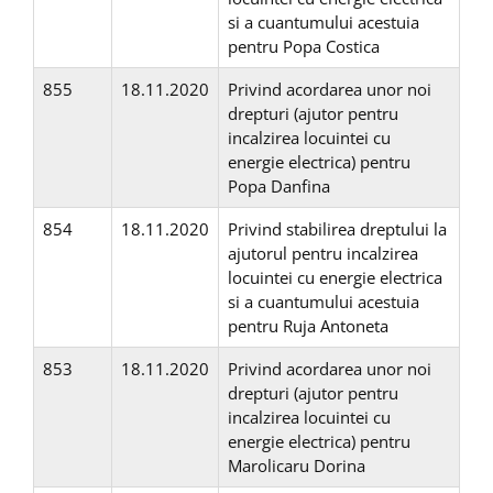
si a cuantumului acestuia
pentru Popa Costica
855
18.11.2020
Privind acordarea unor noi
drepturi (ajutor pentru
incalzirea locuintei cu
energie electrica) pentru
Popa Danfina
854
18.11.2020
Privind stabilirea dreptului la
ajutorul pentru incalzirea
locuintei cu energie electrica
si a cuantumului acestuia
pentru Ruja Antoneta
853
18.11.2020
Privind acordarea unor noi
drepturi (ajutor pentru
incalzirea locuintei cu
energie electrica) pentru
Marolicaru Dorina