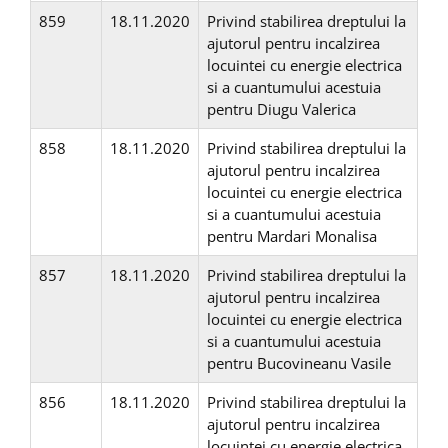
859
18.11.2020
Privind stabilirea dreptului la
ajutorul pentru incalzirea
locuintei cu energie electrica
si a cuantumului acestuia
pentru Diugu Valerica
858
18.11.2020
Privind stabilirea dreptului la
ajutorul pentru incalzirea
locuintei cu energie electrica
si a cuantumului acestuia
pentru Mardari Monalisa
857
18.11.2020
Privind stabilirea dreptului la
ajutorul pentru incalzirea
locuintei cu energie electrica
si a cuantumului acestuia
pentru Bucovineanu Vasile
856
18.11.2020
Privind stabilirea dreptului la
ajutorul pentru incalzirea
locuintei cu energie electrica