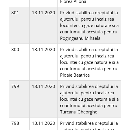
Florea Aliona
801
13.11.2020
Privind stabilirea dreptului la
ajutorului pentru incalzirea
locuintei cu gaze naturale si a
cuantumului acestuia pentru
Pogingeanu Mihaela
800
13.11.2020
Privind stabilirea dreptului la
ajutorului pentru incalzirea
locuintei cu gaze naturale si a
cuantumului acestuia pentru
Ploaie Beatrice
799
13.11.2020
Privind stabilirea dreptului la
ajutorului pentru incalzirea
locuintei cu gaze naturale si a
cuantumului acestuia pentru
Turcanu Gheorghe
798
13.11.2020
Privind stabilirea dreptului la
ajutorului pentru incalzirea