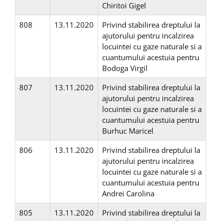
Chiritoi Gigel
808
13.11.2020
Privind stabilirea dreptului la
ajutorului pentru incalzirea
locuintei cu gaze naturale si a
cuantumului acestuia pentru
Bodoga Virgil
807
13.11.2020
Privind stabilirea dreptului la
ajutorului pentru incalzirea
locuintei cu gaze naturale si a
cuantumului acestuia pentru
Burhuc Maricel
806
13.11.2020
Privind stabilirea dreptului la
ajutorului pentru incalzirea
locuintei cu gaze naturale si a
cuantumului acestuia pentru
Andrei Carolina
805
13.11.2020
Privind stabilirea dreptului la