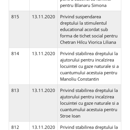
pentru Blanaru Simona
815
13.11.2020
Privind suspendarea
dreptului la stimulentul
educational acordat sub
forma de tichet social pentru
Chetran Hilcu Viorica Liliana
814
13.11.2020
Privind stabilirea dreptului la
ajutorului pentru incalzirea
locuintei cu gaze naturale si a
cuantumului acestuia pentru
Manoliu Constantin
813
13.11.2020
Privind stabilirea dreptului la
ajutorului pentru incalzirea
locuintei cu gaze naturale si a
cuantumului acestuia pentru
Stroe Ioan
812
13.11.2020
Privind stabilirea dreptului la