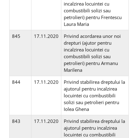
incalzirea locuintei cu
combustibili solizi sau
petrolieri) pentru Frentescu
Laura Maria
845
17.11.2020
Privind acordarea unor noi
drepturi (ajutor pentru
incalzirea locuintei cu
combustibili solizi sau
petrolieri) pentru Armanu
Marilena
844
17.11.2020
Privind stabilirea dreptului la
ajutorul pentru incalzirea
locuintei cu combustibili
solizi sau petrolieri pentru
Iolea Ghena
843
17.11.2020
Privind stabilirea dreptului la
ajutorul pentru incalzirea
locuintei cu combustibili