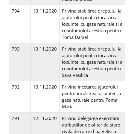
794
13.11.2020
Privind stabilirea dreptului la
ajutorului pentru incalzirea
locuintei cu gaze naturale si a
cuantumului acestuia pentru
Toma Daniel
793
13.11.2020
Privind stabilirea dreptului la
ajutorului pentru incalzirea
locuintei cu gaze naturale si a
cuantumului acestuia pentru
Sava Vasilica
792
13.11.2020
Privind incetarea ajutorului
pentru incalzirea locuintei cu
gaze naturale pentru Toma
Maria
791
12.11.2020
Privind delegarea exercitarii
atributiilor de ofiter de stare
civila de catre d-na Veliscu