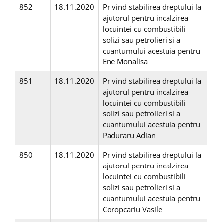
852
18.11.2020
Privind stabilirea dreptului la
ajutorul pentru incalzirea
locuintei cu combustibili
solizi sau petrolieri si a
cuantumului acestuia pentru
Ene Monalisa
851
18.11.2020
Privind stabilirea dreptului la
ajutorul pentru incalzirea
locuintei cu combustibili
solizi sau petrolieri si a
cuantumului acestuia pentru
Paduraru Adian
850
18.11.2020
Privind stabilirea dreptului la
ajutorul pentru incalzirea
locuintei cu combustibili
solizi sau petrolieri si a
cuantumului acestuia pentru
Coropcariu Vasile