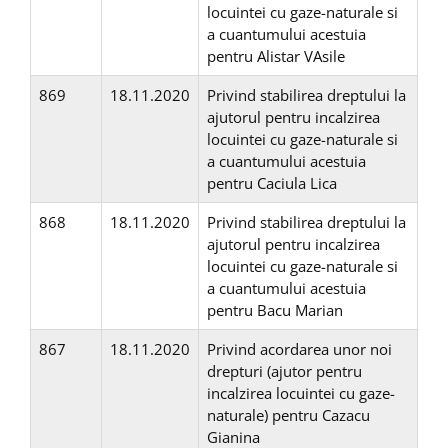
locuintei cu gaze-naturale si
a cuantumului acestuia
pentru Alistar VAsile
869
18.11.2020
Privind stabilirea dreptului la
ajutorul pentru incalzirea
locuintei cu gaze-naturale si
a cuantumului acestuia
pentru Caciula Lica
868
18.11.2020
Privind stabilirea dreptului la
ajutorul pentru incalzirea
locuintei cu gaze-naturale si
a cuantumului acestuia
pentru Bacu Marian
867
18.11.2020
Privind acordarea unor noi
drepturi (ajutor pentru
incalzirea locuintei cu gaze-
naturale) pentru Cazacu
Gianina