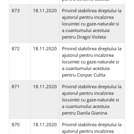
873
18.11.2020
Privind stabilirea dreptului la
ajutorul pentru incalzirea
locuintei cu gaze-naturale si
a cuantumului acestuia
pentru Dragoi Violeta
872
18.11.2020
Privind stabilirea dreptului la
ajutorul pentru incalzirea
locuintei cu gaze-naturale si
a cuantumului acestuia
pentru Ciorpac Culita
871
18.11.2020
Privind stabilirea dreptului la
ajutorul pentru incalzirea
locuintei cu gaze-naturale si
a cuantumului acestuia
pentru Danila Gianina
870
18.11.2020
Privind stabilirea dreptului la
ajutorul pentru incalzirea