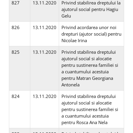
827
13.11.2020
Privind stabilirea dreptului la
ajutorul social pentru Hagiu
Gelu
826
13.11.2020
Privind acordarea unor noi
drepturi (ajutor social) pentru
Nicolae Irina
825
13.11.2020
Privind stabilirea dreptului
ajutorul social si alocatie
pentru sustinerea familiei si
a cuantumului acestuia
pentru Matran Georgiana
Antonela
824
13.11.2020
Privind stabilirea dreptului
ajutorul social si alocatie
pentru sustinerea familiei si
a cuantumului acestuia
pentru Rosca Ana Nela