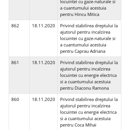
locuintei cu gaze-naturale si
a cuantumului acestuia
pentru Hincu Mitica
862
18.11.2020
Privind stabilirea dreptului la
ajutorul pentru incalzirea
locuintei cu gaze-naturale si
a cuantumului acestuia
pentru Caprau Adriana
861
18.11.2020
Privind stabilirea dreptului la
ajutorul pentru incalzirea
locuintei cu energie electrica
si a cuantumului acestuia
pentru Diaconu Ramona
860
18.11.2020
Privind stabilirea dreptului la
ajutorul pentru incalzirea
locuintei cu energie electrica
si a cuantumului acestuia
pentru Coca Mihai