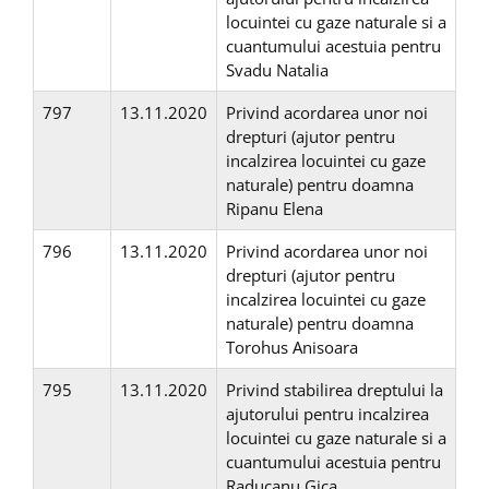
locuintei cu gaze naturale si a
cuantumului acestuia pentru
Svadu Natalia
797
13.11.2020
Privind acordarea unor noi
drepturi (ajutor pentru
incalzirea locuintei cu gaze
naturale) pentru doamna
Ripanu Elena
796
13.11.2020
Privind acordarea unor noi
drepturi (ajutor pentru
incalzirea locuintei cu gaze
naturale) pentru doamna
Torohus Anisoara
795
13.11.2020
Privind stabilirea dreptului la
ajutorului pentru incalzirea
locuintei cu gaze naturale si a
cuantumului acestuia pentru
Raducanu Gica