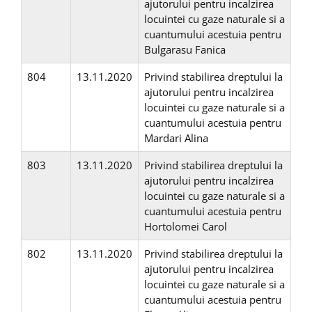
ajutorului pentru incalzirea
locuintei cu gaze naturale si a
cuantumului acestuia pentru
Bulgarasu Fanica
804
13.11.2020
Privind stabilirea dreptului la
ajutorului pentru incalzirea
locuintei cu gaze naturale si a
cuantumului acestuia pentru
Mardari Alina
803
13.11.2020
Privind stabilirea dreptului la
ajutorului pentru incalzirea
locuintei cu gaze naturale si a
cuantumului acestuia pentru
Hortolomei Carol
802
13.11.2020
Privind stabilirea dreptului la
ajutorului pentru incalzirea
locuintei cu gaze naturale si a
cuantumului acestuia pentru