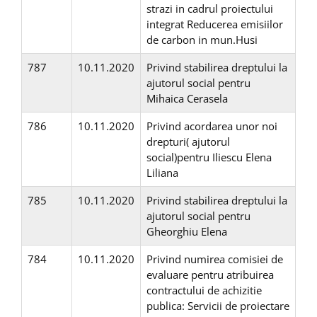
strazi in cadrul proiectului
integrat Reducerea emisiilor
de carbon in mun.Husi
787
10.11.2020
Privind stabilirea dreptului la
ajutorul social pentru
Mihaica Cerasela
786
10.11.2020
Privind acordarea unor noi
drepturi( ajutorul
social)pentru Iliescu Elena
Liliana
785
10.11.2020
Privind stabilirea dreptului la
ajutorul social pentru
Gheorghiu Elena
784
10.11.2020
Privind numirea comisiei de
evaluare pentru atribuirea
contractului de achizitie
publica: Servicii de proiectare