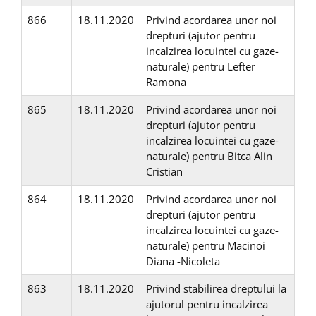
866
18.11.2020
Privind acordarea unor noi
drepturi (ajutor pentru
incalzirea locuintei cu gaze-
naturale) pentru Lefter
Ramona
865
18.11.2020
Privind acordarea unor noi
drepturi (ajutor pentru
incalzirea locuintei cu gaze-
naturale) pentru Bitca Alin
Cristian
864
18.11.2020
Privind acordarea unor noi
drepturi (ajutor pentru
incalzirea locuintei cu gaze-
naturale) pentru Macinoi
Diana -Nicoleta
863
18.11.2020
Privind stabilirea dreptului la
ajutorul pentru incalzirea