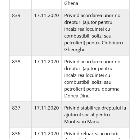
Ghena
839
17.11.2020
Privind acordarea unor noi
drepturi (ajutor pentru
incalzirea locuintei cu
combustibili solizi sau
petrolieri) pentru Ciobotaru
Gheorghe
838
17.11.2020
Privind acordarea unor noi
drepturi (ajutor pentru
incalzirea locuintei cu
combustibili solizi sau
petrolieri) pentru doamna
Donea Dinu
837
17.11.2020
Privind stabilirea dreptului la
ajutorul social pentru
Munteanu Maria
836
17.11.2020
Privind reluarea acordarii