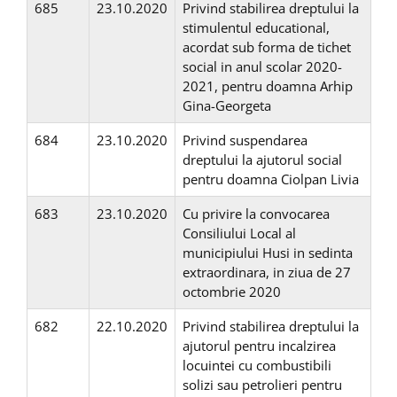
685
23.10.2020
Privind stabilirea dreptului la
stimulentul educational,
acordat sub forma de tichet
social in anul scolar 2020-
2021, pentru doamna Arhip
Gina-Georgeta
684
23.10.2020
Privind suspendarea
dreptului la ajutorul social
pentru doamna Ciolpan Livia
683
23.10.2020
Cu privire la convocarea
Consiliului Local al
municipiului Husi in sedinta
extraordinara, in ziua de 27
octombrie 2020
682
22.10.2020
Privind stabilirea dreptului la
ajutorul pentru incalzirea
locuintei cu combustibili
solizi sau petrolieri pentru