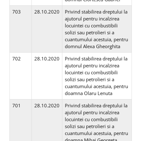
703
28.10.2020
Privind stabilirea dreptului la
ajutorul pentru incalzirea
locuintei cu combustibili
solizi sau petrolieri si a
cuantumului acestuia, pentru
domnul Alexa Gheorghita
702
28.10.2020
Privind stabilirea dreptului la
ajutorul pentru incalzirea
locuintei cu combustibili
solizi sau petrolieri si a
cuantumului acestuia, pentru
doamna Olaru Lenuta
701
28.10.2020
Privind stabilirea dreptului la
ajutorul pentru incalzirea
locuintei cu combustibili
solizi sau petrolieri si a
cuantumului acestuia, pentru
doamna Mihai Georgeta