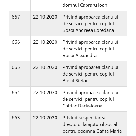
domnul Capraru Ioan
667
22.10.2020
Privind aprobarea planului
de servicii pentru copilul
Bosoi Andreea Loredana
666
22.10.2020
Privind aprobarea planului
de servicii pentru copilul
Bosoi Alexandra
665
22.10.2020
Privind aprobarea planului
de servicii pentru copilul
Bosoi Stefan
664
22.10.2020
Privind aprobarea planului
de servicii pentru copilul
Chiriac Daria-Ioana
663
22.10.2020
Privind suspendarea
dreptului la ajutorul social
pentru doamna Gafita Maria