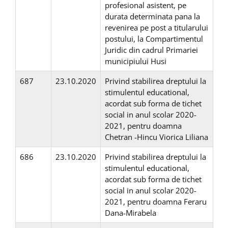
profesional asistent, pe
durata determinata pana la
revenirea pe post a titularului
postului, la Compartimentul
Juridic din cadrul Primariei
municipiului Husi
687
23.10.2020
Privind stabilirea dreptului la
stimulentul educational,
acordat sub forma de tichet
social in anul scolar 2020-
2021, pentru doamna
Chetran -Hincu Viorica Liliana
686
23.10.2020
Privind stabilirea dreptului la
stimulentul educational,
acordat sub forma de tichet
social in anul scolar 2020-
2021, pentru doamna Feraru
Dana-Mirabela