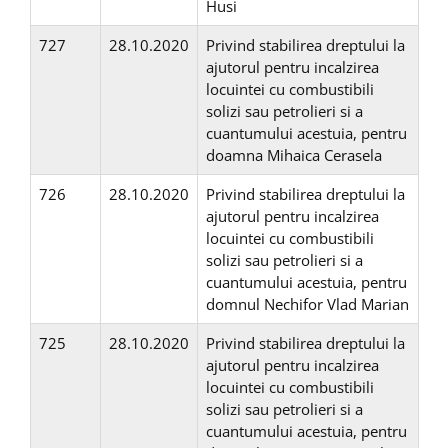
Husi
727
28.10.2020
Privind stabilirea dreptului la
ajutorul pentru incalzirea
locuintei cu combustibili
solizi sau petrolieri si a
cuantumului acestuia, pentru
doamna Mihaica Cerasela
726
28.10.2020
Privind stabilirea dreptului la
ajutorul pentru incalzirea
locuintei cu combustibili
solizi sau petrolieri si a
cuantumului acestuia, pentru
domnul Nechifor Vlad Marian
725
28.10.2020
Privind stabilirea dreptului la
ajutorul pentru incalzirea
locuintei cu combustibili
solizi sau petrolieri si a
cuantumului acestuia, pentru