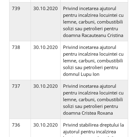
739
30.10.2020
Privind incetarea ajutorul
pentru incalzirea locuintei cu
lemne, carbuni, combustibili
solizi sau petrolieri pentru
doamna Racauteanu Cristina
738
30.10.2020
Privind incetarea ajutorul
pentru incalzirea locuintei cu
lemne, carbuni, combustibili
solizi sau petrolieri pentru
domnul Lupu Ion
737
30.10.2020
Privind incetarea ajutorul
pentru incalzirea locuintei cu
lemne, carbuni, combustibili
solizi sau petrolieri pentru
doamna Cristea Roxana
736
30.10.2020
Privind stabilirea dreptului la
ajutorul pentru incalzirea