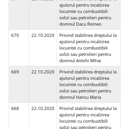
ajutorul pentru incalzirea
locuintei cu combustibili
solizi sau petrolieri pentru
domnul Dacu Romeo
670
22.10.2020
Privind stabilirea dreptului la
ajutorul pentru incalzirea
locuintei cu combustibili
solizi sau petrolieri pentru
domnul Antohi Mihai
669
22.10.2020
Privind stabilirea dreptului la
ajutorul pentru incalzirea
locuintei cu combustibili
solizi sau petrolieri pentru
domnul Hancu Maria
668
22.10.2020
Privind stabilirea dreptului la
ajutorul pentru incalzirea
locuintei cu combustibili
solizi sau petrolieri pentru