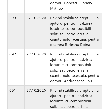
domnul Popescu Ciprian-
Matheo
693
27.10.2020
Privind stabilirea dreptului la
ajutorul pentru incalzirea
locuintei cu combustibili
solizi sau petrolieri si a
cuantumului acestuia, pentru
doamna Birleanu Doina
692
27.10.2020
Privind stabilirea dreptului la
ajutorul pentru incalzirea
locuintei cu combustibili
solizi sau petrolieri si a
cuantumului acestuia, pentru
domnul Andronache Liviu
691
27.10.2020
Privind stabilirea dreptului la
ajutorul pentru incalzirea
locuintei cu combustibili
solizi sau petrolieri si a