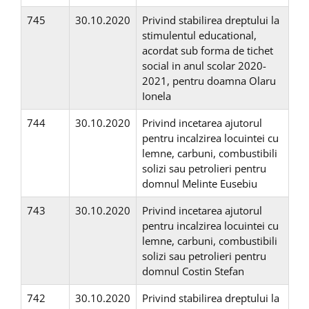
745
30.10.2020
Privind stabilirea dreptului la
stimulentul educational,
acordat sub forma de tichet
social in anul scolar 2020-
2021, pentru doamna Olaru
Ionela
744
30.10.2020
Privind incetarea ajutorul
pentru incalzirea locuintei cu
lemne, carbuni, combustibili
solizi sau petrolieri pentru
domnul Melinte Eusebiu
743
30.10.2020
Privind incetarea ajutorul
pentru incalzirea locuintei cu
lemne, carbuni, combustibili
solizi sau petrolieri pentru
domnul Costin Stefan
742
30.10.2020
Privind stabilirea dreptului la