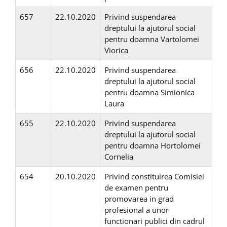
657
22.10.2020
Privind suspendarea
dreptului la ajutorul social
pentru doamna Vartolomei
Viorica
656
22.10.2020
Privind suspendarea
dreptului la ajutorul social
pentru doamna Simionica
Laura
655
22.10.2020
Privind suspendarea
dreptului la ajutorul social
pentru doamna Hortolomei
Cornelia
654
20.10.2020
Privind constituirea Comisiei
de examen pentru
promovarea in grad
profesional a unor
functionari publici din cadrul