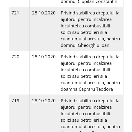
domnul Ciupilan Constantin
721
28.10.2020
Privind stabilirea dreptului la
ajutorul pentru incalzirea
locuintei cu combustibili
solizi sau petrolieri si a
cuantumului acestuia, pentru
domnul Gheorghiu Ioan
720
28.10.2020
Privind stabilirea dreptului la
ajutorul pentru incalzirea
locuintei cu combustibili
solizi sau petrolieri si a
cuantumului acestuia, pentru
doamna Capraru Teodora
719
28.10.2020
Privind stabilirea dreptului la
ajutorul pentru incalzirea
locuintei cu combustibili
solizi sau petrolieri si a
cuantumului acestuia, pentru