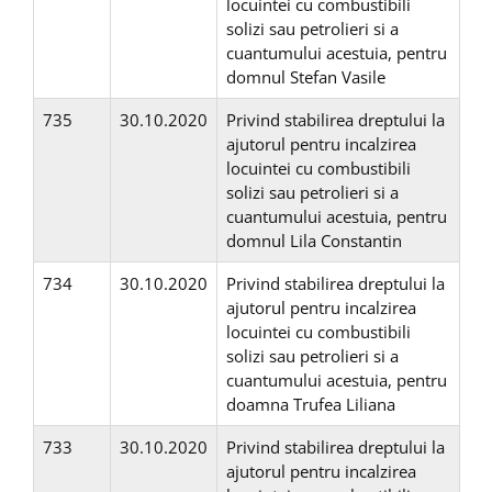
locuintei cu combustibili
solizi sau petrolieri si a
cuantumului acestuia, pentru
domnul Stefan Vasile
735
30.10.2020
Privind stabilirea dreptului la
ajutorul pentru incalzirea
locuintei cu combustibili
solizi sau petrolieri si a
cuantumului acestuia, pentru
domnul Lila Constantin
734
30.10.2020
Privind stabilirea dreptului la
ajutorul pentru incalzirea
locuintei cu combustibili
solizi sau petrolieri si a
cuantumului acestuia, pentru
doamna Trufea Liliana
733
30.10.2020
Privind stabilirea dreptului la
ajutorul pentru incalzirea