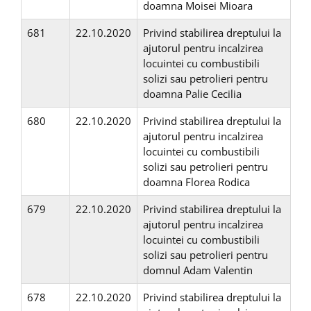
doamna Moisei Mioara
681
22.10.2020
Privind stabilirea dreptului la
ajutorul pentru incalzirea
locuintei cu combustibili
solizi sau petrolieri pentru
doamna Palie Cecilia
680
22.10.2020
Privind stabilirea dreptului la
ajutorul pentru incalzirea
locuintei cu combustibili
solizi sau petrolieri pentru
doamna Florea Rodica
679
22.10.2020
Privind stabilirea dreptului la
ajutorul pentru incalzirea
locuintei cu combustibili
solizi sau petrolieri pentru
domnul Adam Valentin
678
22.10.2020
Privind stabilirea dreptului la