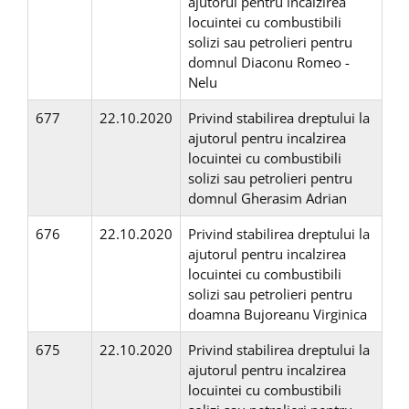
ajutorul pentru incalzirea
locuintei cu combustibili
solizi sau petrolieri pentru
domnul Diaconu Romeo -
Nelu
677
22.10.2020
Privind stabilirea dreptului la
ajutorul pentru incalzirea
locuintei cu combustibili
solizi sau petrolieri pentru
domnul Gherasim Adrian
676
22.10.2020
Privind stabilirea dreptului la
ajutorul pentru incalzirea
locuintei cu combustibili
solizi sau petrolieri pentru
doamna Bujoreanu Virginica
675
22.10.2020
Privind stabilirea dreptului la
ajutorul pentru incalzirea
locuintei cu combustibili