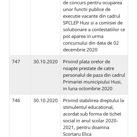
de concurs pentru ocuparea
unor functii publice de
executie vacante din cadrul
SPCLEP Husi si a comisiei de
solutionare a contestatiilor ce
pot aparea in urma
concursului din data de 02
decembrie 2020
747
30.10.2020
Privind plata orelor de
noapte prestate de catre
personalul de paza din cadrul
Primariei municipiului Husi,
in luna octombrie 2020
746
30.10.2020
Privind stabilirea dreptului la
stimulentul educational,
acordat sub forma de tichet
social in anul scolar 2020-
2021, pentru doamna
Scortaru Elica