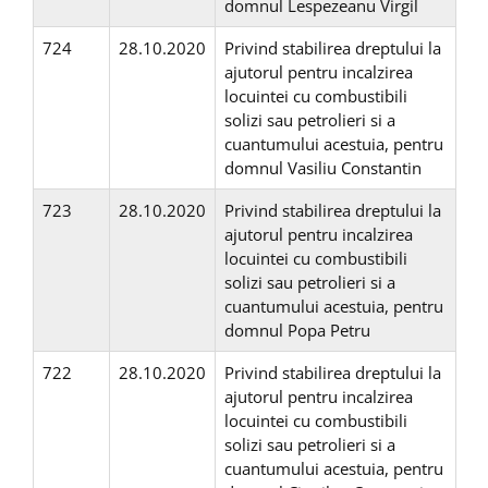
domnul Lespezeanu Virgil
724
28.10.2020
Privind stabilirea dreptului la
ajutorul pentru incalzirea
locuintei cu combustibili
solizi sau petrolieri si a
cuantumului acestuia, pentru
domnul Vasiliu Constantin
723
28.10.2020
Privind stabilirea dreptului la
ajutorul pentru incalzirea
locuintei cu combustibili
solizi sau petrolieri si a
cuantumului acestuia, pentru
domnul Popa Petru
722
28.10.2020
Privind stabilirea dreptului la
ajutorul pentru incalzirea
locuintei cu combustibili
solizi sau petrolieri si a
cuantumului acestuia, pentru