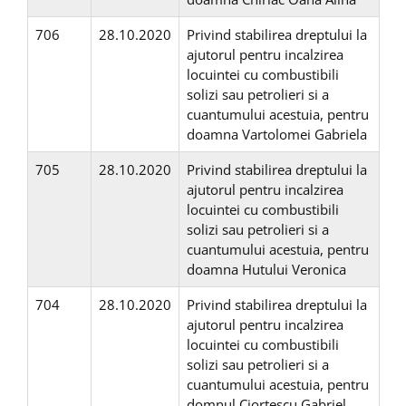
706
28.10.2020
Privind stabilirea dreptului la
ajutorul pentru incalzirea
locuintei cu combustibili
solizi sau petrolieri si a
cuantumului acestuia, pentru
doamna Vartolomei Gabriela
705
28.10.2020
Privind stabilirea dreptului la
ajutorul pentru incalzirea
locuintei cu combustibili
solizi sau petrolieri si a
cuantumului acestuia, pentru
doamna Hutului Veronica
704
28.10.2020
Privind stabilirea dreptului la
ajutorul pentru incalzirea
locuintei cu combustibili
solizi sau petrolieri si a
cuantumului acestuia, pentru
domnul Ciortescu Gabriel