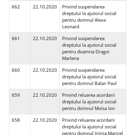
662
22.10.2020
Privind suspendarea
dreptului la ajutorul social
pentru domnul Alexa
Leonard
661
22.10.2020
Privind suspendarea
dreptului la ajutorul social
pentru doamna Dragoi
Marlena
660
22.10.2020
Privind suspendarea
dreptului la ajutorul social
pentru domnul Balan Paul
659
22.10.2020
Privind reluarea acordarii
dreptului la ajutorul social
pentru domnul Moisa Ion
658
22.10.2020
Privind reluarea acordarii
dreptului la ajutorul social
pentru domnul Irimia Maricel