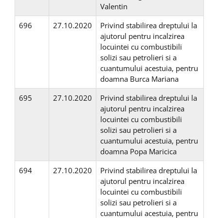
Valentin
696
27.10.2020
Privind stabilirea dreptului la
ajutorul pentru incalzirea
locuintei cu combustibili
solizi sau petrolieri si a
cuantumului acestuia, pentru
doamna Burca Mariana
695
27.10.2020
Privind stabilirea dreptului la
ajutorul pentru incalzirea
locuintei cu combustibili
solizi sau petrolieri si a
cuantumului acestuia, pentru
doamna Popa Maricica
694
27.10.2020
Privind stabilirea dreptului la
ajutorul pentru incalzirea
locuintei cu combustibili
solizi sau petrolieri si a
cuantumului acestuia, pentru