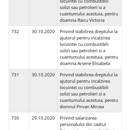
locuintei cu combustibili
solizi sau petrolieri si a
cuantumului acestuia, pentru
doamna Raicu Victoria
732
30.10.2020
Privind stabilirea dreptului la
ajutorul pentru incalzirea
locuintei cu combustibili
solizi sau petrolieri si a
cuantumului acestuia, pentru
doamna Arsene Elisabeta
731
30.10.2020
Privind stabilirea dreptului la
ajutorul pentru incalzirea
locuintei cu combustibili
solizi sau petrolieri si a
cuantumului acestuia, pentru
domnul Pirvan Mircea
730
29.10.2020
Privind salarizarea
personalului din cadrul