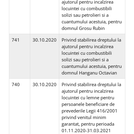
ajutorul pentru incalzirea
locuintei cu combustibili
solizi sau petrolieri si a
cuantumului acestuia, pentru
domnul Grosu Rubin
741
30.10.2020
Privind stabilirea dreptului la
ajutorul pentru incalzirea
locuintei cu combustibili
solizi sau petrolieri si a
cuantumului acestuia, pentru
domnul Hanganu Octavian
740
30.10.2020
Privind stabilirea dreptului la
ajutorul pentru incalzirea
locuintei cu lemne pentru
persoanele beneficiare de
prevederile Legii 416/2001
privind venitul minim
garantat, pentru perioada
01.11.2020-31.03.2021