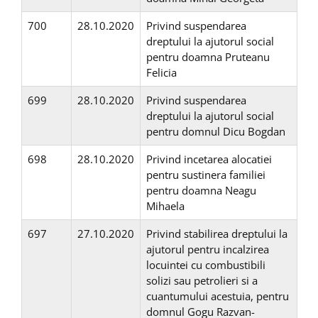
700
28.10.2020
Privind suspendarea
dreptului la ajutorul social
pentru doamna Pruteanu
Felicia
699
28.10.2020
Privind suspendarea
dreptului la ajutorul social
pentru domnul Dicu Bogdan
698
28.10.2020
Privind incetarea alocatiei
pentru sustinera familiei
pentru doamna Neagu
Mihaela
697
27.10.2020
Privind stabilirea dreptului la
ajutorul pentru incalzirea
locuintei cu combustibili
solizi sau petrolieri si a
cuantumului acestuia, pentru
domnul Gogu Razvan-