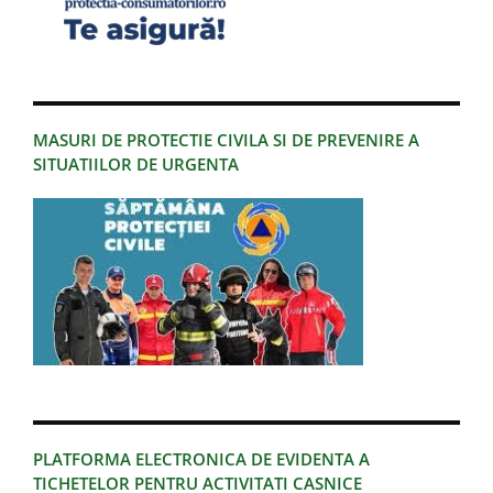
MASURI DE PROTECTIE CIVILA SI DE PREVENIRE A
SITUATIILOR DE URGENTA
PLATFORMA ELECTRONICA DE EVIDENTA A
TICHETELOR PENTRU ACTIVITATI CASNICE