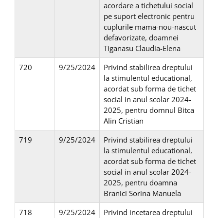
acordare a tichetului social
pe suport electronic pentru
cuplurile mama-nou-nascut
defavorizate, doamnei
Tiganasu Claudia-Elena
720
9/25/2024
Privind stabilirea dreptului
la stimulentul educational,
acordat sub forma de tichet
social in anul scolar 2024-
2025, pentru domnul Bitca
Alin Cristian
719
9/25/2024
Privind stabilirea dreptului
la stimulentul educational,
acordat sub forma de tichet
social in anul scolar 2024-
2025, pentru doamna
Branici Sorina Manuela
718
9/25/2024
Privind incetarea dreptului