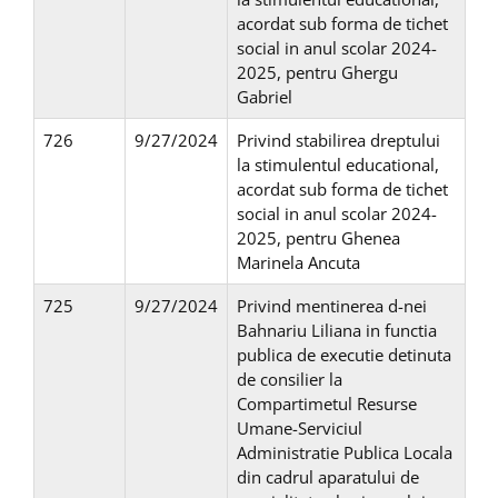
acordat sub forma de tichet
social in anul scolar 2024-
2025, pentru Ghergu
Gabriel
726
9/27/2024
Privind stabilirea dreptului
la stimulentul educational,
acordat sub forma de tichet
social in anul scolar 2024-
2025, pentru Ghenea
Marinela Ancuta
725
9/27/2024
Privind mentinerea d-nei
Bahnariu Liliana in functia
publica de executie detinuta
de consilier la
Compartimetul Resurse
Umane-Serviciul
Administratie Publica Locala
din cadrul aparatului de