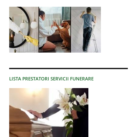
LISTA PRESTATORI SERVICII FUNERARE