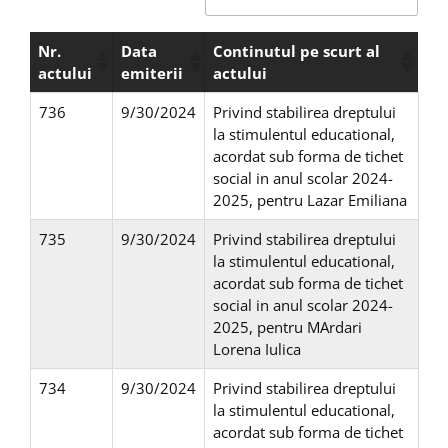
Nr.
Data
Continutul pe scurt al
actului
emiterii
actului
736
9/30/2024
Privind stabilirea dreptului
la stimulentul educational,
acordat sub forma de tichet
social in anul scolar 2024-
2025, pentru Lazar Emiliana
735
9/30/2024
Privind stabilirea dreptului
la stimulentul educational,
acordat sub forma de tichet
social in anul scolar 2024-
2025, pentru MArdari
Lorena Iulica
734
9/30/2024
Privind stabilirea dreptului
la stimulentul educational,
acordat sub forma de tichet