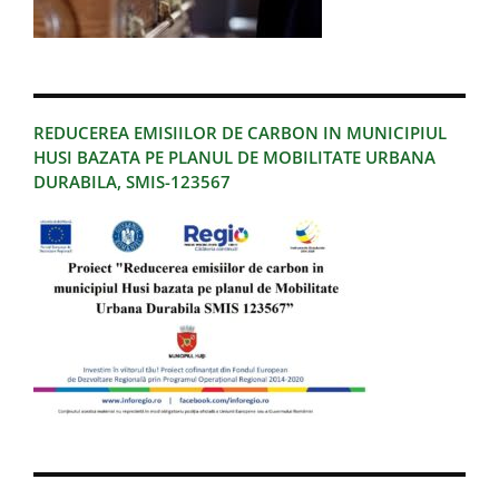
REDUCEREA EMISIILOR DE CARBON IN MUNICIPIUL
HUSI BAZATA PE PLANUL DE MOBILITATE URBANA
DURABILA, SMIS-123567