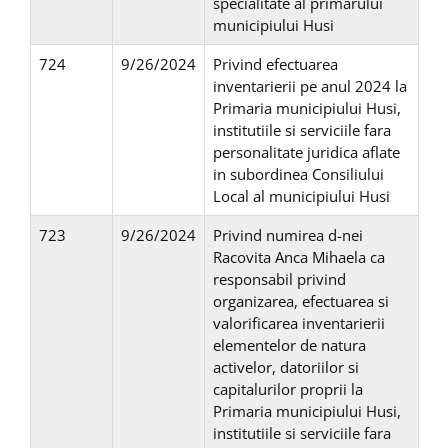
specialitate al primarului
municipiului Husi
724
9/26/2024
Privind efectuarea
inventarierii pe anul 2024 la
Primaria municipiului Husi,
institutiile si serviciile fara
personalitate juridica aflate
in subordinea Consiliului
Local al municipiului Husi
723
9/26/2024
Privind numirea d-nei
Racovita Anca Mihaela ca
responsabil privind
organizarea, efectuarea si
valorificarea inventarierii
elementelor de natura
activelor, datoriilor si
capitalurilor proprii la
Primaria municipiului Husi,
institutiile si serviciile fara