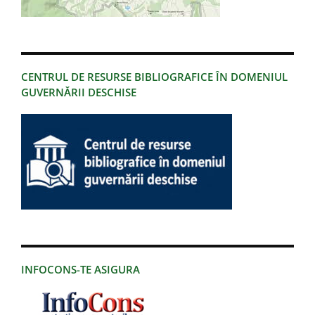
CENTRUL DE RESURSE BIBLIOGRAFICE ÎN DOMENIUL
GUVERNĂRII DESCHISE
INFOCONS-TE ASIGURA