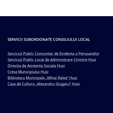
SERVICII SUBORDONATE CONSILIULUI LOCAL
Serviciul Public Comunitar de Evidenta a Persoanelor
Serviciul Public Local de Administrare Cimitire Husi
Directia de Asistenta Sociala Husi
Cresa Municipiului Husi
Biblioteca Municipala „Mihai Ralea” Husi
Casa de Cultura „Alexandru Giugaru” Husi