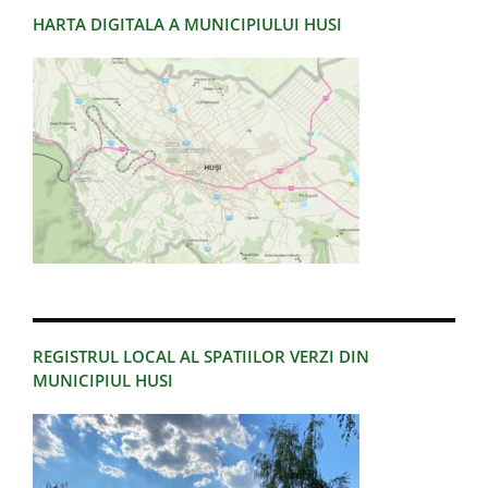
HARTA DIGITALA A MUNICIPIULUI HUSI
REGISTRUL LOCAL AL SPATIILOR VERZI DIN
MUNICIPIUL HUSI