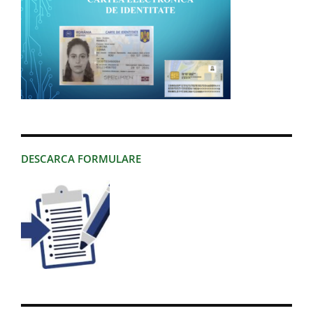
DESCARCA FORMULARE