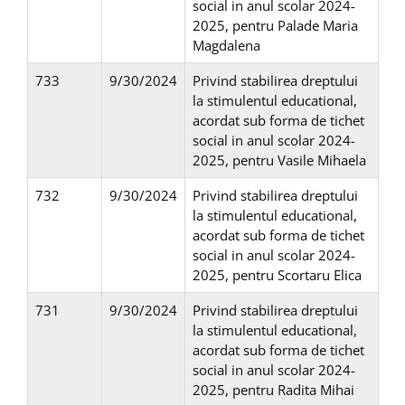
social in anul scolar 2024-
2025, pentru Palade Maria
Magdalena
733
9/30/2024
Privind stabilirea dreptului
la stimulentul educational,
acordat sub forma de tichet
social in anul scolar 2024-
2025, pentru Vasile Mihaela
732
9/30/2024
Privind stabilirea dreptului
la stimulentul educational,
acordat sub forma de tichet
social in anul scolar 2024-
2025, pentru Scortaru Elica
731
9/30/2024
Privind stabilirea dreptului
la stimulentul educational,
acordat sub forma de tichet
social in anul scolar 2024-
2025, pentru Radita Mihai