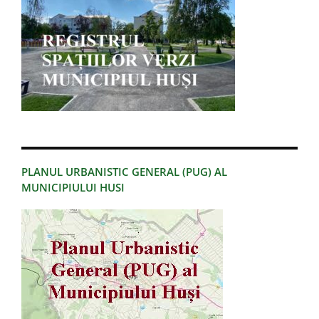
PLANUL URBANISTIC GENERAL (PUG) AL
MUNICIPIULUI HUSI