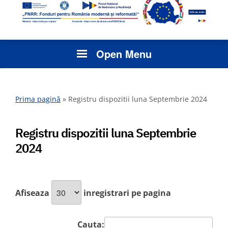
Open Menu
Prima pagină
»
Registru dispozitii luna Septembrie 2024
Registru dispozitii luna Septembrie
2024
Afiseaza
inregistrari pe pagina
Cauta: