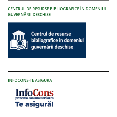
CENTRUL DE RESURSE BIBLIOGRAFICE ÎN DOMENIUL
GUVERNĂRII DESCHISE
INFOCONS-TE ASIGURA