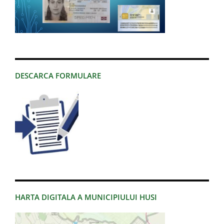
DESCARCA FORMULARE
HARTA DIGITALA A MUNICIPIULUI HUSI