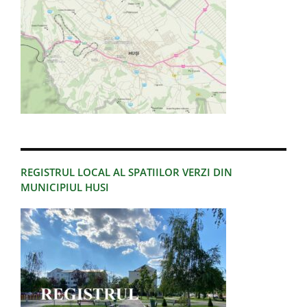
REGISTRUL LOCAL AL SPATIILOR VERZI DIN
MUNICIPIUL HUSI