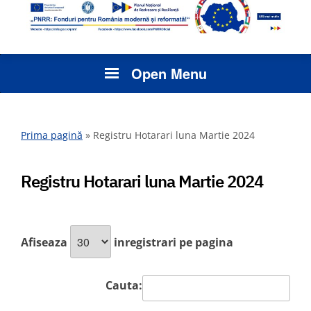
Open Menu
Prima pagină
»
Registru Hotarari luna Martie 2024
Registru Hotarari luna Martie 2024
Afiseaza
inregistrari pe pagina
Cauta: