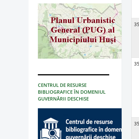
3
3
CENTRUL DE RESURSE
BIBLIOGRAFICE ÎN DOMENIUL
GUVERNĂRII DESCHISE
3