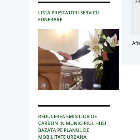
3
LISTA PRESTATORI SERVICII
FUNERARE
Afi
REDUCEREA EMISIILOR DE
CARBON IN MUNICIPIUL HUSI
BAZATA PE PLANUL DE
MOBILITATE URBANA