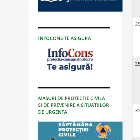
3
INFOCONS-TE ASIGURA
3
MASURI DE PROTECTIE CIVILA
SI DE PREVENIRE A SITUATIILOR
3
DE URGENTA