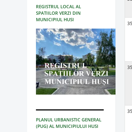
REGISTRUL LOCAL AL
SPATIILOR VERZI DIN
MUNICIPIUL HUSI
3
3
3
PLANUL URBANISTIC GENERAL
(PUG) AL MUNICIPIULUI HUSI