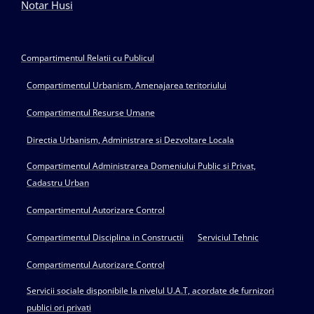
Notar Husi
Compartimentul Relatii cu Publicul
Compartimentul Urbanism, Amenajarea teritoriului
Compartimentul Resurse Umane
Directia Urbanism, Administrare si Dezvoltare Locala
Compartimentul Administrarea Domeniului Public si Privat,
Cadastru Urban
Compartimentul Autorizare Control
Compartimentul Disciplina in Constructii
Serviciul Tehnic
Compartimentul Autorizare Control
Servicii sociale disponibile la nivelul U.A.T, acordate de furnizori
publici ori privati