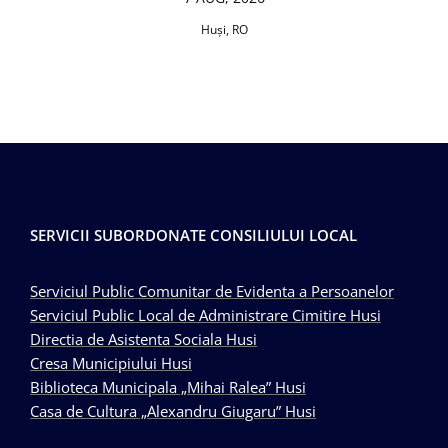
Huşi, RO
SERVICII SUBORDONATE CONSILIULUI LOCAL
Serviciul Public Comunitar de Evidenta a Persoanelor
Serviciul Public Local de Administrare Cimitire Husi
Directia de Asistenta Sociala Husi
Cresa Municipiului Husi
Biblioteca Municipala „Mihai Ralea” Husi
Casa de Cultura „Alexandru Giugaru” Husi