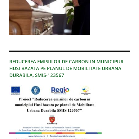
REDUCEREA EMISIILOR DE CARBON IN MUNICIPIUL
HUSI BAZATA PE PLANUL DE MOBILITATE URBANA
DURABILA, SMIS-123567