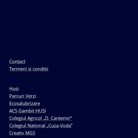
Contact
Termeni si conditii
Husi
Parcuri Verzi
Ecosalubrizare
ACS Gambit HUSI
Colegiul Agricol „D. Cantemir”
Colegiul National „Cuza-Voda”
Creativ MGS