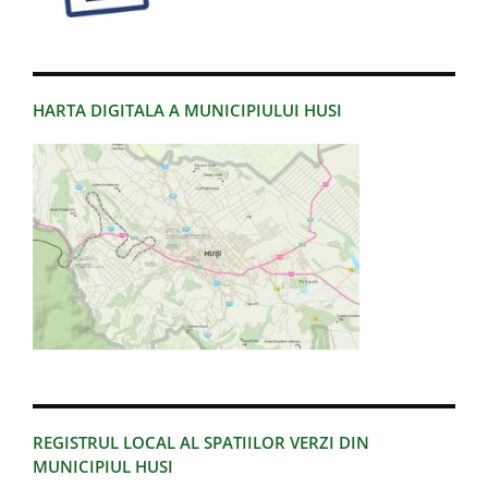
HARTA DIGITALA A MUNICIPIULUI HUSI
REGISTRUL LOCAL AL SPATIILOR VERZI DIN
MUNICIPIUL HUSI