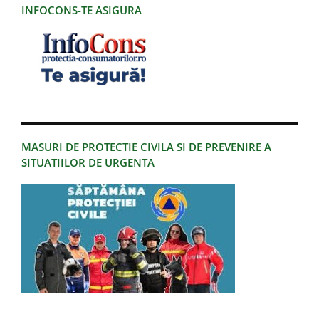
INFOCONS-TE ASIGURA
MASURI DE PROTECTIE CIVILA SI DE PREVENIRE A
SITUATIILOR DE URGENTA