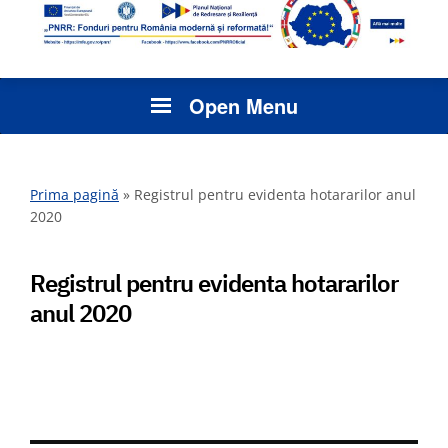
Open Menu
Prima pagină
»
Registrul pentru evidenta hotararilor anul
2020
Registrul pentru evidenta hotararilor
anul 2020