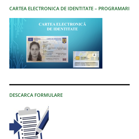
CARTEA ELECTRONICA DE IDENTITATE – PROGRAMARI
DESCARCA FORMULARE