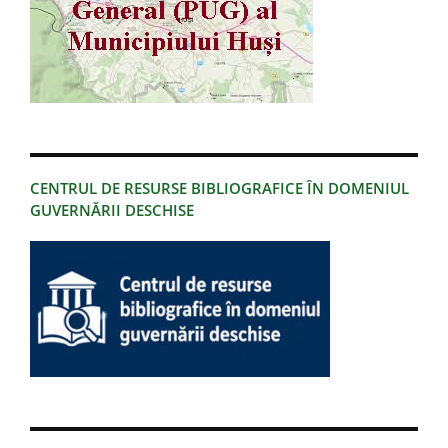
CENTRUL DE RESURSE BIBLIOGRAFICE ÎN DOMENIUL
GUVERNĂRII DESCHISE