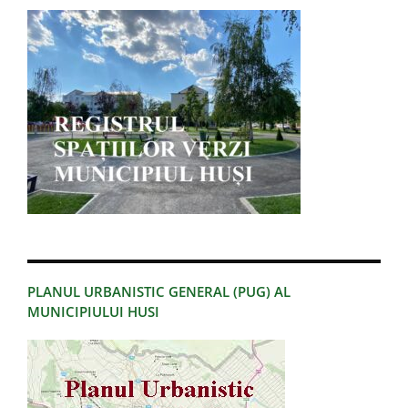
PLANUL URBANISTIC GENERAL (PUG) AL
MUNICIPIULUI HUSI