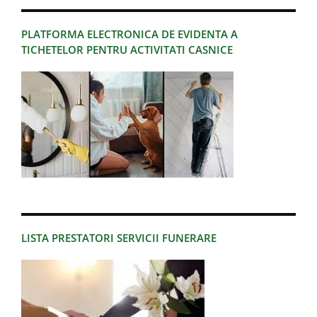
PLATFORMA ELECTRONICA DE EVIDENTA A
TICHETELOR PENTRU ACTIVITATI CASNICE
LISTA PRESTATORI SERVICII FUNERARE