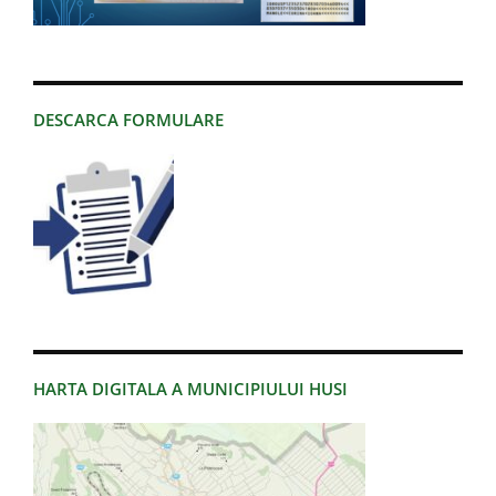
DESCARCA FORMULARE
HARTA DIGITALA A MUNICIPIULUI HUSI