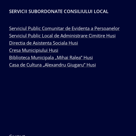
SERVICII SUBORDONATE CONSILIULUI LOCAL
Serviciul Public Comunitar de Evidenta a Persoanelor
Serviciul Public Local de Administrare Cimitire Husi
Directia de Asistenta Sociala Husi
Cresa Municipiului Husi
Biblioteca Municipala „Mihai Ralea” Husi
Casa de Cultura „Alexandru Giugaru” Husi