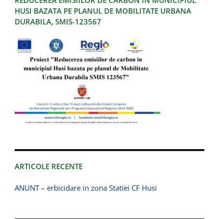
REDUCEREA EMISIILOR DE CARBON IN MUNICIPIUL
HUSI BAZATA PE PLANUL DE MOBILITATE URBANA
DURABILA, SMIS-123567
ARTICOLE RECENTE
ANUNT – erbicidare in zona Statiei CF Husi