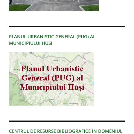
PLANUL URBANISTIC GENERAL (PUG) AL
MUNICIPIULUI HUSI
CENTRUL DE RESURSE BIBLIOGRAFICE ÎN DOMENIUL