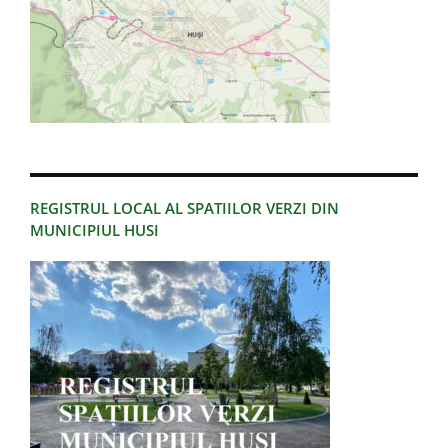
REGISTRUL LOCAL AL SPATIILOR VERZI DIN
MUNICIPIUL HUSI