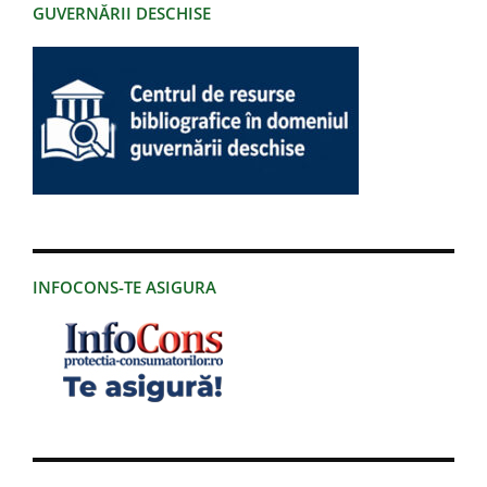
GUVERNĂRII DESCHISE
INFOCONS-TE ASIGURA