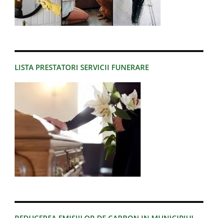
LISTA PRESTATORI SERVICII FUNERARE