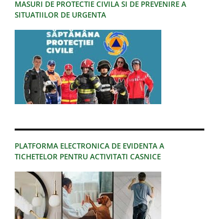
MASURI DE PROTECTIE CIVILA SI DE PREVENIRE A
SITUATIILOR DE URGENTA
PLATFORMA ELECTRONICA DE EVIDENTA A
TICHETELOR PENTRU ACTIVITATI CASNICE