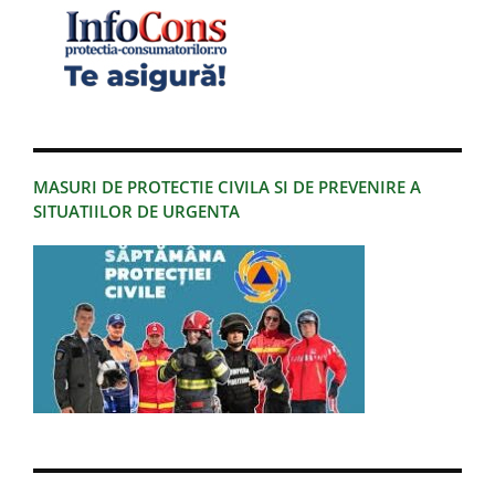
MASURI DE PROTECTIE CIVILA SI DE PREVENIRE A
SITUATIILOR DE URGENTA