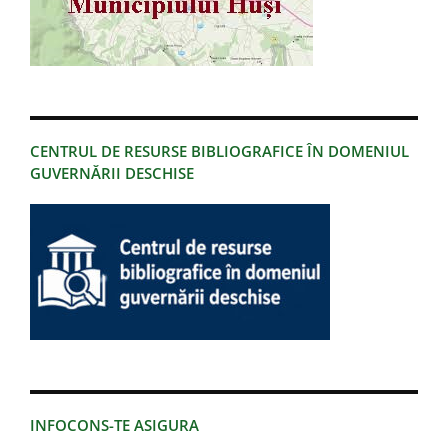
CENTRUL DE RESURSE BIBLIOGRAFICE ÎN DOMENIUL
GUVERNĂRII DESCHISE
INFOCONS-TE ASIGURA