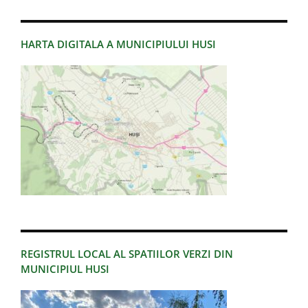
HARTA DIGITALA A MUNICIPIULUI HUSI
REGISTRUL LOCAL AL SPATIILOR VERZI DIN
MUNICIPIUL HUSI