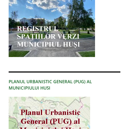
PLANUL URBANISTIC GENERAL (PUG) AL
MUNICIPIULUI HUSI