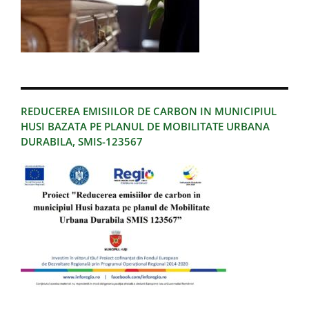
REDUCEREA EMISIILOR DE CARBON IN MUNICIPIUL
HUSI BAZATA PE PLANUL DE MOBILITATE URBANA
DURABILA, SMIS-123567