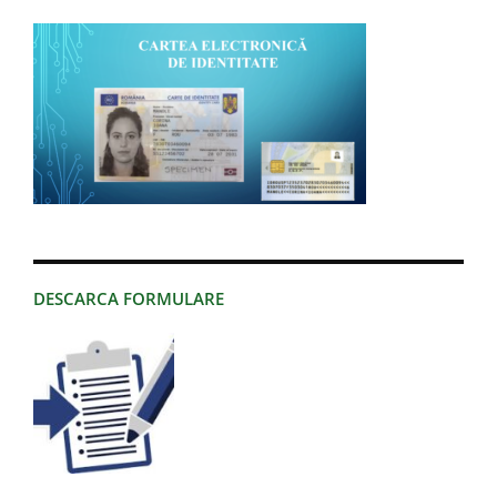
DESCARCA FORMULARE