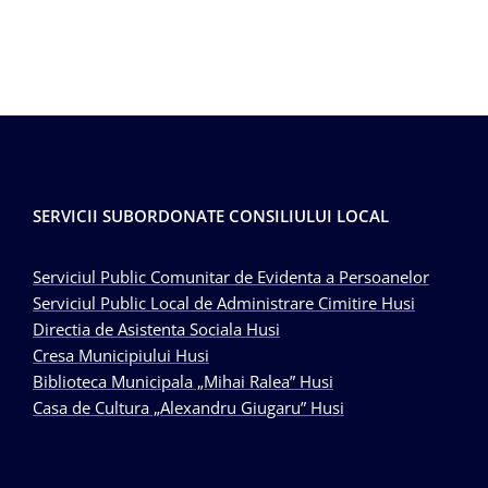
SERVICII SUBORDONATE CONSILIULUI LOCAL
Serviciul Public Comunitar de Evidenta a Persoanelor
Serviciul Public Local de Administrare Cimitire Husi
Directia de Asistenta Sociala Husi
Cresa Municipiului Husi
Biblioteca Municipala „Mihai Ralea” Husi
Casa de Cultura „Alexandru Giugaru” Husi