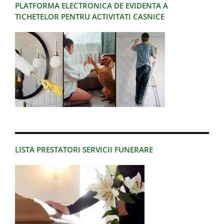
PLATFORMA ELECTRONICA DE EVIDENTA A
TICHETELOR PENTRU ACTIVITATI CASNICE
LISTA PRESTATORI SERVICII FUNERARE