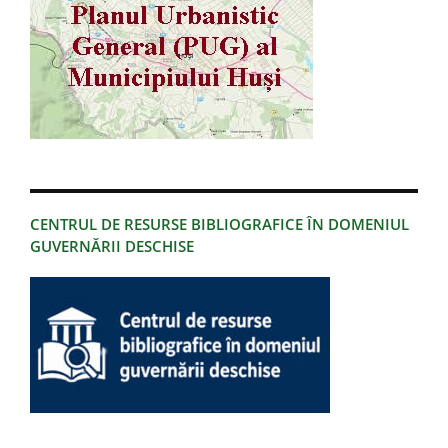
CENTRUL DE RESURSE BIBLIOGRAFICE ÎN DOMENIUL
GUVERNĂRII DESCHISE