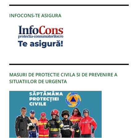
INFOCONS-TE ASIGURA
MASURI DE PROTECTIE CIVILA SI DE PREVENIRE A
SITUATIILOR DE URGENTA