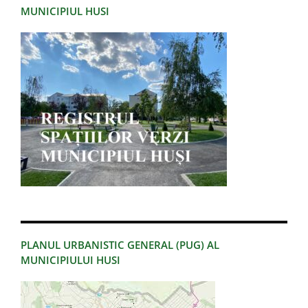
MUNICIPIUL HUSI
PLANUL URBANISTIC GENERAL (PUG) AL
MUNICIPIULUI HUSI