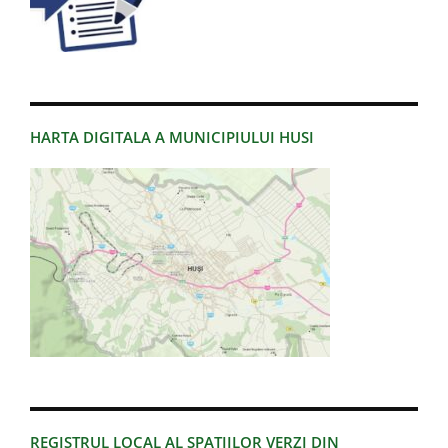
HARTA DIGITALA A MUNICIPIULUI HUSI
REGISTRUL LOCAL AL SPATIILOR VERZI DIN