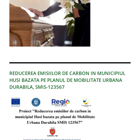
REDUCEREA EMISIILOR DE CARBON IN MUNICIPIUL
HUSI BAZATA PE PLANUL DE MOBILITATE URBANA
DURABILA, SMIS-123567