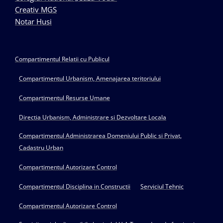
Creativ MGS
Notar Husi
Compartimentul Relatii cu Publicul
Compartimentul Urbanism, Amenajarea teritoriului
Compartimentul Resurse Umane
Directia Urbanism, Administrare si Dezvoltare Locala
Compartimentul Administrarea Domeniului Public si Privat,
Cadastru Urban
Compartimentul Autorizare Control
Compartimentul Disciplina in Constructii
Serviciul Tehnic
Compartimentul Autorizare Control