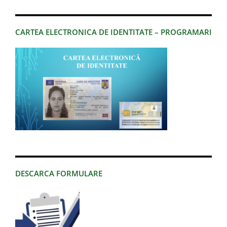
CARTEA ELECTRONICA DE IDENTITATE – PROGRAMARI
DESCARCA FORMULARE