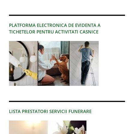
PLATFORMA ELECTRONICA DE EVIDENTA A
TICHETELOR PENTRU ACTIVITATI CASNICE
LISTA PRESTATORI SERVICII FUNERARE