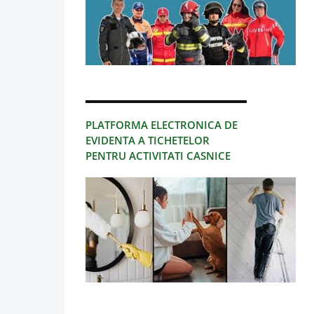
PLATFORMA ELECTRONICA DE
EVIDENTA A TICHETELOR
PENTRU ACTIVITATI CASNICE