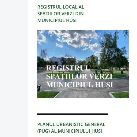
REGISTRUL LOCAL AL
SPATIILOR VERZI DIN
MUNICIPIUL HUSI
PLANUL URBANISTIC GENERAL
(PUG) AL MUNICIPIULUI HUSI