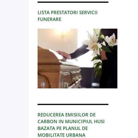
LISTA PRESTATORI SERVICII
FUNERARE
REDUCEREA EMISIILOR DE
CARBON IN MUNICIPIUL HUSI
BAZATA PE PLANUL DE
MOBILITATE URBANA