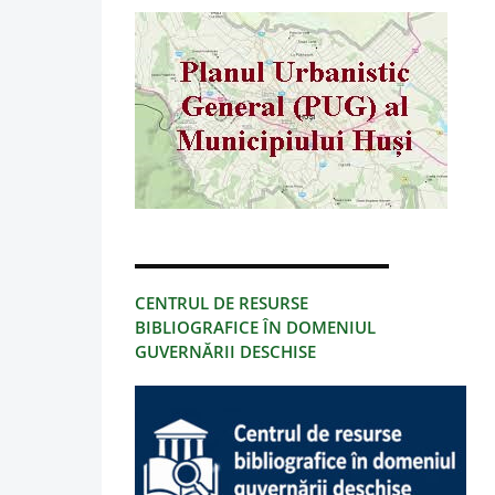
CENTRUL DE RESURSE
BIBLIOGRAFICE ÎN DOMENIUL
GUVERNĂRII DESCHISE