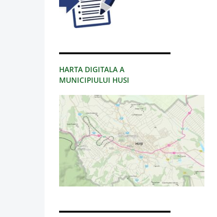
HARTA DIGITALA A
MUNICIPIULUI HUSI