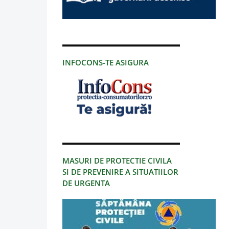
INFOCONS-TE ASIGURA
MASURI DE PROTECTIE CIVILA
SI DE PREVENIRE A SITUATIILOR
DE URGENTA