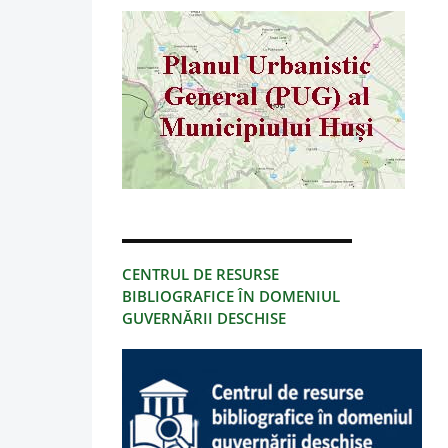
CENTRUL DE RESURSE
BIBLIOGRAFICE ÎN DOMENIUL
GUVERNĂRII DESCHISE