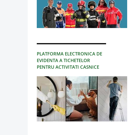
PLATFORMA ELECTRONICA DE
EVIDENTA A TICHETELOR
PENTRU ACTIVITATI CASNICE