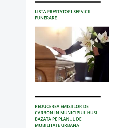
LISTA PRESTATORI SERVICII
FUNERARE
REDUCEREA EMISIILOR DE
CARBON IN MUNICIPIUL HUSI
BAZATA PE PLANUL DE
MOBILITATE URBANA