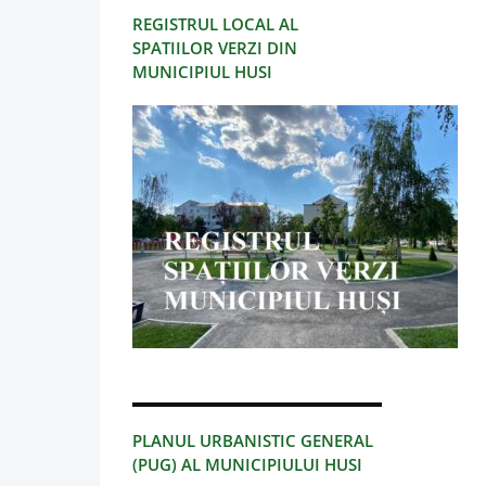
REGISTRUL LOCAL AL
SPATIILOR VERZI DIN
MUNICIPIUL HUSI
PLANUL URBANISTIC GENERAL
(PUG) AL MUNICIPIULUI HUSI