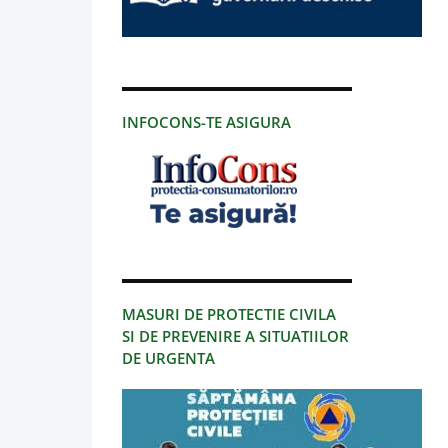
INFOCONS-TE ASIGURA
MASURI DE PROTECTIE CIVILA
SI DE PREVENIRE A SITUATIILOR
DE URGENTA