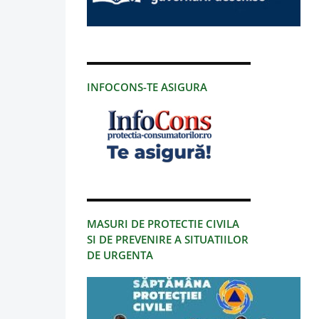
INFOCONS-TE ASIGURA
MASURI DE PROTECTIE CIVILA
SI DE PREVENIRE A SITUATIILOR
DE URGENTA