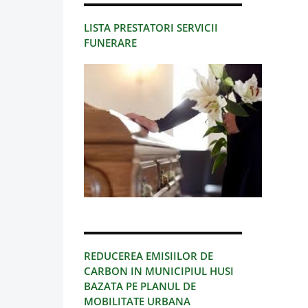
LISTA PRESTATORI SERVICII
FUNERARE
REDUCEREA EMISIILOR DE
CARBON IN MUNICIPIUL HUSI
BAZATA PE PLANUL DE
MOBILITATE URBANA