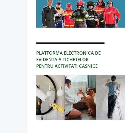
PLATFORMA ELECTRONICA DE
EVIDENTA A TICHETELOR
PENTRU ACTIVITATI CASNICE