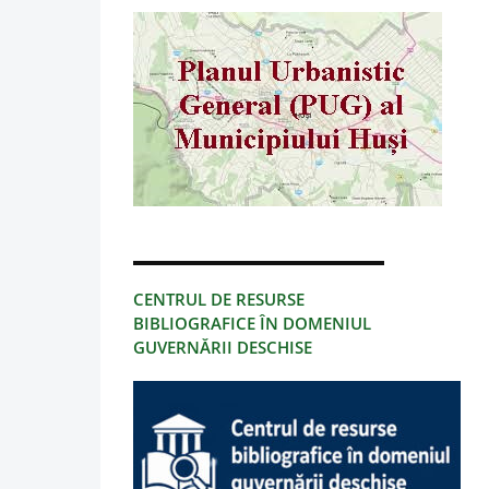
CENTRUL DE RESURSE
BIBLIOGRAFICE ÎN DOMENIUL
GUVERNĂRII DESCHISE