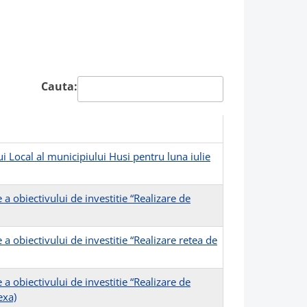
Cauta:
i Local al municipiului Husi pentru luna iulie
 obiectivului de investitie “Realizare de
 obiectivului de investitie “Realizare retea de
 obiectivului de investitie “Realizare de
exa)