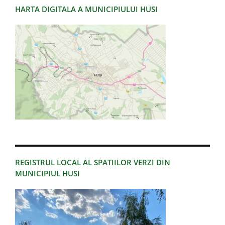
HARTA DIGITALA A MUNICIPIULUI HUSI
REGISTRUL LOCAL AL SPATIILOR VERZI DIN
MUNICIPIUL HUSI