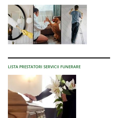
LISTA PRESTATORI SERVICII FUNERARE