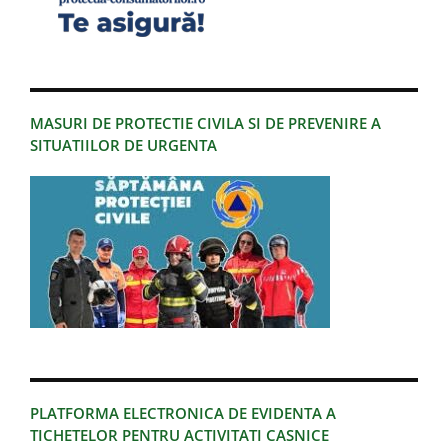
MASURI DE PROTECTIE CIVILA SI DE PREVENIRE A
SITUATIILOR DE URGENTA
PLATFORMA ELECTRONICA DE EVIDENTA A
TICHETELOR PENTRU ACTIVITATI CASNICE