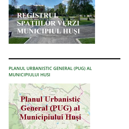
PLANUL URBANISTIC GENERAL (PUG) AL
MUNICIPIULUI HUSI