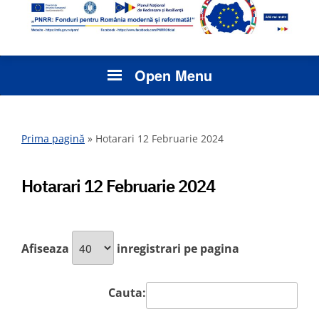
Open Menu
Prima pagină
»
Hotarari 12 Februarie 2024
Hotarari 12 Februarie 2024
Afiseaza
inregistrari pe pagina
Cauta: