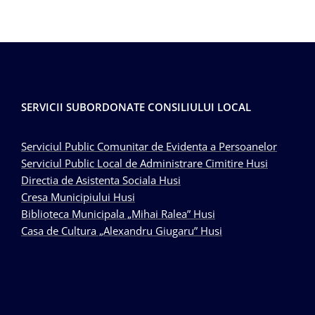
SERVICII SUBORDONATE CONSILIULUI LOCAL
Serviciul Public Comunitar de Evidenta a Persoanelor
Serviciul Public Local de Administrare Cimitire Husi
Directia de Asistenta Sociala Husi
Cresa Municipiului Husi
Biblioteca Municipala „Mihai Ralea” Husi
Casa de Cultura „Alexandru Giugaru” Husi