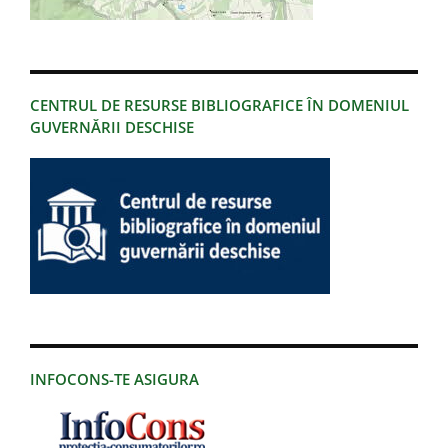
CENTRUL DE RESURSE BIBLIOGRAFICE ÎN DOMENIUL
GUVERNĂRII DESCHISE
INFOCONS-TE ASIGURA