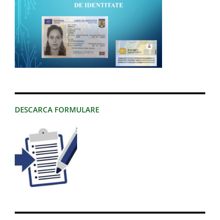
DESCARCA FORMULARE