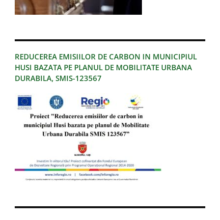
REDUCEREA EMISIILOR DE CARBON IN MUNICIPIUL
HUSI BAZATA PE PLANUL DE MOBILITATE URBANA
DURABILA, SMIS-123567