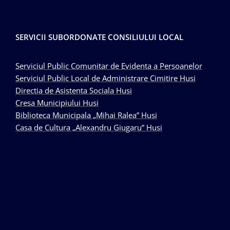
SERVICII SUBORDONATE CONSILIULUI LOCAL
Serviciul Public Comunitar de Evidenta a Persoanelor
Serviciul Public Local de Administrare Cimitire Husi
Directia de Asistenta Sociala Husi
Cresa Municipiului Husi
Biblioteca Municipala „Mihai Ralea” Husi
Casa de Cultura „Alexandru Giugaru” Husi