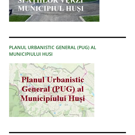
PLANUL URBANISTIC GENERAL (PUG) AL
MUNICIPIULUI HUSI