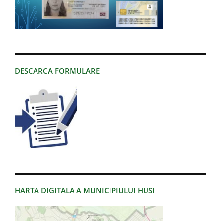
DESCARCA FORMULARE
HARTA DIGITALA A MUNICIPIULUI HUSI