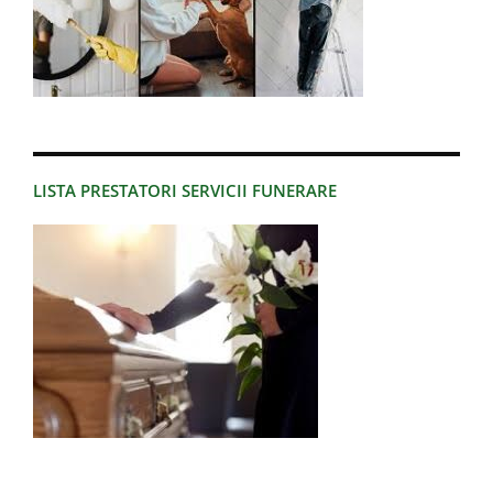
LISTA PRESTATORI SERVICII FUNERARE