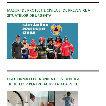
MASURI DE PROTECTIE CIVILA SI DE PREVENIRE A
SITUATIILOR DE URGENTA
PLATFORMA ELECTRONICA DE EVIDENTA A
TICHETELOR PENTRU ACTIVITATI CASNICE