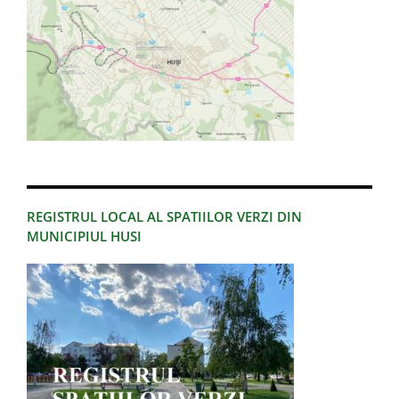
REGISTRUL LOCAL AL SPATIILOR VERZI DIN
MUNICIPIUL HUSI