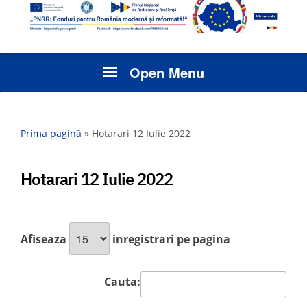
Open Menu
Prima pagină
»
Hotarari 12 Iulie 2022
Hotarari 12 Iulie 2022
Afiseaza
inregistrari pe pagina
Cauta: