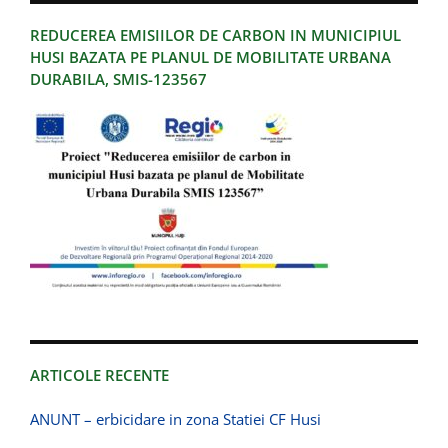
REDUCEREA EMISIILOR DE CARBON IN MUNICIPIUL
HUSI BAZATA PE PLANUL DE MOBILITATE URBANA
DURABILA, SMIS-123567
ARTICOLE RECENTE
ANUNT – erbicidare in zona Statiei CF Husi