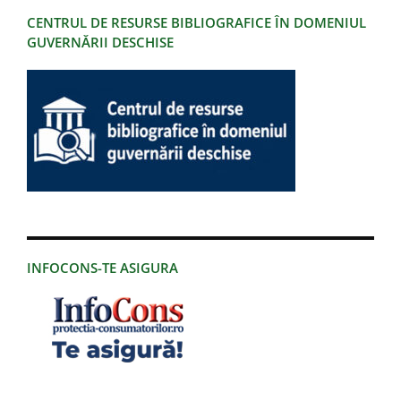
CENTRUL DE RESURSE BIBLIOGRAFICE ÎN DOMENIUL
GUVERNĂRII DESCHISE
INFOCONS-TE ASIGURA