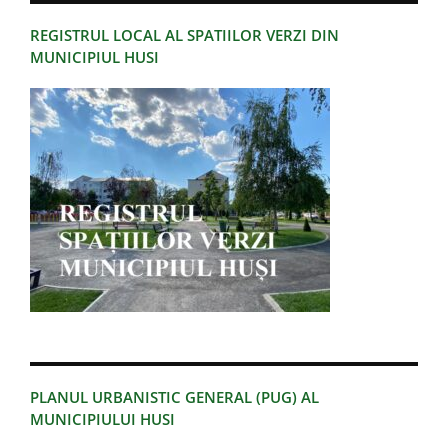
REGISTRUL LOCAL AL SPATIILOR VERZI DIN
MUNICIPIUL HUSI
PLANUL URBANISTIC GENERAL (PUG) AL
MUNICIPIULUI HUSI