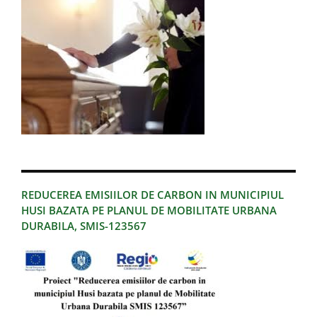
REDUCEREA EMISIILOR DE CARBON IN MUNICIPIUL
HUSI BAZATA PE PLANUL DE MOBILITATE URBANA
DURABILA, SMIS-123567