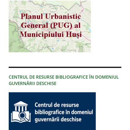
CENTRUL DE RESURSE BIBLIOGRAFICE ÎN DOMENIUL
GUVERNĂRII DESCHISE