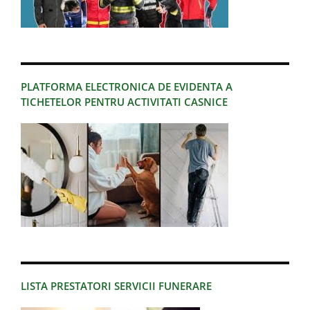
PLATFORMA ELECTRONICA DE EVIDENTA A
TICHETELOR PENTRU ACTIVITATI CASNICE
LISTA PRESTATORI SERVICII FUNERARE