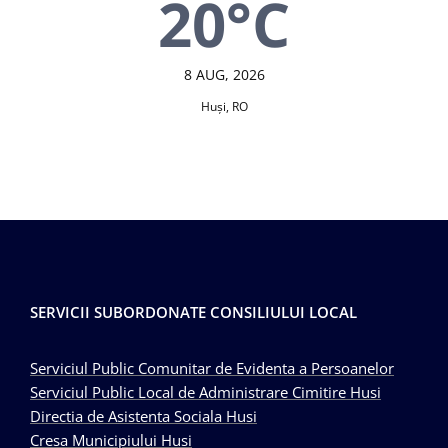
20°C
8 AUG, 2026
Huşi, RO
SERVICII SUBORDONATE CONSILIULUI LOCAL
Serviciul Public Comunitar de Evidenta a Persoanelor
Serviciul Public Local de Administrare Cimitire Husi
Directia de Asistenta Sociala Husi
Cresa Municipiului Husi