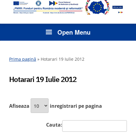
Open Menu
Prima pagină
»
Hotarari 19 Iulie 2012
Hotarari 19 Iulie 2012
Afiseaza
inregistrari pe pagina
Cauta: