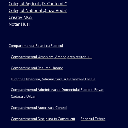
Colegiul Agricol „D. Cantemir”
Colegiul National „Cuza-Voda”
Creativ MGS
Notar Husi
Compartimentul Relatii cu Publicul
Compartimentul Urbanism, Amenajarea teritoriului
Compartimentul Resurse Umane
Directia Urbanism, Administrare si Dezvoltare Locala
Compartimentul Administrarea Domeniului Public si Privat,
Cadastru Urban
Compartimentul Autorizare Control
Compartimentul Disciplina in Constructii
Serviciul Tehnic