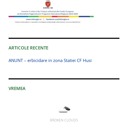
ARTICOLE RECENTE
ANUNT – erbicidare in zona Statiei CF Husi
VREMEA
BROKEN CLOUDS