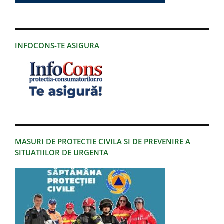
INFOCONS-TE ASIGURA
MASURI DE PROTECTIE CIVILA SI DE PREVENIRE A
SITUATIILOR DE URGENTA