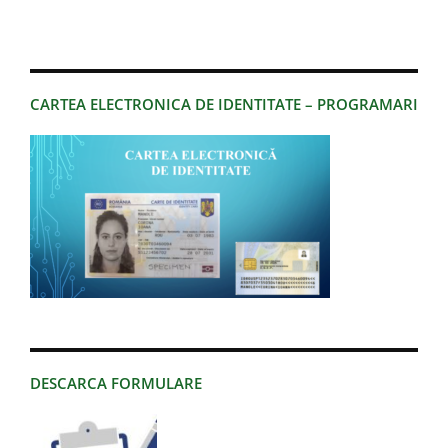
CARTEA ELECTRONICA DE IDENTITATE – PROGRAMARI
DESCARCA FORMULARE