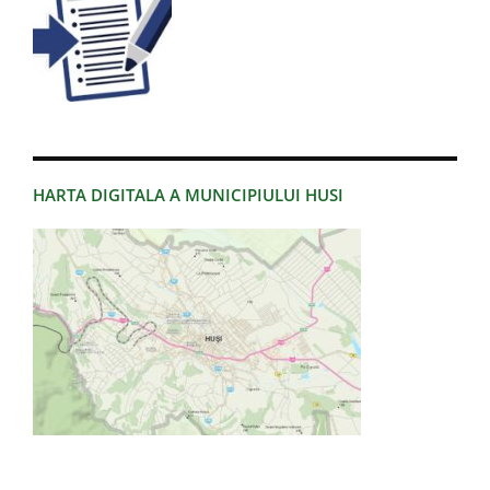
HARTA DIGITALA A MUNICIPIULUI HUSI