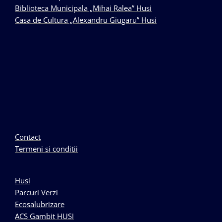
Biblioteca Municipala „Mihai Ralea” Husi
Casa de Cultura „Alexandru Giugaru” Husi
Contact
Termeni si conditii
Husi
Parcuri Verzi
Ecosalubrizare
ACS Gambit HUSI