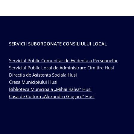
SERVICII SUBORDONATE CONSILIULUI LOCAL
Serviciul Public Comunitar de Evidenta a Persoanelor
Serviciul Public Local de Administrare Cimitire Husi
Directia de Asistenta Sociala Husi
Cresa Municipiului Husi
Biblioteca Municipala „Mihai Ralea” Husi
Casa de Cultura „Alexandru Giugaru” Husi