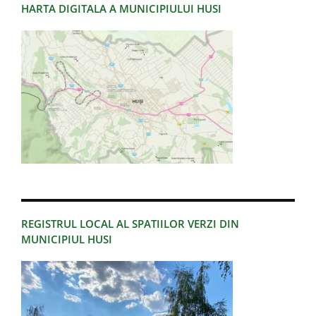
HARTA DIGITALA A MUNICIPIULUI HUSI
REGISTRUL LOCAL AL SPATIILOR VERZI DIN
MUNICIPIUL HUSI