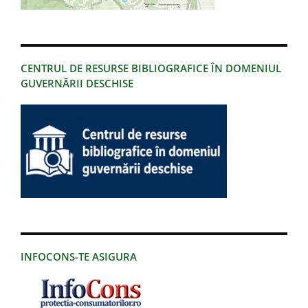
CENTRUL DE RESURSE BIBLIOGRAFICE ÎN DOMENIUL
GUVERNĂRII DESCHISE
INFOCONS-TE ASIGURA