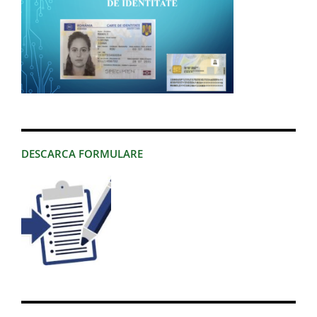
DESCARCA FORMULARE