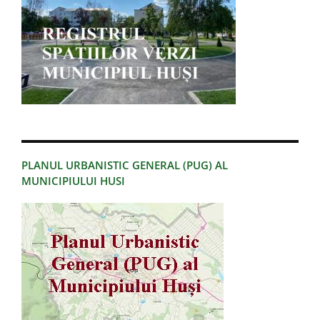
PLANUL URBANISTIC GENERAL (PUG) AL
MUNICIPIULUI HUSI