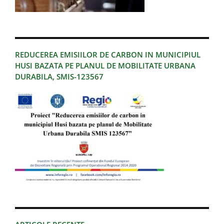
REDUCEREA EMISIILOR DE CARBON IN MUNICIPIUL
HUSI BAZATA PE PLANUL DE MOBILITATE URBANA
DURABILA, SMIS-123567