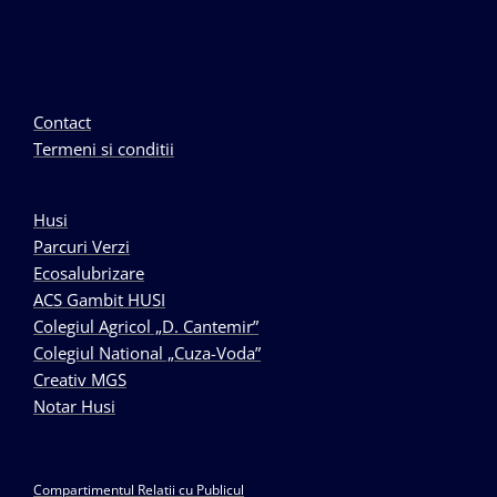
Contact
Termeni si conditii
Husi
Parcuri Verzi
Ecosalubrizare
ACS Gambit HUSI
Colegiul Agricol „D. Cantemir”
Colegiul National „Cuza-Voda”
Creativ MGS
Notar Husi
Compartimentul Relatii cu Publicul