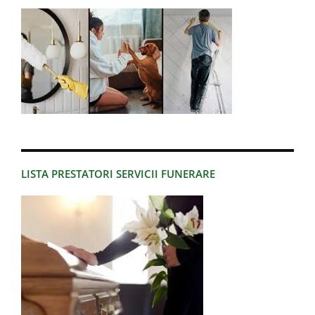
LISTA PRESTATORI SERVICII FUNERARE