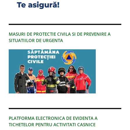
MASURI DE PROTECTIE CIVILA SI DE PREVENIRE A
SITUATIILOR DE URGENTA
PLATFORMA ELECTRONICA DE EVIDENTA A
TICHETELOR PENTRU ACTIVITATI CASNICE