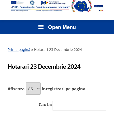
Open Menu
Prima pagină
»
Hotarari 23 Decembrie 2024
Hotarari 23 Decembrie 2024
Afiseaza
inregistrari pe pagina
Cauta: