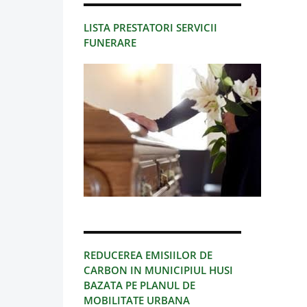
LISTA PRESTATORI SERVICII
FUNERARE
REDUCEREA EMISIILOR DE
CARBON IN MUNICIPIUL HUSI
BAZATA PE PLANUL DE
MOBILITATE URBANA