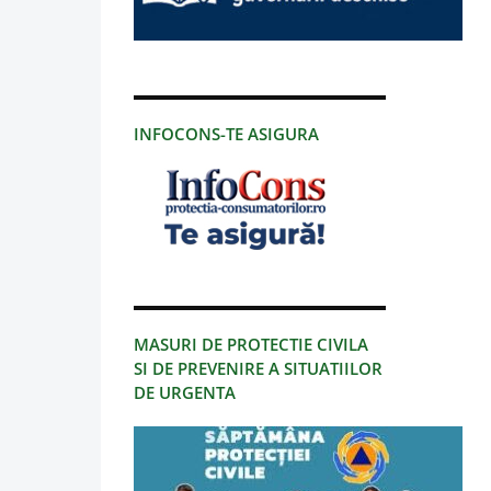
INFOCONS-TE ASIGURA
MASURI DE PROTECTIE CIVILA
SI DE PREVENIRE A SITUATIILOR
DE URGENTA