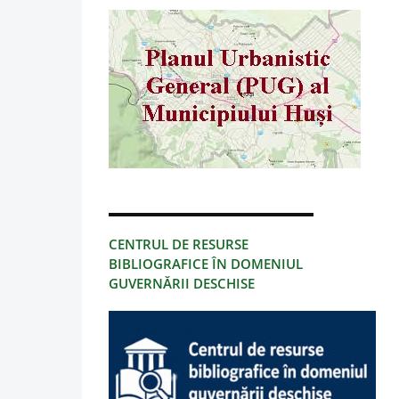
CENTRUL DE RESURSE
BIBLIOGRAFICE ÎN DOMENIUL
GUVERNĂRII DESCHISE