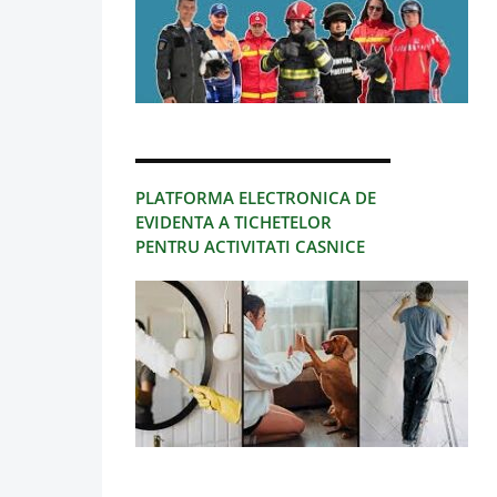
PLATFORMA ELECTRONICA DE
EVIDENTA A TICHETELOR
PENTRU ACTIVITATI CASNICE