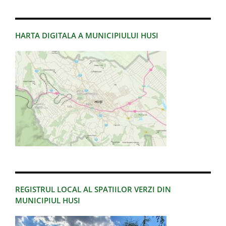
HARTA DIGITALA A MUNICIPIULUI HUSI
REGISTRUL LOCAL AL SPATIILOR VERZI DIN
MUNICIPIUL HUSI