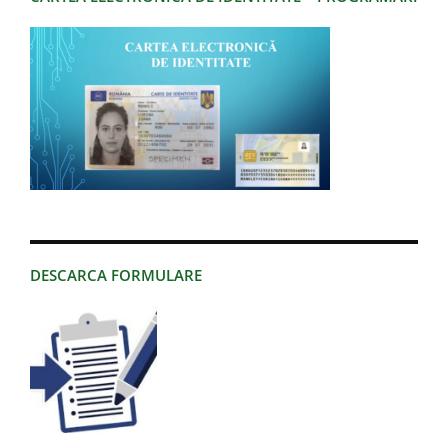
DESCARCA FORMULARE