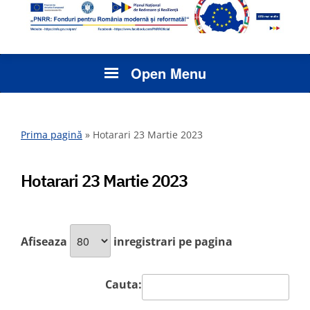
Open Menu
Prima pagină
»
Hotarari 23 Martie 2023
Hotarari 23 Martie 2023
Afiseaza
inregistrari pe pagina
Cauta: