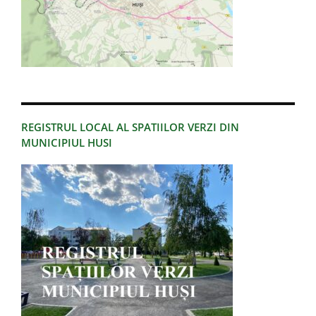
REGISTRUL LOCAL AL SPATIILOR VERZI DIN
MUNICIPIUL HUSI