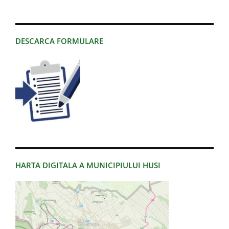
DESCARCA FORMULARE
HARTA DIGITALA A MUNICIPIULUI HUSI