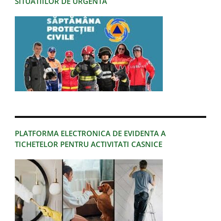
SITUATIILOR DE URGENTA
PLATFORMA ELECTRONICA DE EVIDENTA A
TICHETELOR PENTRU ACTIVITATI CASNICE