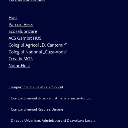
Husi
Parcuri Verzi
Ecosalubrizare
ACS Gambit HUSI
Colegiul Agricol „D. Cantemir”
Colegiul National „Cuza-Voda”
Creativ MGS
Notar Husi
Compartimentul Relatii cu Publicul
Compartimentul Urbanism, Amenajarea teritoriului
Compartimentul Resurse Umane
Directia Urbanism, Administrare si Dezvoltare Locala