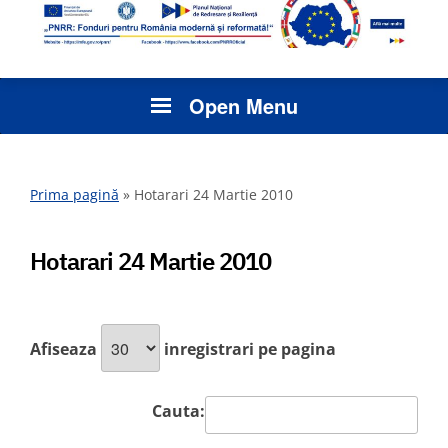
Open Menu
Prima pagină
»
Hotarari 24 Martie 2010
Hotarari 24 Martie 2010
Afiseaza
inregistrari pe pagina
Cauta: