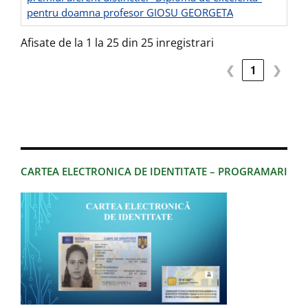
pentru doamna profesor GIOSU GEORGETA
Afisate de la 1 la 25 din 25 inregistrari
❮
1
❯
CARTEA ELECTRONICA DE IDENTITATE – PROGRAMARI