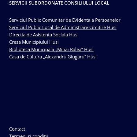
SERVICII SUBORDONATE CONSILIULUI LOCAL
Serviciul Public Comunitar de Evidenta a Persoanelor
Serviciul Public Local de Administrare Cimitire Husi
Directia de Asistenta Sociala Husi
Cresa Municipiului Husi
Biblioteca Municipala „Mihai Ralea” Husi
Casa de Cultura „Alexandru Giugaru” Husi
Contact
Termeni si conditii