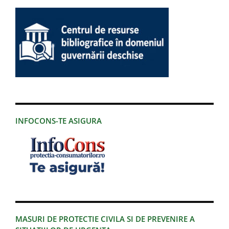
INFOCONS-TE ASIGURA
MASURI DE PROTECTIE CIVILA SI DE PREVENIRE A