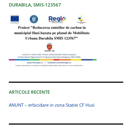
DURABILA, SMIS-123567
ARTICOLE RECENTE
ANUNT – erbicidare in zona Statiei CF Husi