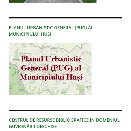
PLANUL URBANISTIC GENERAL (PUG) AL
MUNICIPIULUI HUSI
CENTRUL DE RESURSE BIBLIOGRAFICE ÎN DOMENIUL
GUVERNĂRII DESCHISE