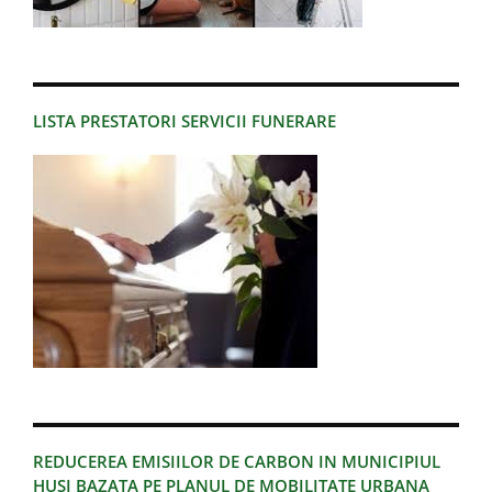
LISTA PRESTATORI SERVICII FUNERARE
REDUCEREA EMISIILOR DE CARBON IN MUNICIPIUL
HUSI BAZATA PE PLANUL DE MOBILITATE URBANA