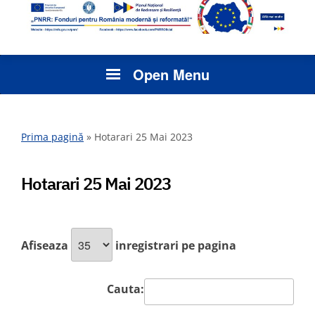
Open Menu
Prima pagină
»
Hotarari 25 Mai 2023
Hotarari 25 Mai 2023
Afiseaza
inregistrari pe pagina
Cauta: