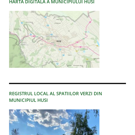
HARTA DIGITALA A MUNICIPIULUI HUSI
REGISTRUL LOCAL AL SPATIILOR VERZI DIN
MUNICIPIUL HUSI