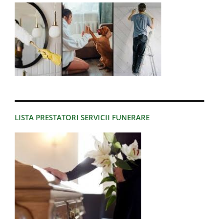
LISTA PRESTATORI SERVICII FUNERARE