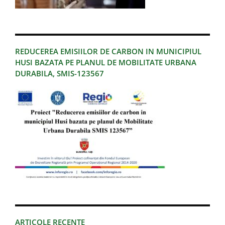
REDUCEREA EMISIILOR DE CARBON IN MUNICIPIUL
HUSI BAZATA PE PLANUL DE MOBILITATE URBANA
DURABILA, SMIS-123567
ARTICOLE RECENTE