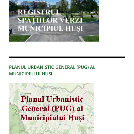
PLANUL URBANISTIC GENERAL (PUG) AL
MUNICIPIULUI HUSI