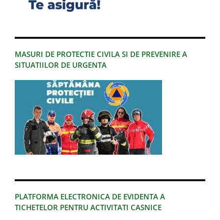
MASURI DE PROTECTIE CIVILA SI DE PREVENIRE A
SITUATIILOR DE URGENTA
PLATFORMA ELECTRONICA DE EVIDENTA A
TICHETELOR PENTRU ACTIVITATI CASNICE