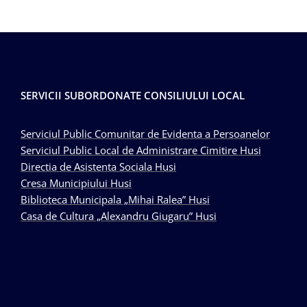
SERVICII SUBORDONATE CONSILIULUI LOCAL
Serviciul Public Comunitar de Evidenta a Persoanelor
Serviciul Public Local de Administrare Cimitire Husi
Directia de Asistenta Sociala Husi
Cresa Municipiului Husi
Biblioteca Municipala „Mihai Ralea” Husi
Casa de Cultura „Alexandru Giugaru” Husi