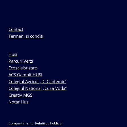
Contact
Termeni si conditii
Husi
Parcuri Verzi
Ecosalubrizare
ACS Gambit HUSI
Colegiul Agricol „D. Cantemir”
Colegiul National „Cuza-Voda”
Creativ MGS
Notar Husi
Compartimentul Relatii cu Publicul