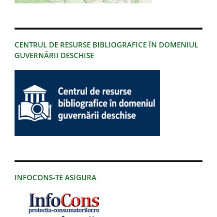
CENTRUL DE RESURSE BIBLIOGRAFICE ÎN DOMENIUL
GUVERNĂRII DESCHISE
INFOCONS-TE ASIGURA