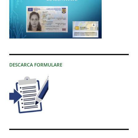
DESCARCA FORMULARE