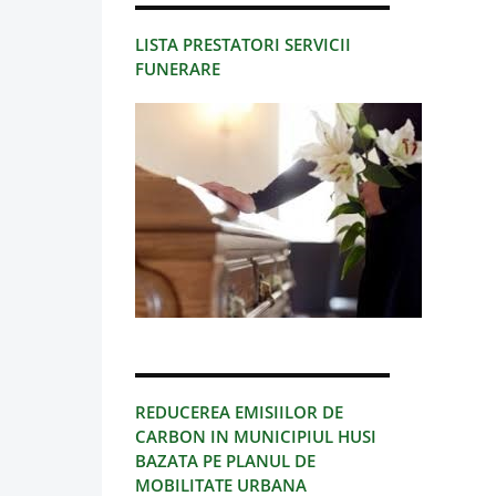
LISTA PRESTATORI SERVICII
FUNERARE
REDUCEREA EMISIILOR DE
CARBON IN MUNICIPIUL HUSI
BAZATA PE PLANUL DE
MOBILITATE URBANA