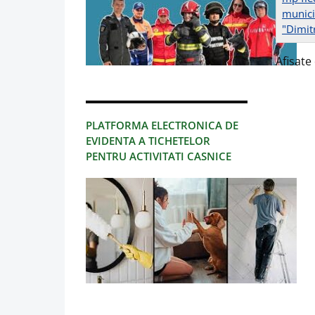
municip
"Dimit
Afisate 
PLATFORMA ELECTRONICA DE
EVIDENTA A TICHETELOR
PENTRU ACTIVITATI CASNICE