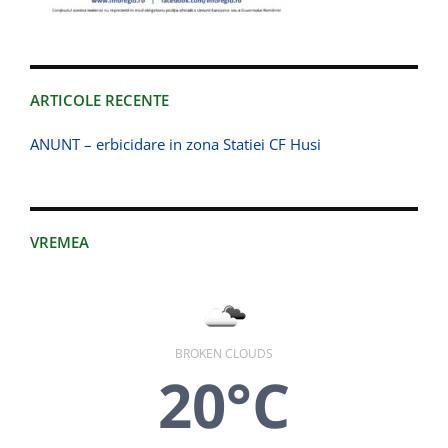
ARTICOLE RECENTE
ANUNT – erbicidare in zona Statiei CF Husi
VREMEA
BROKEN CLOUDS
20°C