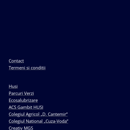
Contact
Termeni si conditii
Husi
Parcuri Verzi
Ecosalubrizare
ACS Gambit HUSI
Colegiul Agricol „D. Cantemir”
Colegiul National „Cuza-Voda”
Creativ MGS