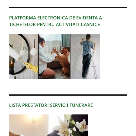
PLATFORMA ELECTRONICA DE EVIDENTA A
TICHETELOR PENTRU ACTIVITATI CASNICE
LISTA PRESTATORI SERVICII FUNERARE