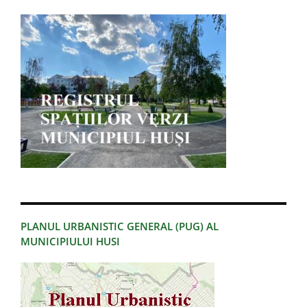
PLANUL URBANISTIC GENERAL (PUG) AL
MUNICIPIULUI HUSI