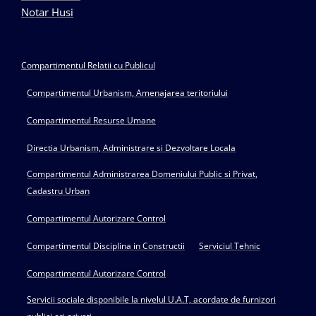
Notar Husi
Compartimentul Relatii cu Publicul
Compartimentul Urbanism, Amenajarea teritoriului
Compartimentul Resurse Umane
Directia Urbanism, Administrare si Dezvoltare Locala
Compartimentul Administrarea Domeniului Public si Privat,
Cadastru Urban
Compartimentul Autorizare Control
Compartimentul Disciplina in Constructii
Serviciul Tehnic
Compartimentul Autorizare Control
Servicii sociale disponibile la nivelul U.A.T, acordate de furnizori