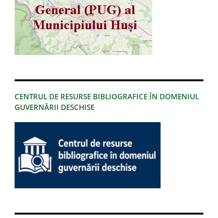
CENTRUL DE RESURSE BIBLIOGRAFICE ÎN DOMENIUL
GUVERNĂRII DESCHISE