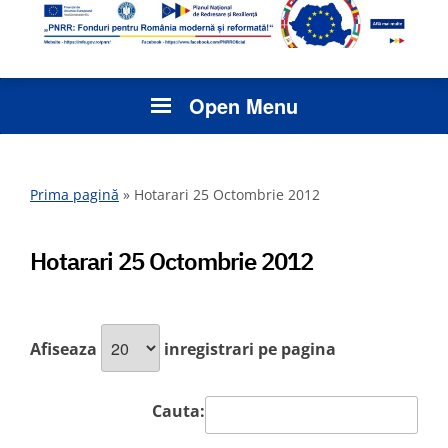
Open Menu
Prima pagină
»
Hotarari 25 Octombrie 2012
Hotarari 25 Octombrie 2012
Afiseaza
inregistrari pe pagina
Cauta: