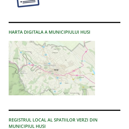
HARTA DIGITALA A MUNICIPIULUI HUSI
REGISTRUL LOCAL AL SPATIILOR VERZI DIN
MUNICIPIUL HUSI