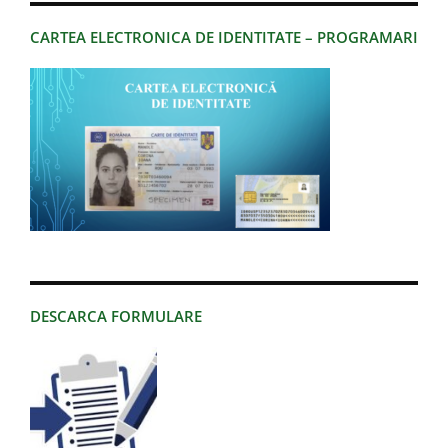
CARTEA ELECTRONICA DE IDENTITATE – PROGRAMARI
DESCARCA FORMULARE