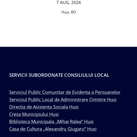
7 AUG, 2026
Huşi, RO
SERVICII SUBORDONATE CONSILIULUI LOCAL
Serviciul Public Comunitar de Evidenta a Persoanelor
Serviciul Public Local de Administrare Cimitire Husi
Directia de Asistenta Sociala Husi
Cresa Municipiului Husi
Biblioteca Municipala „Mihai Ralea” Husi
Casa de Cultura „Alexandru Giugaru” Husi