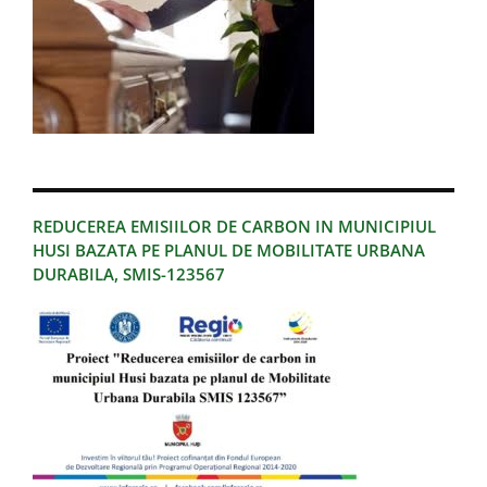
REDUCEREA EMISIILOR DE CARBON IN MUNICIPIUL
HUSI BAZATA PE PLANUL DE MOBILITATE URBANA
DURABILA, SMIS-123567