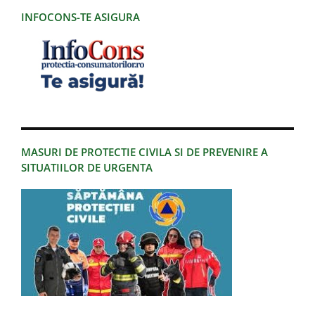
INFOCONS-TE ASIGURA
MASURI DE PROTECTIE CIVILA SI DE PREVENIRE A
SITUATIILOR DE URGENTA