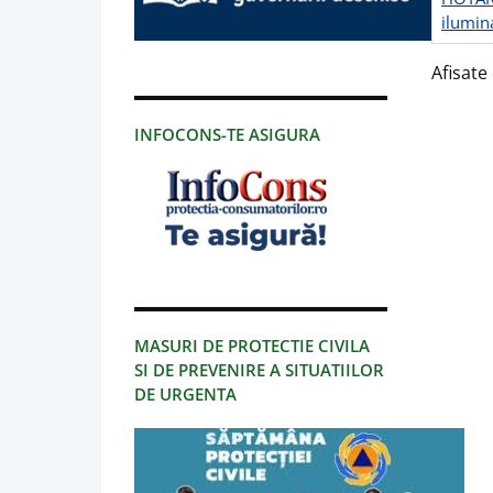
ilumin
Afisate 
INFOCONS-TE ASIGURA
MASURI DE PROTECTIE CIVILA
SI DE PREVENIRE A SITUATIILOR
DE URGENTA