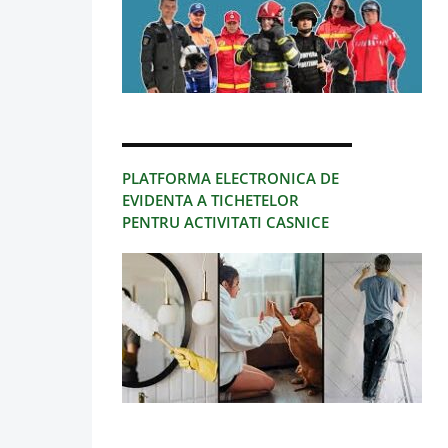
PLATFORMA ELECTRONICA DE
EVIDENTA A TICHETELOR
PENTRU ACTIVITATI CASNICE