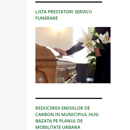
LISTA PRESTATORI SERVICII
FUNERARE
REDUCEREA EMISIILOR DE
CARBON IN MUNICIPIUL HUSI
BAZATA PE PLANUL DE
MOBILITATE URBANA