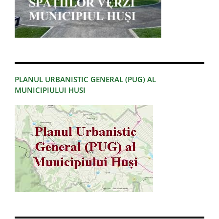
PLANUL URBANISTIC GENERAL (PUG) AL
MUNICIPIULUI HUSI