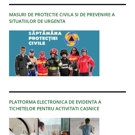
MASURI DE PROTECTIE CIVILA SI DE PREVENIRE A
SITUATIILOR DE URGENTA
PLATFORMA ELECTRONICA DE EVIDENTA A
TICHETELOR PENTRU ACTIVITATI CASNICE