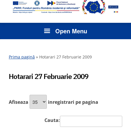
Open Menu
Prima pagină
»
Hotarari 27 Februarie 2009
Hotarari 27 Februarie 2009
Afiseaza
inregistrari pe pagina
Cauta: