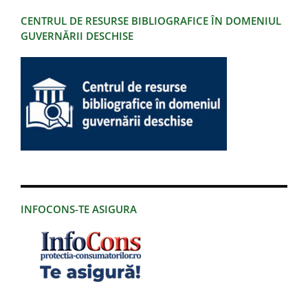
CENTRUL DE RESURSE BIBLIOGRAFICE ÎN DOMENIUL
GUVERNĂRII DESCHISE
INFOCONS-TE ASIGURA