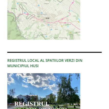
REGISTRUL LOCAL AL SPATIILOR VERZI DIN
MUNICIPIUL HUSI