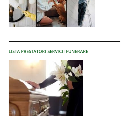
LISTA PRESTATORI SERVICII FUNERARE