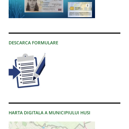
DESCARCA FORMULARE
HARTA DIGITALA A MUNICIPIULUI HUSI