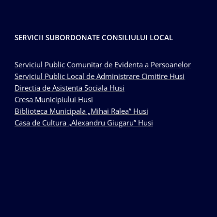
SERVICII SUBORDONATE CONSILIULUI LOCAL
Serviciul Public Comunitar de Evidenta a Persoanelor
Serviciul Public Local de Administrare Cimitire Husi
Directia de Asistenta Sociala Husi
Cresa Municipiului Husi
Biblioteca Municipala „Mihai Ralea” Husi
Casa de Cultura „Alexandru Giugaru” Husi