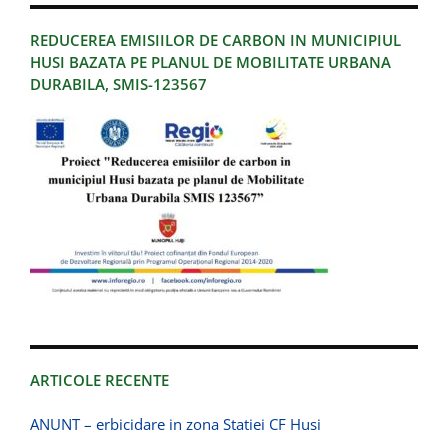
REDUCEREA EMISIILOR DE CARBON IN MUNICIPIUL
HUSI BAZATA PE PLANUL DE MOBILITATE URBANA
DURABILA, SMIS-123567
ARTICOLE RECENTE
ANUNT – erbicidare in zona Statiei CF Husi