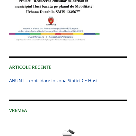
ARTICOLE RECENTE
ANUNT – erbicidare in zona Statiei CF Husi
VREMEA