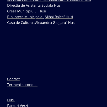
Directia de Asistenta Sociala Husi
Cresa Municipiului Husi
Biblioteca Municipala „Mihai Ralea” Husi
Casa de Cultura „Alexandru Giugaru” Husi
Contact
Termeni si conditii
Husi
Parcuri Verzi