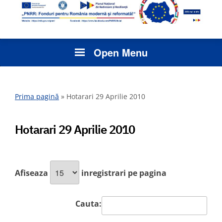
Open Menu
Prima pagină
»
Hotarari 29 Aprilie 2010
Hotarari 29 Aprilie 2010
Afiseaza
inregistrari pe pagina
Cauta: