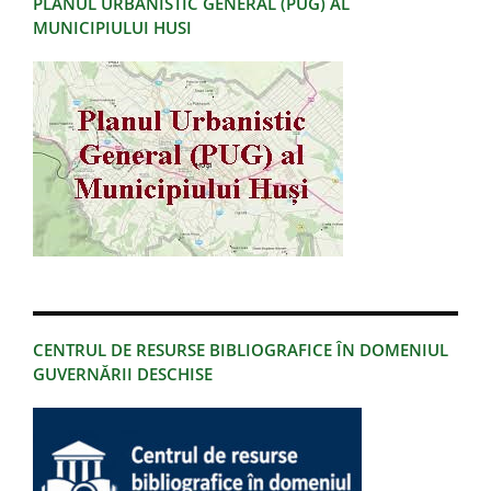
PLANUL URBANISTIC GENERAL (PUG) AL
MUNICIPIULUI HUSI
CENTRUL DE RESURSE BIBLIOGRAFICE ÎN DOMENIUL
GUVERNĂRII DESCHISE