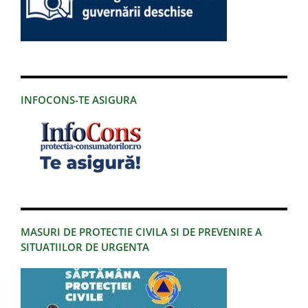
INFOCONS-TE ASIGURA
MASURI DE PROTECTIE CIVILA SI DE PREVENIRE A
SITUATIILOR DE URGENTA