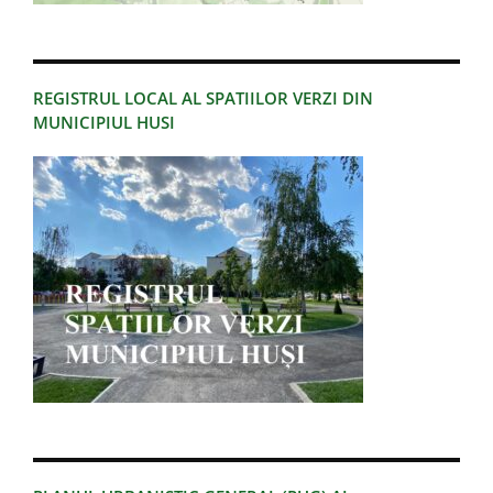
REGISTRUL LOCAL AL SPATIILOR VERZI DIN
MUNICIPIUL HUSI