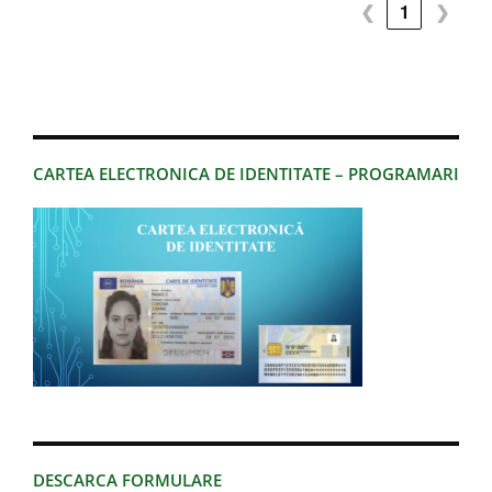
❮
1
❯
CARTEA ELECTRONICA DE IDENTITATE – PROGRAMARI
DESCARCA FORMULARE