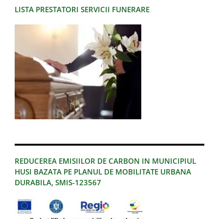
LISTA PRESTATORI SERVICII FUNERARE
REDUCEREA EMISIILOR DE CARBON IN MUNICIPIUL
HUSI BAZATA PE PLANUL DE MOBILITATE URBANA
DURABILA, SMIS-123567