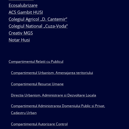
Ecosalubrizare
ACS Gambit HUSI
Colegiul Agricol „D. Cantemir”
Colegiul National „Cuza-Voda”
Creativ MGS
Notar Husi
Compartimentul Relatii cu Publicul
Compartimentul Urbanism, Amenajarea teritoriului
Compartimentul Resurse Umane
Directia Urbanism, Administrare si Dezvoltare Locala
Compartimentul Administrarea Domeniului Public si Privat,
Cadastru Urban
Compartimentul Autorizare Control