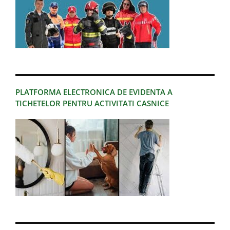
PLATFORMA ELECTRONICA DE EVIDENTA A
TICHETELOR PENTRU ACTIVITATI CASNICE