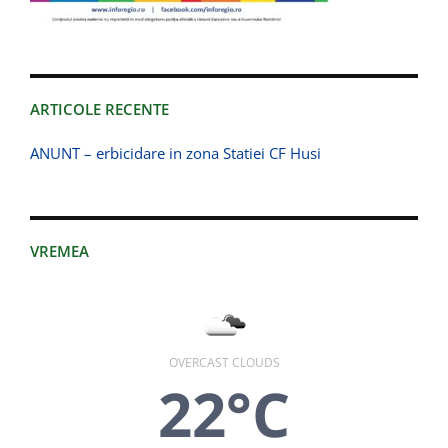
ARTICOLE RECENTE
ANUNT – erbicidare in zona Statiei CF Husi
VREMEA
OVERCAST CLOUDS
22°C