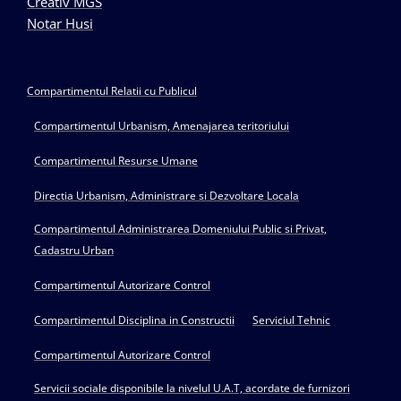
Creativ MGS
Notar Husi
Compartimentul Relatii cu Publicul
Compartimentul Urbanism, Amenajarea teritoriului
Compartimentul Resurse Umane
Directia Urbanism, Administrare si Dezvoltare Locala
Compartimentul Administrarea Domeniului Public si Privat,
Cadastru Urban
Compartimentul Autorizare Control
Compartimentul Disciplina in Constructii
Serviciul Tehnic
Compartimentul Autorizare Control
Servicii sociale disponibile la nivelul U.A.T, acordate de furnizori