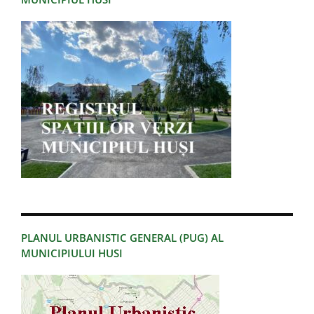
PLANUL URBANISTIC GENERAL (PUG) AL
MUNICIPIULUI HUSI