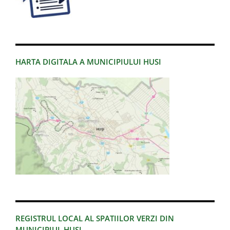
HARTA DIGITALA A MUNICIPIULUI HUSI
REGISTRUL LOCAL AL SPATIILOR VERZI DIN
MUNICIPIUL HUSI