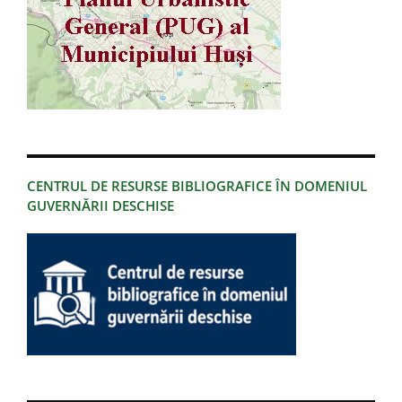
CENTRUL DE RESURSE BIBLIOGRAFICE ÎN DOMENIUL
GUVERNĂRII DESCHISE