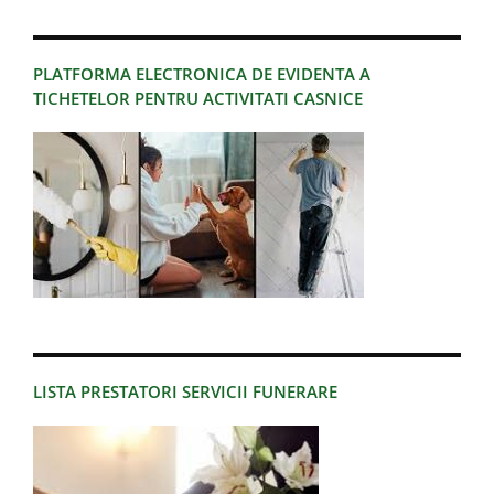
PLATFORMA ELECTRONICA DE EVIDENTA A
TICHETELOR PENTRU ACTIVITATI CASNICE
LISTA PRESTATORI SERVICII FUNERARE