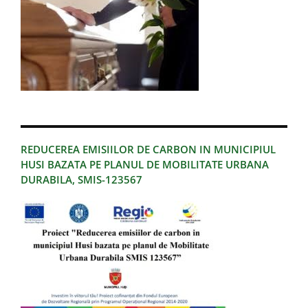
REDUCEREA EMISIILOR DE CARBON IN MUNICIPIUL
HUSI BAZATA PE PLANUL DE MOBILITATE URBANA
DURABILA, SMIS-123567