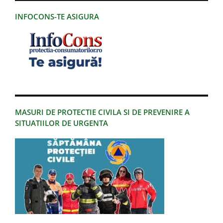
INFOCONS-TE ASIGURA
MASURI DE PROTECTIE CIVILA SI DE PREVENIRE A
SITUATIILOR DE URGENTA