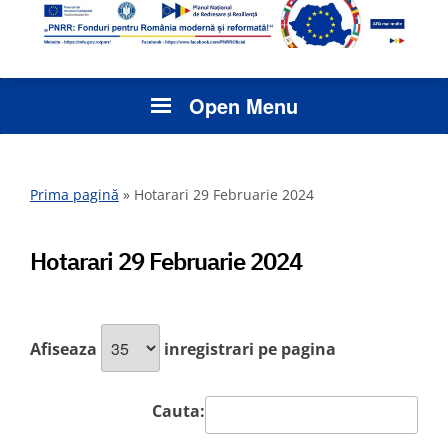
Open Menu
Prima pagină
»
Hotarari 29 Februarie 2024
Hotarari 29 Februarie 2024
Afiseaza
inregistrari pe pagina
Cauta: