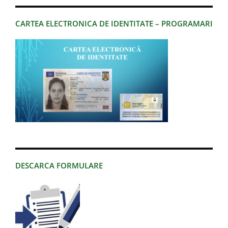
CARTEA ELECTRONICA DE IDENTITATE – PROGRAMARI
DESCARCA FORMULARE