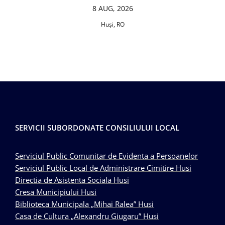
8 AUG, 2026
Huşi, RO
SERVICII SUBORDONATE CONSILIULUI LOCAL
Serviciul Public Comunitar de Evidenta a Persoanelor
Serviciul Public Local de Administrare Cimitire Husi
Directia de Asistenta Sociala Husi
Cresa Municipiului Husi
Biblioteca Municipala „Mihai Ralea” Husi
Casa de Cultura „Alexandru Giugaru” Husi