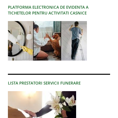
PLATFORMA ELECTRONICA DE EVIDENTA A
TICHETELOR PENTRU ACTIVITATI CASNICE
LISTA PRESTATORI SERVICII FUNERARE