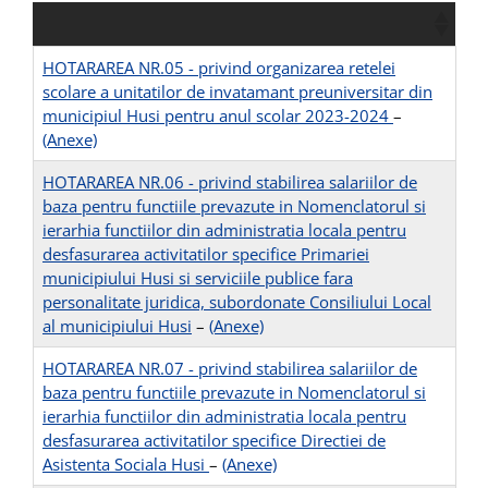
HOTARAREA NR.05 - privind organizarea retelei
scolare a unitatilor de invatamant preuniversitar din
municipiul Husi pentru anul scolar 2023-2024
–
(Anexe)
HOTARAREA NR.06 - privind stabilirea salariilor de
baza pentru functiile prevazute in Nomenclatorul si
ierarhia functiilor din administratia locala pentru
desfasurarea activitatilor specifice Primariei
municipiului Husi si serviciile publice fara
personalitate juridica, subordonate Consiliului Local
al municipiului Husi
–
(Anexe)
HOTARAREA NR.07 - privind stabilirea salariilor de
baza pentru functiile prevazute in Nomenclatorul si
ierarhia functiilor din administratia locala pentru
desfasurarea activitatilor specifice Directiei de
Asistenta Sociala Husi
–
(Anexe)