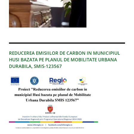
REDUCEREA EMISIILOR DE CARBON IN MUNICIPIUL
HUSI BAZATA PE PLANUL DE MOBILITATE URBANA
DURABILA, SMIS-123567