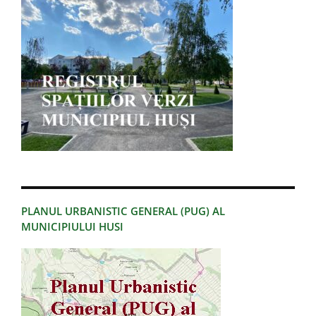
PLANUL URBANISTIC GENERAL (PUG) AL
MUNICIPIULUI HUSI