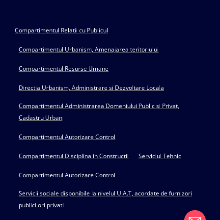
Compartimentul Relatii cu Publicul
Compartimentul Urbanism, Amenajarea teritoriului
Compartimentul Resurse Umane
Directia Urbanism, Administrare si Dezvoltare Locala
Compartimentul Administrarea Domeniului Public si Privat,
Cadastru Urban
Compartimentul Autorizare Control
Compartimentul Disciplina in Constructii
Serviciul Tehnic
Compartimentul Autorizare Control
Servicii sociale disponibile la nivelul U.A.T, acordate de furnizori
publici ori privati