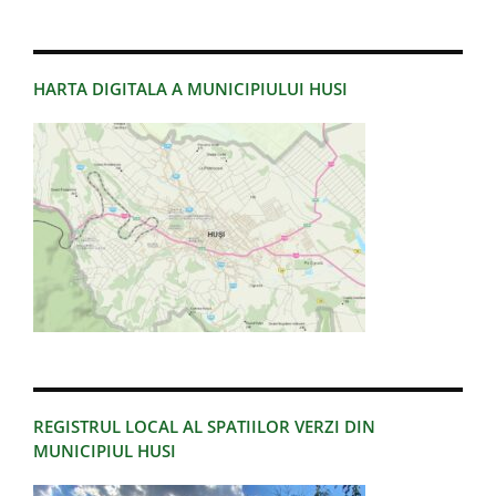
HARTA DIGITALA A MUNICIPIULUI HUSI
REGISTRUL LOCAL AL SPATIILOR VERZI DIN
MUNICIPIUL HUSI