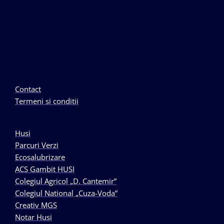
Contact
Termeni si conditii
Husi
Parcuri Verzi
Ecosalubrizare
ACS Gambit HUSI
Colegiul Agricol „D. Cantemir”
Colegiul National „Cuza-Voda”
Creativ MGS
Notar Husi