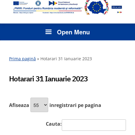
Open Menu
Prima pagină
»
Hotarari 31 Ianuarie 2023
Hotarari 31 Ianuarie 2023
Afiseaza
inregistrari pe pagina
Cauta: