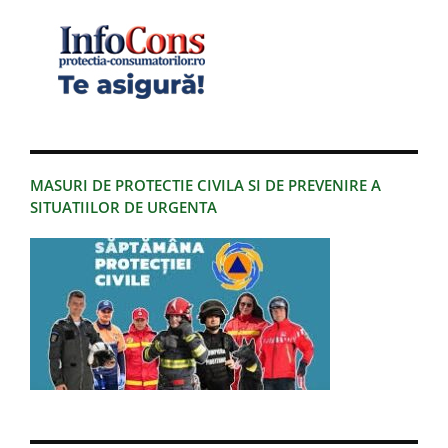
MASURI DE PROTECTIE CIVILA SI DE PREVENIRE A
SITUATIILOR DE URGENTA