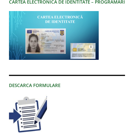
CARTEA ELECTRONICA DE IDENTITATE – PROGRAMARI
DESCARCA FORMULARE