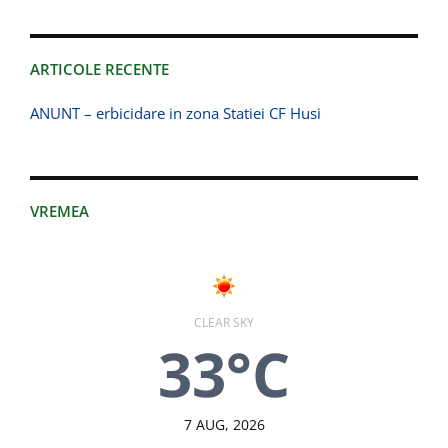
ARTICOLE RECENTE
ANUNT – erbicidare in zona Statiei CF Husi
VREMEA
CLEAR SKY
33°C
7 AUG, 2026