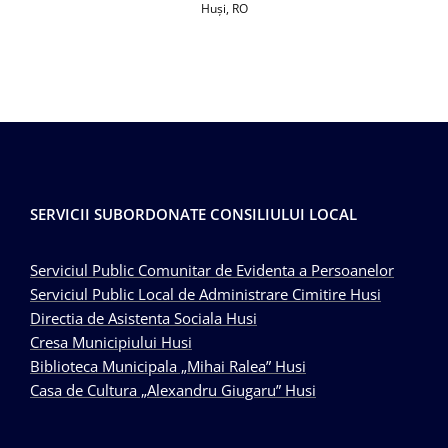
Huşi, RO
SERVICII SUBORDONATE CONSILIULUI LOCAL
Serviciul Public Comunitar de Evidenta a Persoanelor
Serviciul Public Local de Administrare Cimitire Husi
Directia de Asistenta Sociala Husi
Cresa Municipiului Husi
Biblioteca Municipala „Mihai Ralea” Husi
Casa de Cultura „Alexandru Giugaru” Husi