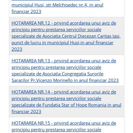
municipiul Husi, str.Melchisedec nr.4, in anul
financiar 2023
HOTARAREA NR.12 - privind acordarea unui aviz de
principiu pentru prestarea serviciilor sociale
specializate de Asociatia Centrul Diecezan Caritas Iasi,
punct de lucru in municipiul Husi,in anul financiar
2023
HOTARAREA NR.13 - privind acordarea unui aviz de
principiu pentru prestarea serviciilor sociale
specializate de Asociatia Congregatia Surorile
Saracilor Pr.Vicenzo Morinello in anul financiar 2023
HOTARAREA NR.14 - privind acordarea unui aviz de
principiu pentru prestarea serviciilor sociale
specializate de Fundatia Star of Hope Romania in anul
financiar 2023
HOTARAREA NR.15 - privind acordarea unui aviz de
principiu pentru prestarea serviciilor sociale