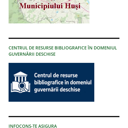
CENTRUL DE RESURSE BIBLIOGRAFICE ÎN DOMENIUL
GUVERNĂRII DESCHISE
INFOCONS-TE ASIGURA