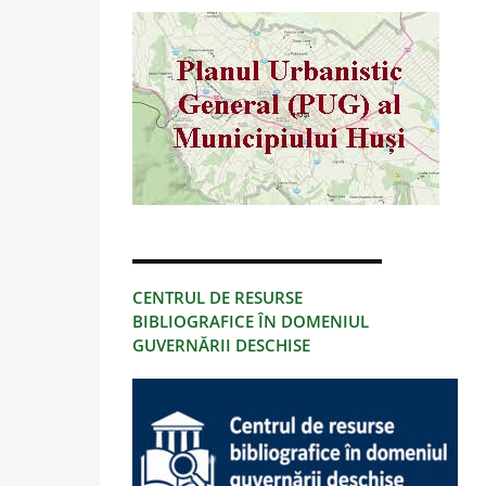
CENTRUL DE RESURSE
BIBLIOGRAFICE ÎN DOMENIUL
GUVERNĂRII DESCHISE