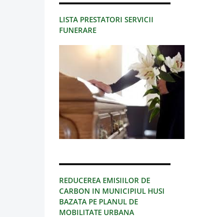
LISTA PRESTATORI SERVICII
FUNERARE
REDUCEREA EMISIILOR DE
CARBON IN MUNICIPIUL HUSI
BAZATA PE PLANUL DE
MOBILITATE URBANA