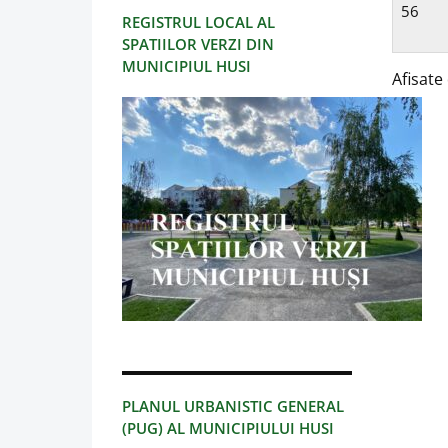
56
REGISTRUL LOCAL AL
SPATIILOR VERZI DIN
MUNICIPIUL HUSI
Afisate 
PLANUL URBANISTIC GENERAL
(PUG) AL MUNICIPIULUI HUSI