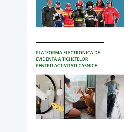
PLATFORMA ELECTRONICA DE
EVIDENTA A TICHETELOR
PENTRU ACTIVITATI CASNICE