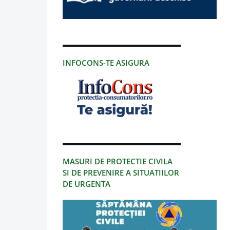
INFOCONS-TE ASIGURA
MASURI DE PROTECTIE CIVILA
SI DE PREVENIRE A SITUATIILOR
DE URGENTA