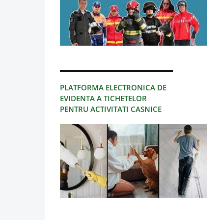
PLATFORMA ELECTRONICA DE
EVIDENTA A TICHETELOR
PENTRU ACTIVITATI CASNICE