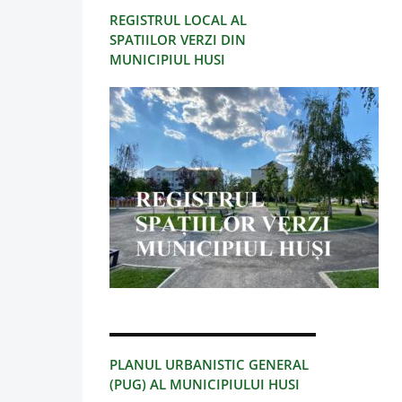
REGISTRUL LOCAL AL
SPATIILOR VERZI DIN
MUNICIPIUL HUSI
PLANUL URBANISTIC GENERAL
(PUG) AL MUNICIPIULUI HUSI