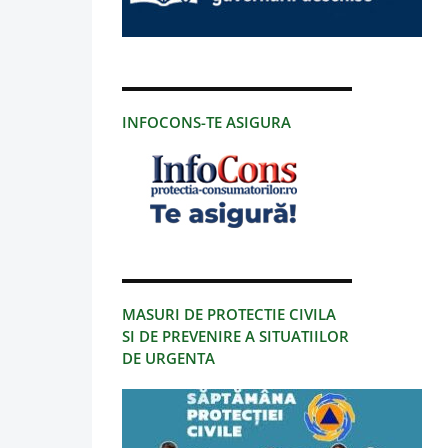
INFOCONS-TE ASIGURA
MASURI DE PROTECTIE CIVILA
SI DE PREVENIRE A SITUATIILOR
DE URGENTA