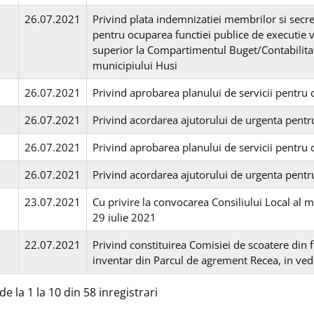
26.07.2021
Privind plata indemnizatiei membrilor si secr
pentru ocuparea functiei publice de executie v
superior la Compartimentul Buget/Contabilitat
municipiului Husi
26.07.2021
Privind aprobarea planului de servicii pentru 
26.07.2021
Privind acordarea ajutorului de urgenta pentr
26.07.2021
Privind aprobarea planului de servicii pentru 
26.07.2021
Privind acordarea ajutorului de urgenta pentr
23.07.2021
Cu privire la convocarea Consiliului Local al m
29 iulie 2021
22.07.2021
Privind constituirea Comisiei de scoatere din f
inventar din Parcul de agrement Recea, in veder
de la 1 la 10 din 58 inregistrari