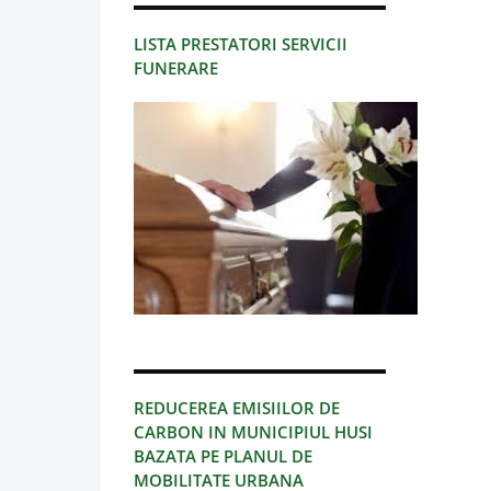
LISTA PRESTATORI SERVICII
FUNERARE
REDUCEREA EMISIILOR DE
CARBON IN MUNICIPIUL HUSI
BAZATA PE PLANUL DE
MOBILITATE URBANA