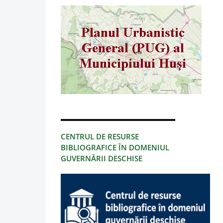
CENTRUL DE RESURSE
BIBLIOGRAFICE ÎN DOMENIUL
GUVERNĂRII DESCHISE