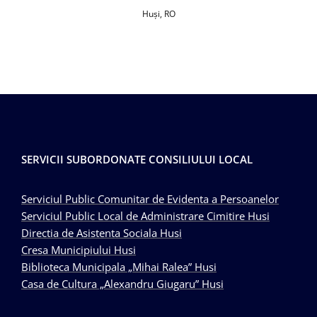
Huşi, RO
SERVICII SUBORDONATE CONSILIULUI LOCAL
Serviciul Public Comunitar de Evidenta a Persoanelor
Serviciul Public Local de Administrare Cimitire Husi
Directia de Asistenta Sociala Husi
Cresa Municipiului Husi
Biblioteca Municipala „Mihai Ralea” Husi
Casa de Cultura „Alexandru Giugaru” Husi