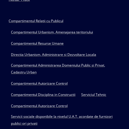
Compartimentul Relatii cu Publicul
Compartimentul Urbanism, Amenajarea teritoriului
Compartimentul Resurse Umane
Directia Urbanism, Administrare si Dezvoltare Locala
Compartimentul Administrarea Domeniului Public si Privat,
Cadastru Urban
Compartimentul Autorizare Control
Compartimentul Disciplina in Constructii
Serviciul Tehnic
Compartimentul Autorizare Control
Servicii sociale disponibile la nivelul U.A.T, acordate de furnizori
publici ori privati