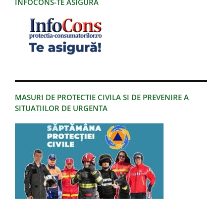
INFOCONS-TE ASIGURA
MASURI DE PROTECTIE CIVILA SI DE PREVENIRE A
SITUATIILOR DE URGENTA