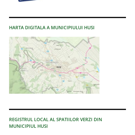
HARTA DIGITALA A MUNICIPIULUI HUSI
REGISTRUL LOCAL AL SPATIILOR VERZI DIN
MUNICIPIUL HUSI