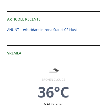
ARTICOLE RECENTE
ANUNT – erbicidare in zona Statiei CF Husi
VREMEA
BROKEN CLOUDS
36°C
6 AUG, 2026