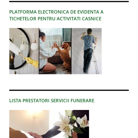
PLATFORMA ELECTRONICA DE EVIDENTA A
TICHETELOR PENTRU ACTIVITATI CASNICE
LISTA PRESTATORI SERVICII FUNERARE