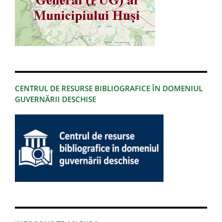
CENTRUL DE RESURSE BIBLIOGRAFICE ÎN DOMENIUL
GUVERNĂRII DESCHISE