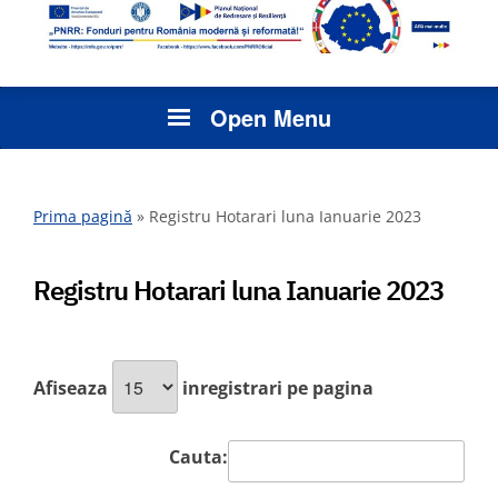
Open Menu
Prima pagină
»
Registru Hotarari luna Ianuarie 2023
Registru Hotarari luna Ianuarie 2023
Afiseaza
inregistrari pe pagina
Cauta: