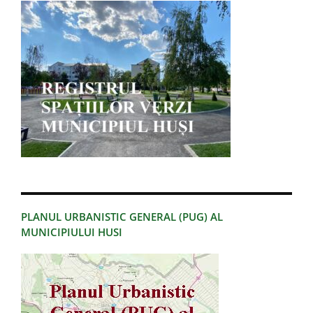
PLANUL URBANISTIC GENERAL (PUG) AL
MUNICIPIULUI HUSI