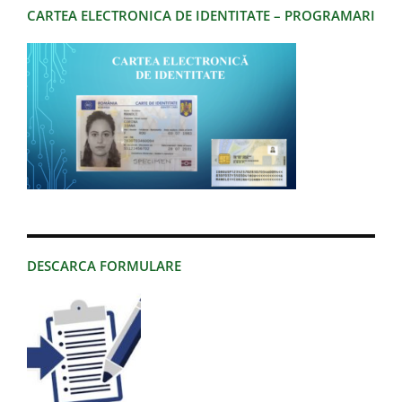
CARTEA ELECTRONICA DE IDENTITATE – PROGRAMARI
DESCARCA FORMULARE