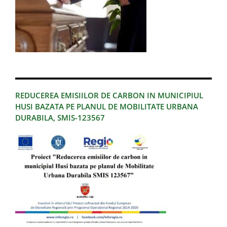
REDUCEREA EMISIILOR DE CARBON IN MUNICIPIUL
HUSI BAZATA PE PLANUL DE MOBILITATE URBANA
DURABILA, SMIS-123567