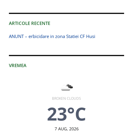
ARTICOLE RECENTE
ANUNT – erbicidare in zona Statiei CF Husi
VREMEA
BROKEN CLOUDS
23°C
7 AUG, 2026