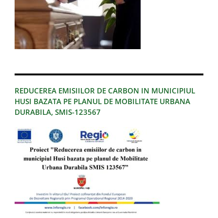
REDUCEREA EMISIILOR DE CARBON IN MUNICIPIUL
HUSI BAZATA PE PLANUL DE MOBILITATE URBANA
DURABILA, SMIS-123567