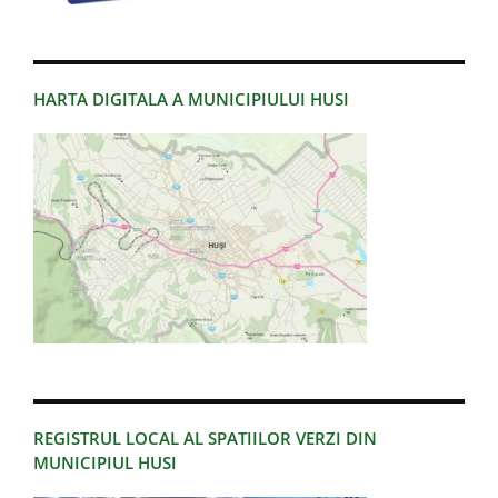
HARTA DIGITALA A MUNICIPIULUI HUSI
REGISTRUL LOCAL AL SPATIILOR VERZI DIN
MUNICIPIUL HUSI