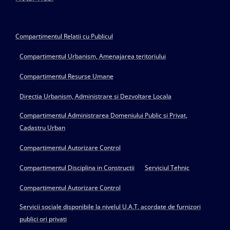
Compartimentul Relatii cu Publicul
Compartimentul Urbanism, Amenajarea teritoriului
Compartimentul Resurse Umane
Directia Urbanism, Administrare si Dezvoltare Locala
Compartimentul Administrarea Domeniului Public si Privat,
Cadastru Urban
Compartimentul Autorizare Control
Compartimentul Disciplina in Constructii
Serviciul Tehnic
Compartimentul Autorizare Control
Servicii sociale disponibile la nivelul U.A.T, acordate de furnizori
publici ori privati