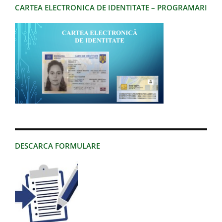
CARTEA ELECTRONICA DE IDENTITATE – PROGRAMARI
DESCARCA FORMULARE