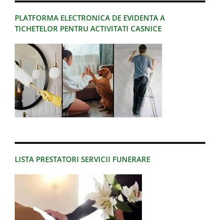
PLATFORMA ELECTRONICA DE EVIDENTA A
TICHETELOR PENTRU ACTIVITATI CASNICE
LISTA PRESTATORI SERVICII FUNERARE