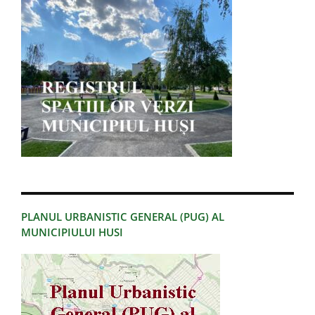
PLANUL URBANISTIC GENERAL (PUG) AL
MUNICIPIULUI HUSI