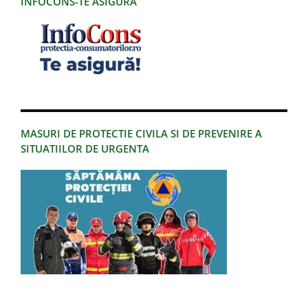
INFOCONS-TE ASIGURA
MASURI DE PROTECTIE CIVILA SI DE PREVENIRE A
SITUATIILOR DE URGENTA