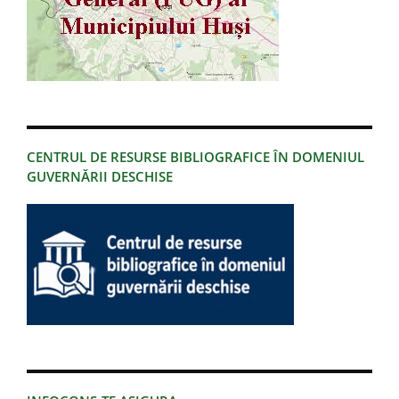
CENTRUL DE RESURSE BIBLIOGRAFICE ÎN DOMENIUL
GUVERNĂRII DESCHISE