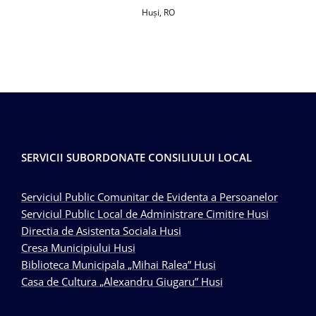
Huşi, RO
SERVICII SUBORDONATE CONSILIULUI LOCAL
Serviciul Public Comunitar de Evidenta a Persoanelor
Serviciul Public Local de Administrare Cimitire Husi
Directia de Asistenta Sociala Husi
Cresa Municipiului Husi
Biblioteca Municipala „Mihai Ralea” Husi
Casa de Cultura „Alexandru Giugaru” Husi