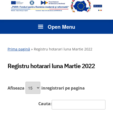
Open Menu
Prima pagină
»
Registru hotarari luna Martie 2022
Registru hotarari luna Martie 2022
Afiseaza
inregistrari pe pagina
Cauta: