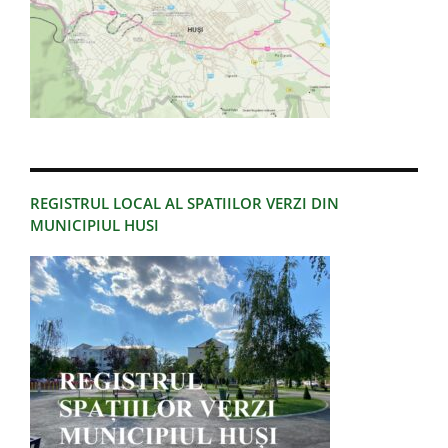
REGISTRUL LOCAL AL SPATIILOR VERZI DIN
MUNICIPIUL HUSI