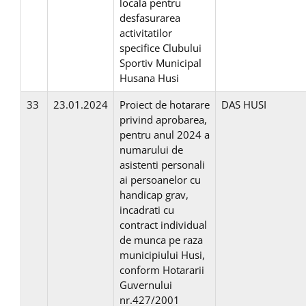
locala pentru
desfasurarea
activitatilor
specifice Clubului
Sportiv Municipal
Husana Husi
33
23.01.2024
Proiect de hotarare
DAS HUSI
privind aprobarea,
pentru anul 2024 a
numarului de
asistenti personali
ai persoanelor cu
handicap grav,
incadrati cu
contract individual
de munca pe raza
municipiului Husi,
conform Hotararii
Guvernului
nr.427/2001