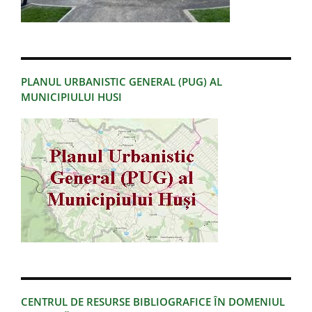
PLANUL URBANISTIC GENERAL (PUG) AL
MUNICIPIULUI HUSI
CENTRUL DE RESURSE BIBLIOGRAFICE ÎN DOMENIUL