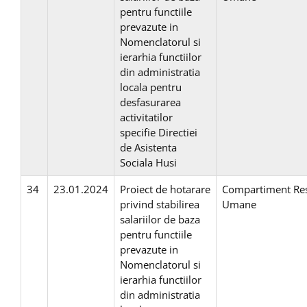
pentru functiile
prevazute in
Nomenclatorul si
ierarhia functiilor
din administratia
locala pentru
desfasurarea
activitatilor
specifie Directiei
de Asistenta
Sociala Husi
34
23.01.2024
Proiect de hotarare
Compartiment Re
privind stabilirea
Umane
salariilor de baza
pentru functiile
prevazute in
Nomenclatorul si
ierarhia functiilor
din administratia