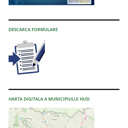
DESCARCA FORMULARE
HARTA DIGITALA A MUNICIPIULUI HUSI