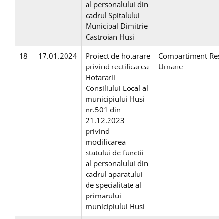
al personalului din
cadrul Spitalului
Municipal Dimitrie
Castroian Husi
18
17.01.2024
Proiect de hotarare
Compartiment Re
privind rectificarea
Umane
Hotararii
Consiliului Local al
municipiului Husi
nr.501 din
21.12.2023
privind
modificarea
statului de functii
al personalului din
cadrul aparatului
de specialitate al
primarului
municipiului Husi