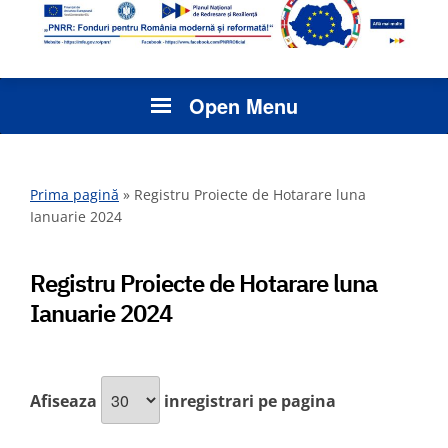
Open Menu
Prima pagină
»
Registru Proiecte de Hotarare luna
Ianuarie 2024
Registru Proiecte de Hotarare luna
Ianuarie 2024
Afiseaza
inregistrari pe pagina