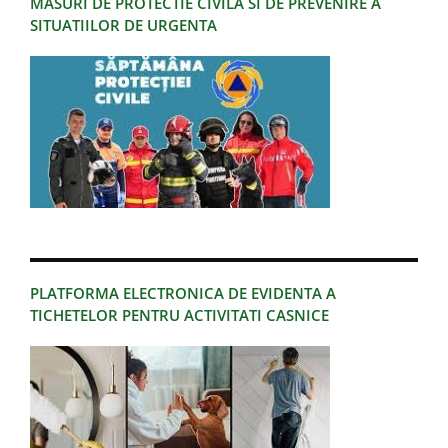
MASURI DE PROTECTIE CIVILA SI DE PREVENIRE A
SITUATIILOR DE URGENTA
PLATFORMA ELECTRONICA DE EVIDENTA A
TICHETELOR PENTRU ACTIVITATI CASNICE