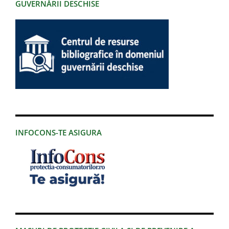
GUVERNĂRII DESCHISE
INFOCONS-TE ASIGURA