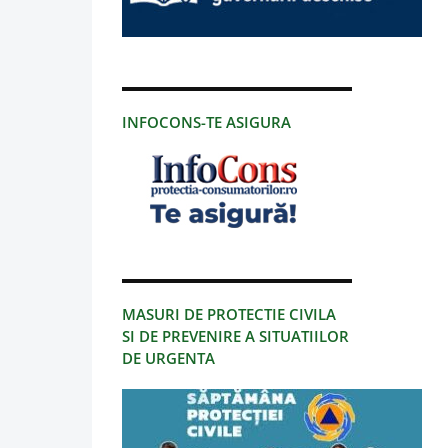
INFOCONS-TE ASIGURA
MASURI DE PROTECTIE CIVILA
SI DE PREVENIRE A SITUATIILOR
DE URGENTA