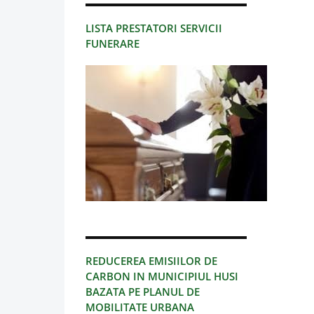
LISTA PRESTATORI SERVICII
FUNERARE
REDUCEREA EMISIILOR DE
CARBON IN MUNICIPIUL HUSI
BAZATA PE PLANUL DE
MOBILITATE URBANA