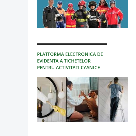
PLATFORMA ELECTRONICA DE
EVIDENTA A TICHETELOR
PENTRU ACTIVITATI CASNICE