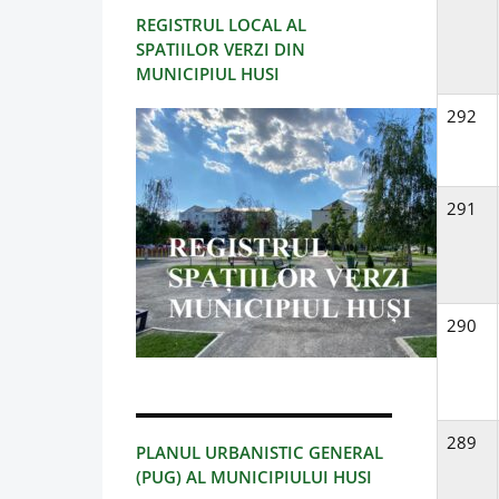
REGISTRUL LOCAL AL
SPATIILOR VERZI DIN
MUNICIPIUL HUSI
292
291
290
289
PLANUL URBANISTIC GENERAL
(PUG) AL MUNICIPIULUI HUSI