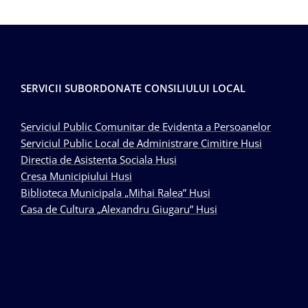
SERVICII SUBORDONATE CONSILIULUI LOCAL
Serviciul Public Comunitar de Evidenta a Persoanelor
Serviciul Public Local de Administrare Cimitire Husi
Directia de Asistenta Sociala Husi
Cresa Municipiului Husi
Biblioteca Municipala „Mihai Ralea” Husi
Casa de Cultura „Alexandru Giugaru” Husi