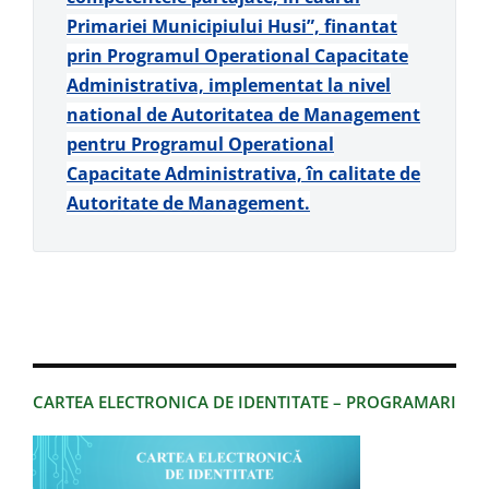
Primariei Municipiului Husi”, finantat
prin Programul Operational Capacitate
Administrativa, implementat la nivel
national de Autoritatea de Management
pentru Programul Operational
Capacitate Administrativa, în calitate de
Autoritate de Management.
CARTEA ELECTRONICA DE IDENTITATE – PROGRAMARI