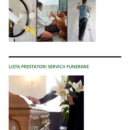
LISTA PRESTATORI SERVICII FUNERARE