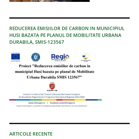
REDUCEREA EMISIILOR DE CARBON IN MUNICIPIUL
HUSI BAZATA PE PLANUL DE MOBILITATE URBANA
DURABILA, SMIS-123567
ARTICOLE RECENTE