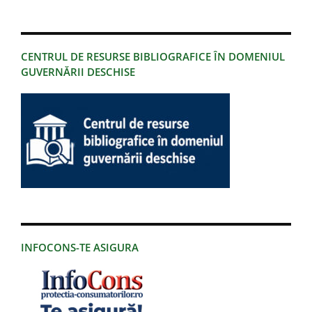
CENTRUL DE RESURSE BIBLIOGRAFICE ÎN DOMENIUL
GUVERNĂRII DESCHISE
INFOCONS-TE ASIGURA