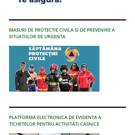
MASURI DE PROTECTIE CIVILA SI DE PREVENIRE A
SITUATIILOR DE URGENTA
PLATFORMA ELECTRONICA DE EVIDENTA A
TICHETELOR PENTRU ACTIVITATI CASNICE