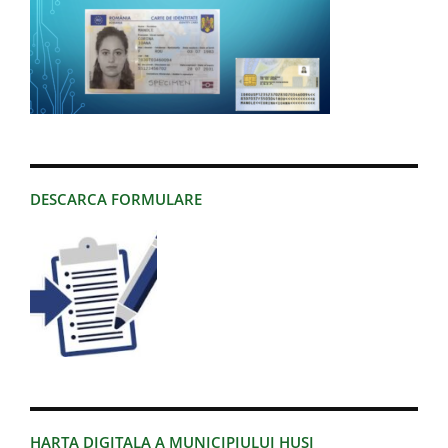
DESCARCA FORMULARE
HARTA DIGITALA A MUNICIPIULUI HUSI