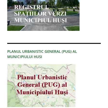
PLANUL URBANISTIC GENERAL (PUG) AL
MUNICIPIULUI HUSI