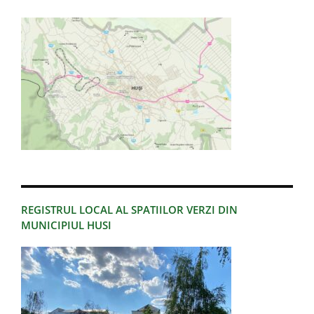
REGISTRUL LOCAL AL SPATIILOR VERZI DIN
MUNICIPIUL HUSI