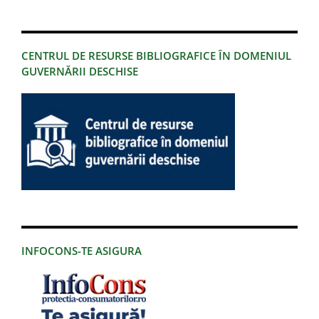
CENTRUL DE RESURSE BIBLIOGRAFICE ÎN DOMENIUL
GUVERNĂRII DESCHISE
INFOCONS-TE ASIGURA