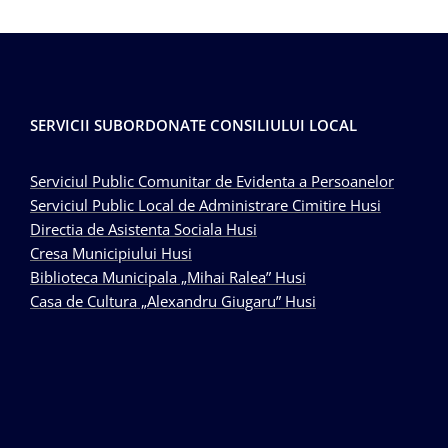
SERVICII SUBORDONATE CONSILIULUI LOCAL
Serviciul Public Comunitar de Evidenta a Persoanelor
Serviciul Public Local de Administrare Cimitire Husi
Directia de Asistenta Sociala Husi
Cresa Municipiului Husi
Biblioteca Municipala „Mihai Ralea” Husi
Casa de Cultura „Alexandru Giugaru” Husi