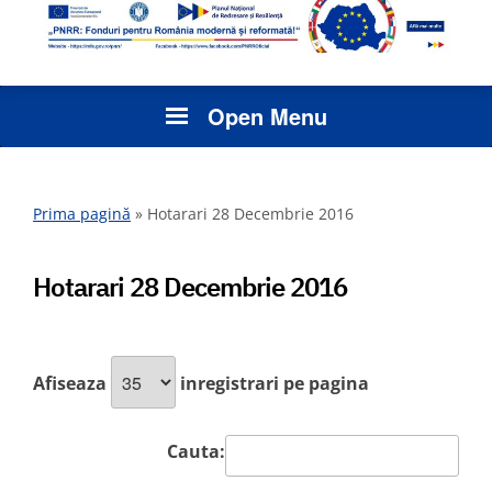
Open Menu
Prima pagină
»
Hotarari 28 Decembrie 2016
Hotarari 28 Decembrie 2016
Afiseaza
inregistrari pe pagina
Cauta: