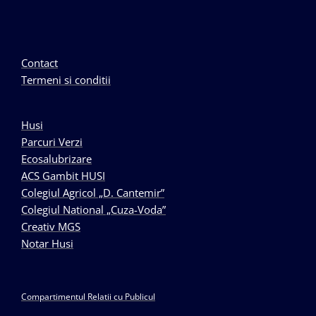
Contact
Termeni si conditii
Husi
Parcuri Verzi
Ecosalubrizare
ACS Gambit HUSI
Colegiul Agricol „D. Cantemir”
Colegiul National „Cuza-Voda”
Creativ MGS
Notar Husi
Compartimentul Relatii cu Publicul