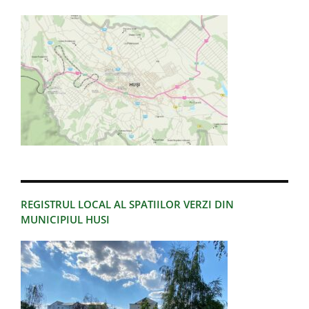
REGISTRUL LOCAL AL SPATIILOR VERZI DIN
MUNICIPIUL HUSI