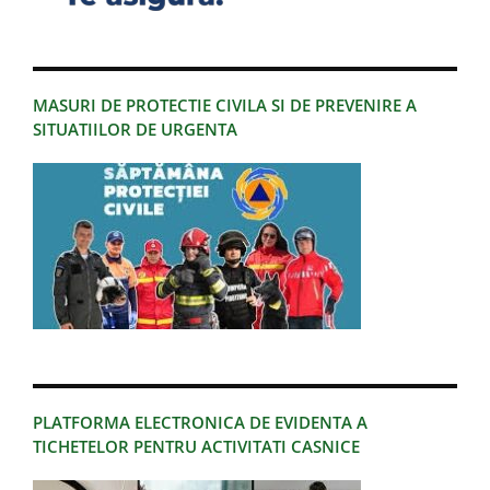
MASURI DE PROTECTIE CIVILA SI DE PREVENIRE A
SITUATIILOR DE URGENTA
PLATFORMA ELECTRONICA DE EVIDENTA A
TICHETELOR PENTRU ACTIVITATI CASNICE