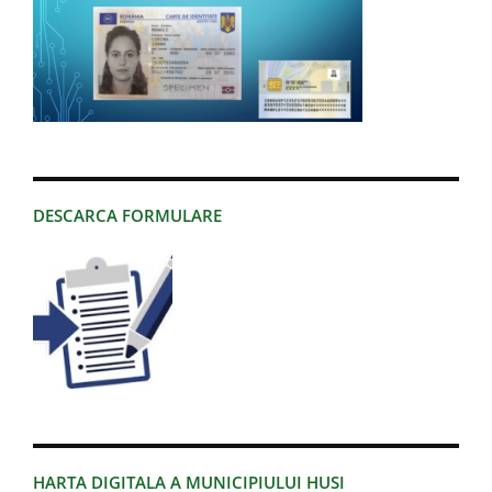
DESCARCA FORMULARE
HARTA DIGITALA A MUNICIPIULUI HUSI