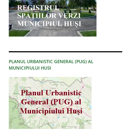
PLANUL URBANISTIC GENERAL (PUG) AL
MUNICIPIULUI HUSI