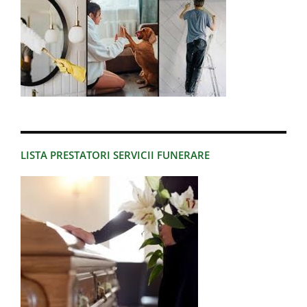
LISTA PRESTATORI SERVICII FUNERARE