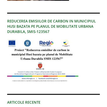
REDUCEREA EMISIILOR DE CARBON IN MUNICIPIUL
HUSI BAZATA PE PLANUL DE MOBILITATE URBANA
DURABILA, SMIS-123567
ARTICOLE RECENTE