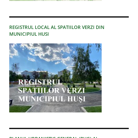
REGISTRUL LOCAL AL SPATIILOR VERZI DIN
MUNICIPIUL HUSI