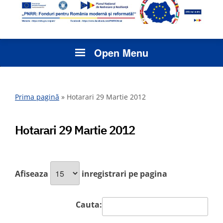
Open Menu
Prima pagină
»
Hotarari 29 Martie 2012
Hotarari 29 Martie 2012
Afiseaza
inregistrari pe pagina
Cauta: