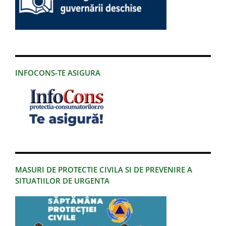
INFOCONS-TE ASIGURA
MASURI DE PROTECTIE CIVILA SI DE PREVENIRE A
SITUATIILOR DE URGENTA