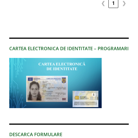
❮
1
❯
CARTEA ELECTRONICA DE IDENTITATE – PROGRAMARI
DESCARCA FORMULARE