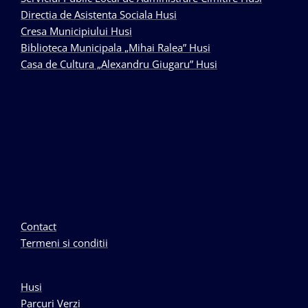
Directia de Asistenta Sociala Husi
Cresa Municipiului Husi
Biblioteca Municipala „Mihai Ralea” Husi
Casa de Cultura „Alexandru Giugaru” Husi
Contact
Termeni si conditii
Husi
Parcuri Verzi