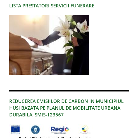
LISTA PRESTATORI SERVICII FUNERARE
REDUCEREA EMISIILOR DE CARBON IN MUNICIPIUL
HUSI BAZATA PE PLANUL DE MOBILITATE URBANA
DURABILA, SMIS-123567