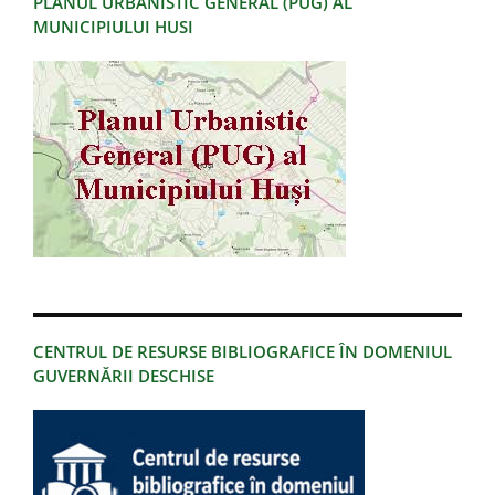
PLANUL URBANISTIC GENERAL (PUG) AL
MUNICIPIULUI HUSI
CENTRUL DE RESURSE BIBLIOGRAFICE ÎN DOMENIUL
GUVERNĂRII DESCHISE