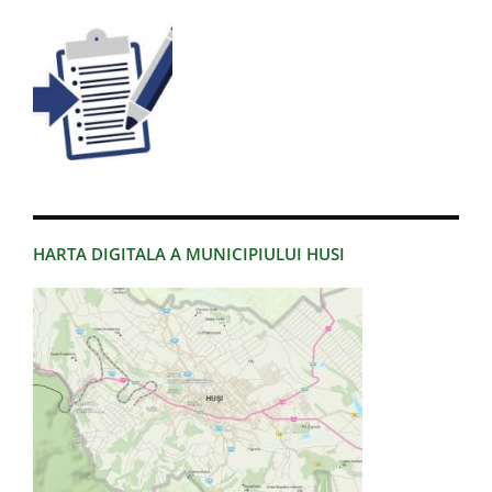
HARTA DIGITALA A MUNICIPIULUI HUSI