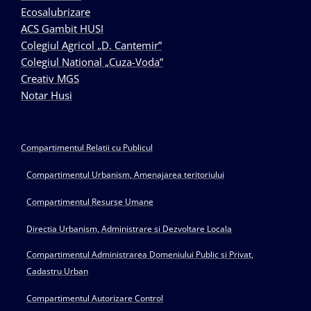
Ecosalubrizare
ACS Gambit HUSI
Colegiul Agricol „D. Cantemir”
Colegiul National „Cuza-Voda”
Creativ MGS
Notar Husi
Compartimentul Relatii cu Publicul
Compartimentul Urbanism, Amenajarea teritoriului
Compartimentul Resurse Umane
Directia Urbanism, Administrare si Dezvoltare Locala
Compartimentul Administrarea Domeniului Public si Privat,
Cadastru Urban
Compartimentul Autorizare Control