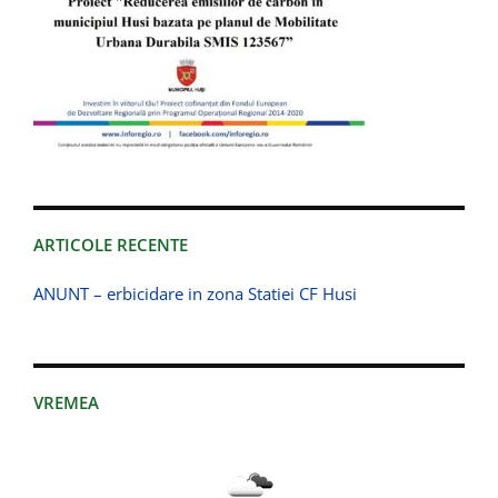
ARTICOLE RECENTE
ANUNT – erbicidare in zona Statiei CF Husi
VREMEA