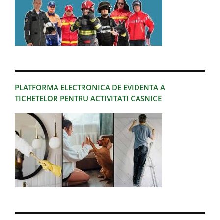
PLATFORMA ELECTRONICA DE EVIDENTA A
TICHETELOR PENTRU ACTIVITATI CASNICE