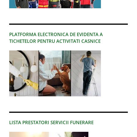
PLATFORMA ELECTRONICA DE EVIDENTA A
TICHETELOR PENTRU ACTIVITATI CASNICE
LISTA PRESTATORI SERVICII FUNERARE