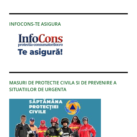
INFOCONS-TE ASIGURA
MASURI DE PROTECTIE CIVILA SI DE PREVENIRE A
SITUATIILOR DE URGENTA