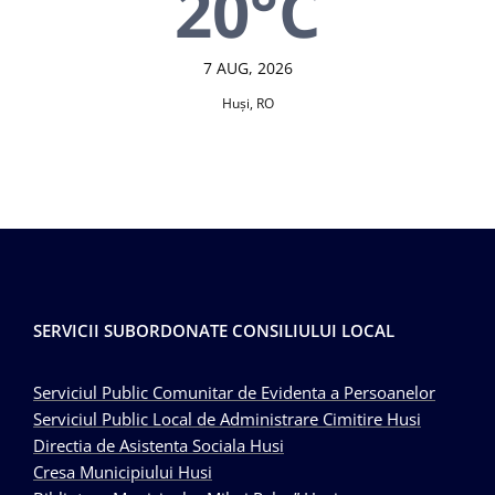
20°C
7 AUG, 2026
Huşi, RO
SERVICII SUBORDONATE CONSILIULUI LOCAL
Serviciul Public Comunitar de Evidenta a Persoanelor
Serviciul Public Local de Administrare Cimitire Husi
Directia de Asistenta Sociala Husi
Cresa Municipiului Husi