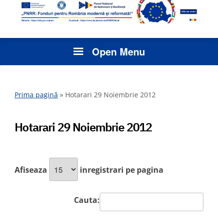
Open Menu
Prima pagină
»
Hotarari 29 Noiembrie 2012
Hotarari 29 Noiembrie 2012
Afiseaza
inregistrari pe pagina
Cauta: