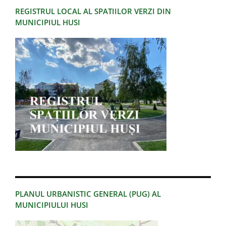
REGISTRUL LOCAL AL SPATIILOR VERZI DIN
MUNICIPIUL HUSI
PLANUL URBANISTIC GENERAL (PUG) AL
MUNICIPIULUI HUSI