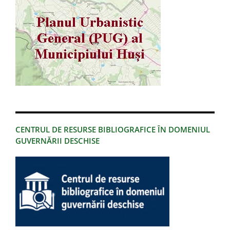
CENTRUL DE RESURSE BIBLIOGRAFICE ÎN DOMENIUL
GUVERNĂRII DESCHISE