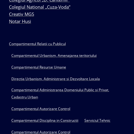
Colegiul National „Cuza-Voda”
Creativ MGS
Notar Husi
Compartimentul Relatii cu Publicul
Compartimentul Urbanism, Amenajarea teritoriului
Compartimentul Resurse Umane
Directia Urbanism, Administrare si Dezvoltare Locala
Compartimentul Administrarea Domeniului Public si Privat,
Cadastru Urban
Compartimentul Autorizare Control
Compartimentul Disciplina in Constructii
Serviciul Tehnic
Compartimentul Autorizare Control