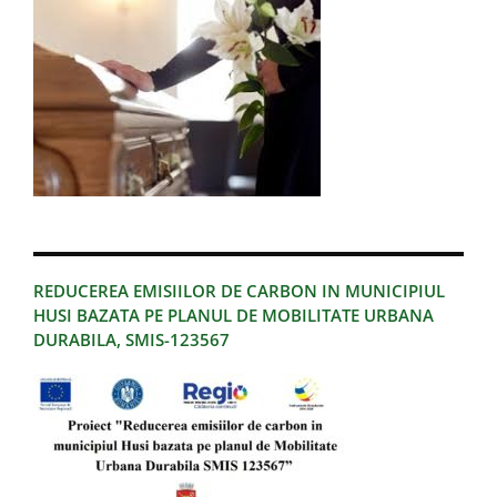
REDUCEREA EMISIILOR DE CARBON IN MUNICIPIUL
HUSI BAZATA PE PLANUL DE MOBILITATE URBANA
DURABILA, SMIS-123567