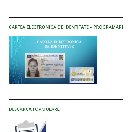
CARTEA ELECTRONICA DE IDENTITATE – PROGRAMARI
DESCARCA FORMULARE