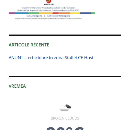
ARTICOLE RECENTE
ANUNT – erbicidare in zona Statiei CF Husi
VREMEA
BROKEN CLOUDS