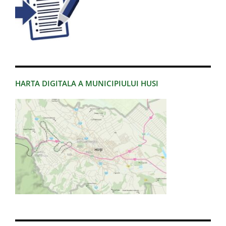
HARTA DIGITALA A MUNICIPIULUI HUSI