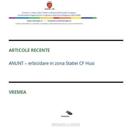
ARTICOLE RECENTE
ANUNT – erbicidare in zona Statiei CF Husi
VREMEA
BROKEN CLOUDS