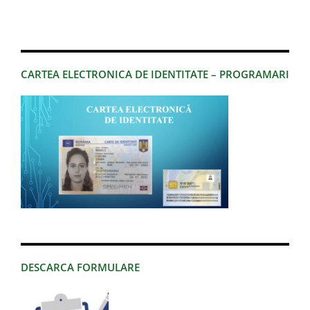
CARTEA ELECTRONICA DE IDENTITATE – PROGRAMARI
DESCARCA FORMULARE