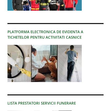
PLATFORMA ELECTRONICA DE EVIDENTA A
TICHETELOR PENTRU ACTIVITATI CASNICE
LISTA PRESTATORI SERVICII FUNERARE