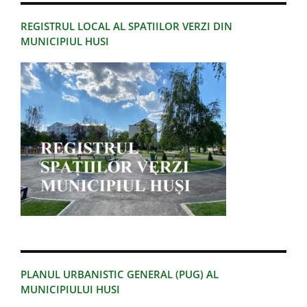
REGISTRUL LOCAL AL SPATIILOR VERZI DIN
MUNICIPIUL HUSI
PLANUL URBANISTIC GENERAL (PUG) AL
MUNICIPIULUI HUSI