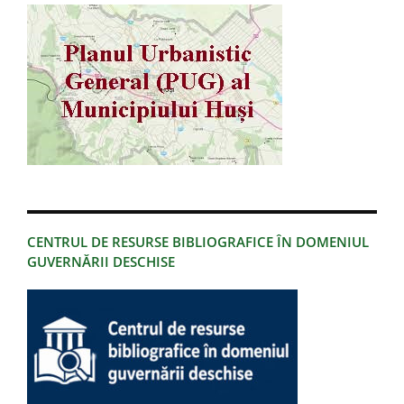
CENTRUL DE RESURSE BIBLIOGRAFICE ÎN DOMENIUL
GUVERNĂRII DESCHISE