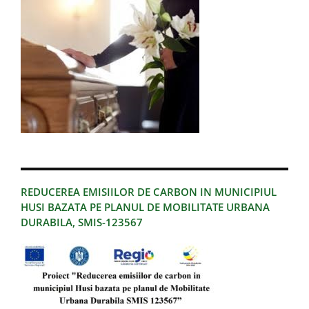
REDUCEREA EMISIILOR DE CARBON IN MUNICIPIUL
HUSI BAZATA PE PLANUL DE MOBILITATE URBANA
DURABILA, SMIS-123567