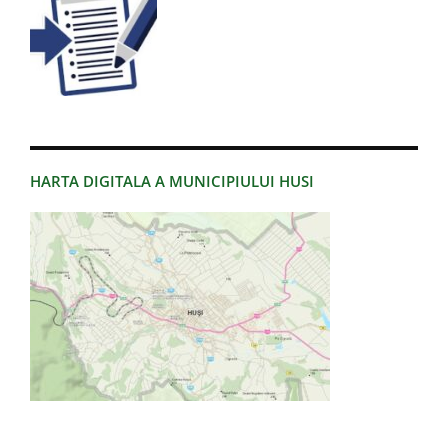
HARTA DIGITALA A MUNICIPIULUI HUSI