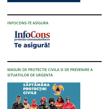
INFOCONS-TE ASIGURA
MASURI DE PROTECTIE CIVILA SI DE PREVENIRE A
SITUATIILOR DE URGENTA