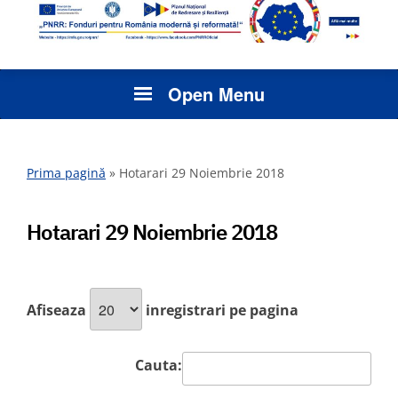
Open Menu
Prima pagină
»
Hotarari 29 Noiembrie 2018
Hotarari 29 Noiembrie 2018
Afiseaza
inregistrari pe pagina
Cauta: