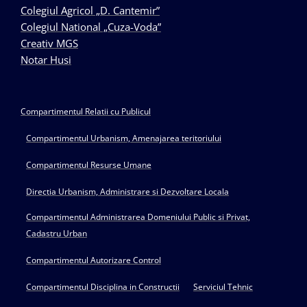
Colegiul Agricol „D. Cantemir”
Colegiul National „Cuza-Voda”
Creativ MGS
Notar Husi
Compartimentul Relatii cu Publicul
Compartimentul Urbanism, Amenajarea teritoriului
Compartimentul Resurse Umane
Directia Urbanism, Administrare si Dezvoltare Locala
Compartimentul Administrarea Domeniului Public si Privat,
Cadastru Urban
Compartimentul Autorizare Control
Compartimentul Disciplina in Constructii
Serviciul Tehnic