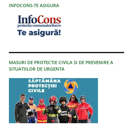
INFOCONS-TE ASIGURA
MASURI DE PROTECTIE CIVILA SI DE PREVENIRE A
SITUATIILOR DE URGENTA