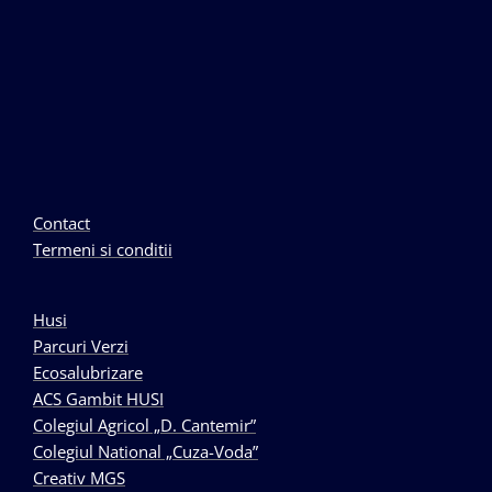
Contact
Termeni si conditii
Husi
Parcuri Verzi
Ecosalubrizare
ACS Gambit HUSI
Colegiul Agricol „D. Cantemir”
Colegiul National „Cuza-Voda”
Creativ MGS