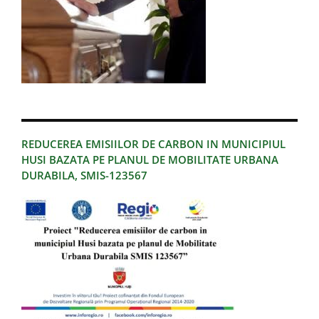
REDUCEREA EMISIILOR DE CARBON IN MUNICIPIUL
HUSI BAZATA PE PLANUL DE MOBILITATE URBANA
DURABILA, SMIS-123567