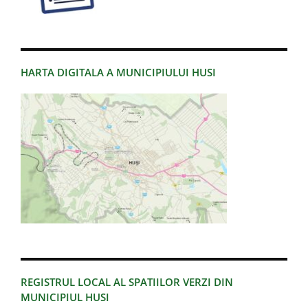
HARTA DIGITALA A MUNICIPIULUI HUSI
REGISTRUL LOCAL AL SPATIILOR VERZI DIN
MUNICIPIUL HUSI