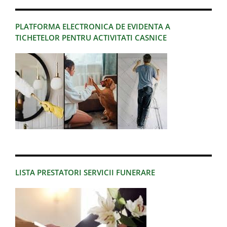
PLATFORMA ELECTRONICA DE EVIDENTA A
TICHETELOR PENTRU ACTIVITATI CASNICE
LISTA PRESTATORI SERVICII FUNERARE