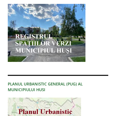
PLANUL URBANISTIC GENERAL (PUG) AL
MUNICIPIULUI HUSI