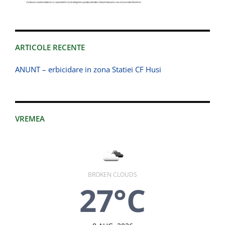
ARTICOLE RECENTE
ANUNT – erbicidare in zona Statiei CF Husi
VREMEA
BROKEN CLOUDS
27°C