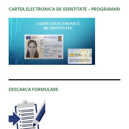
CARTEA ELECTRONICA DE IDENTITATE – PROGRAMARI
DESCARCA FORMULARE