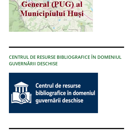
CENTRUL DE RESURSE BIBLIOGRAFICE ÎN DOMENIUL
GUVERNĂRII DESCHISE