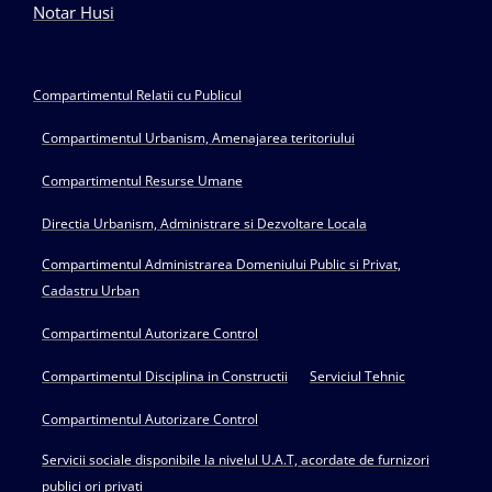
Notar Husi
Compartimentul Relatii cu Publicul
Compartimentul Urbanism, Amenajarea teritoriului
Compartimentul Resurse Umane
Directia Urbanism, Administrare si Dezvoltare Locala
Compartimentul Administrarea Domeniului Public si Privat,
Cadastru Urban
Compartimentul Autorizare Control
Compartimentul Disciplina in Constructii
Serviciul Tehnic
Compartimentul Autorizare Control
Servicii sociale disponibile la nivelul U.A.T, acordate de furnizori
publici ori privati