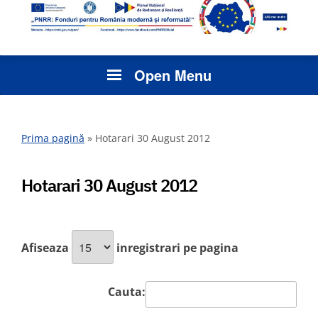
Open Menu
Prima pagină
»
Hotarari 30 August 2012
Hotarari 30 August 2012
Afiseaza
inregistrari pe pagina
Cauta: