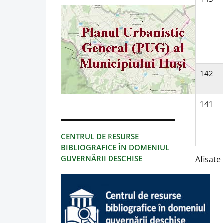
142
141
CENTRUL DE RESURSE
BIBLIOGRAFICE ÎN DOMENIUL
GUVERNĂRII DESCHISE
Afisate 