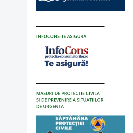
INFOCONS-TE ASIGURA
MASURI DE PROTECTIE CIVILA
SI DE PREVENIRE A SITUATIILOR
DE URGENTA