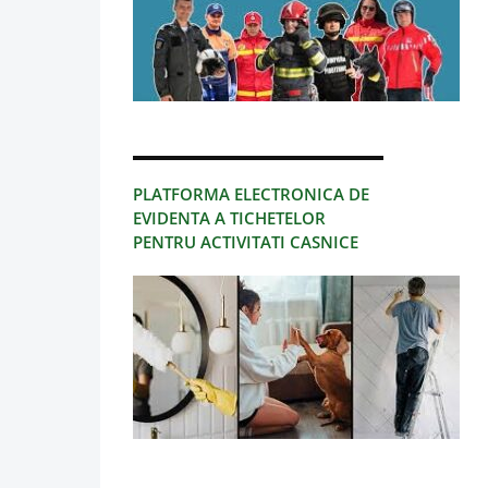
PLATFORMA ELECTRONICA DE
EVIDENTA A TICHETELOR
PENTRU ACTIVITATI CASNICE