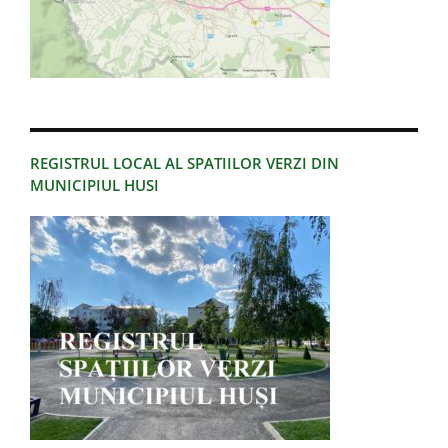
REGISTRUL LOCAL AL SPATIILOR VERZI DIN
MUNICIPIUL HUSI