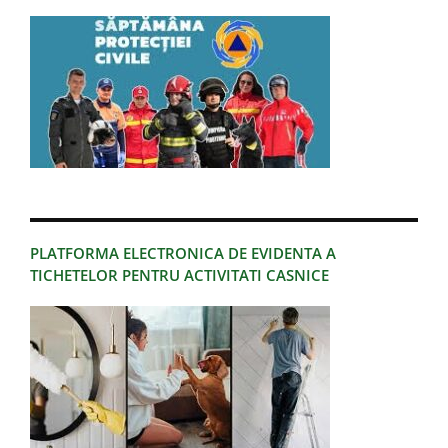
PLATFORMA ELECTRONICA DE EVIDENTA A
TICHETELOR PENTRU ACTIVITATI CASNICE