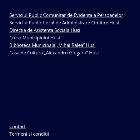
Serviciul Public Comunitar de Evidenta a Persoanelor
Serviciul Public Local de Administrare Cimitire Husi
Directia de Asistenta Sociala Husi
Cresa Municipiului Husi
Biblioteca Municipala „Mihai Ralea” Husi
Casa de Cultura „Alexandru Giugaru” Husi
Contact
Termeni si conditii