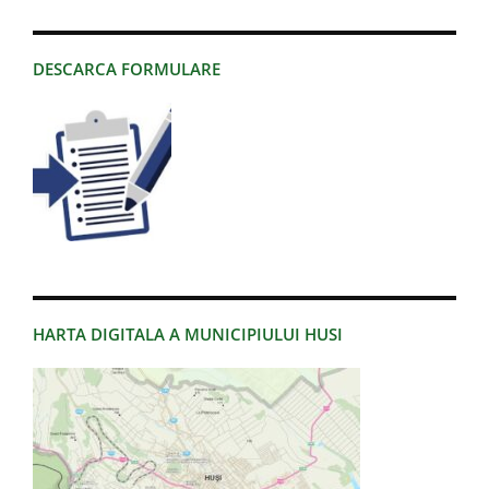
DESCARCA FORMULARE
HARTA DIGITALA A MUNICIPIULUI HUSI