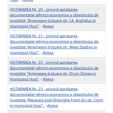
HOTARAREA Nr. 20 - privind aprobarea
documentatiei tehnico-economice a obiectivului de
investitie "Amenajare trotuare str. I.A. Anghelus in
municipiul Husi"
. -
Anexa
HOTARAREA Nr. 21 - privind aprobarea
documentatiei tehnico-economice a obiectivului de
investitie "Amenajare trotuare str. Aleea Stadion in
municipiul Husi".
-
Anexa
HOTARAREA Nr. 22 - privind aprobarea
documentatiei tehnico-economice a obiectivului de
investitie "Amenajare trotuare str. Drum Donea in
municipiul Husi"
. -
Anexa
HOTARAREA Nr. 23 - privind aprobarea
documentatiei tehnico-economice a obiectivului de
investitie "Reparare pod Gheorghe Frent din str. Corni
in municipiul Husi".
-
Anexa