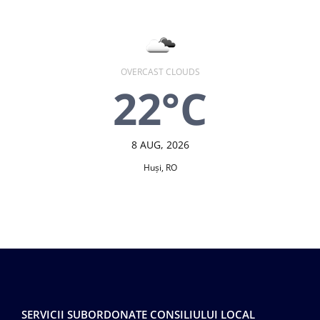
OVERCAST CLOUDS
22°C
8 AUG, 2026
Huşi, RO
SERVICII SUBORDONATE CONSILIULUI LOCAL