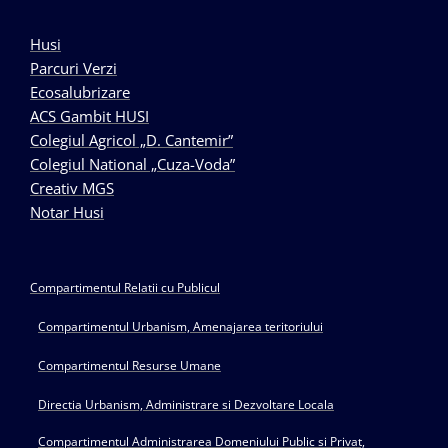
Husi
Parcuri Verzi
Ecosalubrizare
ACS Gambit HUSI
Colegiul Agricol „D. Cantemir”
Colegiul National „Cuza-Voda”
Creativ MGS
Notar Husi
Compartimentul Relatii cu Publicul
Compartimentul Urbanism, Amenajarea teritoriului
Compartimentul Resurse Umane
Directia Urbanism, Administrare si Dezvoltare Locala
Compartimentul Administrarea Domeniului Public si Privat,