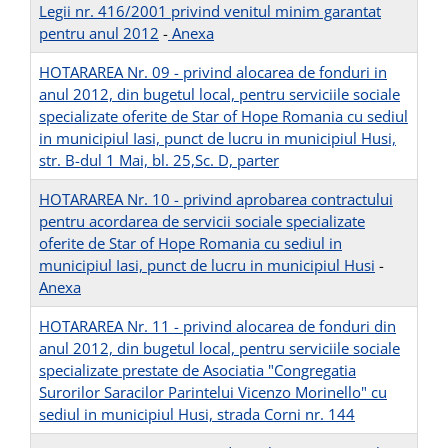
Legii nr. 416/2001 privind venitul minim garantat
pentru anul 2012
-
Anexa
HOTARAREA Nr. 09 - privind alocarea de fonduri in
anul 2012, din bugetul local, pentru serviciile sociale
specializate oferite de Star of Hope Romania cu sediul
in municipiul Iasi, punct de lucru in municipiul Husi,
str. B-dul 1 Mai, bl. 25,Sc. D, parter
HOTARAREA Nr. 10 - privind aprobarea contractului
pentru acordarea de servicii sociale specializate
oferite de Star of Hope Romania cu sediul in
municipiul Iasi, punct de lucru in municipiul Husi
-
Anexa
HOTARAREA Nr. 11 - privind alocarea de fonduri din
anul 2012, din bugetul local, pentru serviciile sociale
specializate prestate de Asociatia "Congregatia
Surorilor Saracilor Parintelui Vicenzo Morinello" cu
sediul in municipiul Husi, strada Corni nr. 144