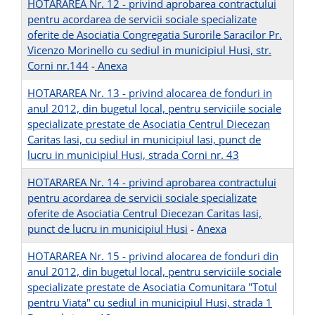
HOTARAREA Nr. 12 - privind aprobarea contractului
pentru acordarea de servicii sociale specializate
oferite de Asociatia Congregatia Surorile Saracilor Pr.
Vicenzo Morinello cu sediul in municipiul Husi, str.
Corni nr.144
-
Anexa
HOTARAREA Nr. 13 - privind alocarea de fonduri in
anul 2012, din bugetul local, pentru serviciile sociale
specializate prestate de Asociatia Centrul Diecezan
Caritas Iasi, cu sediul in municipiul Iasi, punct de
lucru in municipiul Husi, strada Corni nr. 43
HOTARAREA Nr. 14 - privind aprobarea contractului
pentru acordarea de servicii sociale specializate
oferite de Asociatia Centrul Diecezan Caritas Iasi,
punct de lucru in municipiul Husi
-
Anexa
HOTARAREA Nr. 15 - privind alocarea de fonduri din
anul 2012, din bugetul local, pentru serviciile sociale
specializate prestate de Asociatia Comunitara "Totul
pentru Viata" cu sediul in municipiul Husi, strada 1