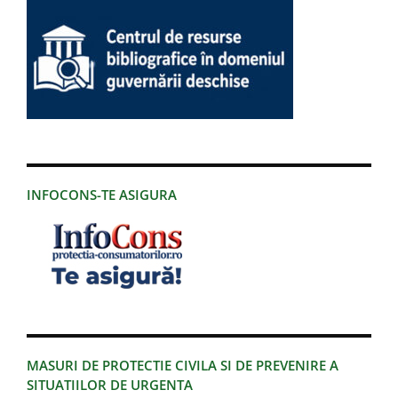
INFOCONS-TE ASIGURA
MASURI DE PROTECTIE CIVILA SI DE PREVENIRE A
SITUATIILOR DE URGENTA