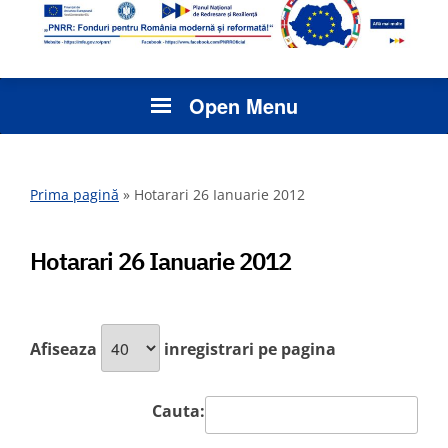
Open Menu
Prima pagină
»
Hotarari 26 Ianuarie 2012
Hotarari 26 Ianuarie 2012
Afiseaza
inregistrari pe pagina
Cauta: