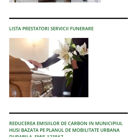
LISTA PRESTATORI SERVICII FUNERARE
REDUCEREA EMISIILOR DE CARBON IN MUNICIPIUL
HUSI BAZATA PE PLANUL DE MOBILITATE URBANA
DURABILA, SMIS-123567