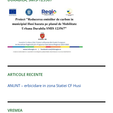
ARTICOLE RECENTE
ANUNT – erbicidare in zona Statiei CF Husi
VREMEA