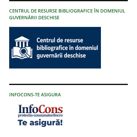
CENTRUL DE RESURSE BIBLIOGRAFICE ÎN DOMENIUL
GUVERNĂRII DESCHISE
INFOCONS-TE ASIGURA