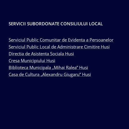
SERVICII SUBORDONATE CONSILIULUI LOCAL
Serviciul Public Comunitar de Evidenta a Persoanelor
Serviciul Public Local de Administrare Cimitire Husi
Directia de Asistenta Sociala Husi
Cresa Municipiului Husi
Biblioteca Municipala „Mihai Ralea” Husi
Casa de Cultura „Alexandru Giugaru” Husi