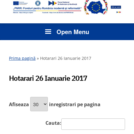
Open Menu
Prima pagină
»
Hotarari 26 Ianuarie 2017
Hotarari 26 Ianuarie 2017
Afiseaza
inregistrari pe pagina
Cauta: