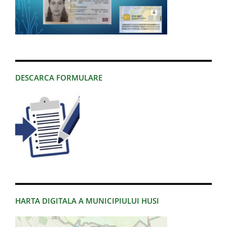
DESCARCA FORMULARE
HARTA DIGITALA A MUNICIPIULUI HUSI