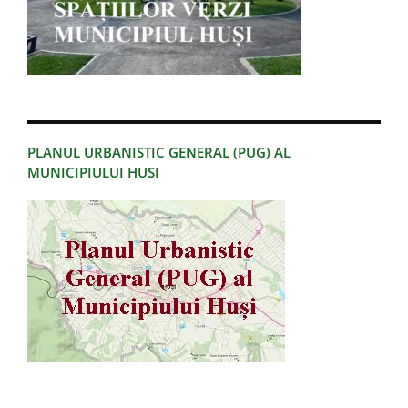
PLANUL URBANISTIC GENERAL (PUG) AL
MUNICIPIULUI HUSI