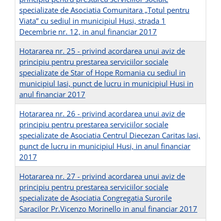
specializate de Asociatia Comunitara „Totul pentru
Viata” cu sediul in municipiul Husi, strada 1
Decembrie nr. 12, in anul financiar 2017
Hotararea nr. 25 - privind acordarea unui aviz de
principiu pentru prestarea serviciilor sociale
specializate de Star of Hope Romania cu sediul in
municipiul Iasi, punct de lucru in municipiul Husi in
anul financiar 2017
Hotararea nr. 26 - privind acordarea unui aviz de
principiu pentru prestarea serviciilor sociale
specializate de Asociatia Centrul Diecezan Caritas Iasi,
punct de lucru in municipiul Husi, in anul financiar
2017
Hotararea nr. 27 - privind acordarea unui aviz de
principiu pentru prestarea serviciilor sociale
specializate de Asociatia Congregatia Surorile
Saracilor Pr.Vicenzo Morinello in anul financiar 2017