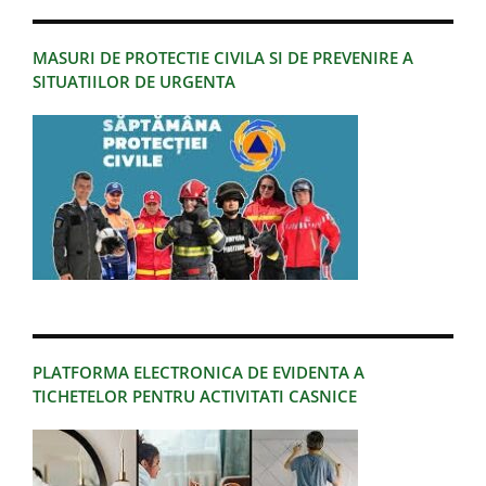
MASURI DE PROTECTIE CIVILA SI DE PREVENIRE A
SITUATIILOR DE URGENTA
PLATFORMA ELECTRONICA DE EVIDENTA A
TICHETELOR PENTRU ACTIVITATI CASNICE