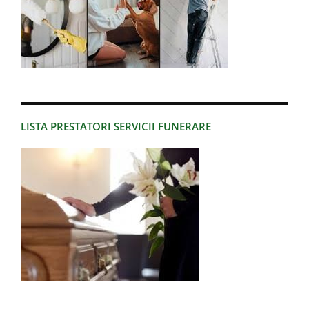
LISTA PRESTATORI SERVICII FUNERARE