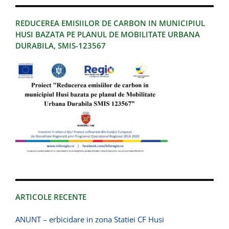
REDUCEREA EMISIILOR DE CARBON IN MUNICIPIUL
HUSI BAZATA PE PLANUL DE MOBILITATE URBANA
DURABILA, SMIS-123567
ARTICOLE RECENTE
ANUNT – erbicidare in zona Statiei CF Husi