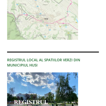
REGISTRUL LOCAL AL SPATIILOR VERZI DIN
MUNICIPIUL HUSI