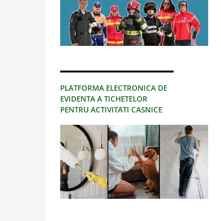
PLATFORMA ELECTRONICA DE
EVIDENTA A TICHETELOR
PENTRU ACTIVITATI CASNICE