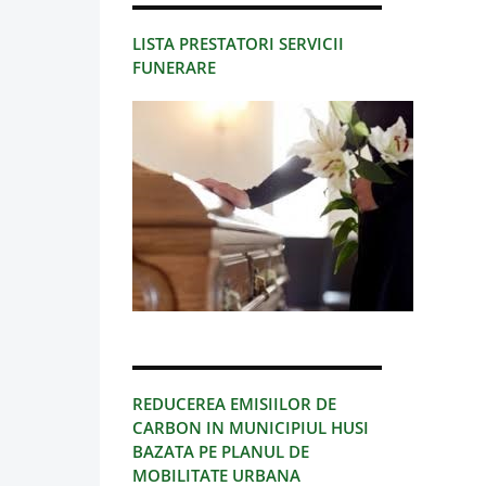
LISTA PRESTATORI SERVICII
FUNERARE
REDUCEREA EMISIILOR DE
CARBON IN MUNICIPIUL HUSI
BAZATA PE PLANUL DE
MOBILITATE URBANA