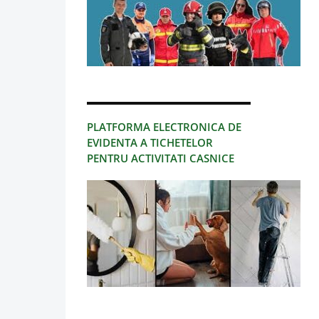
PLATFORMA ELECTRONICA DE
EVIDENTA A TICHETELOR
PENTRU ACTIVITATI CASNICE