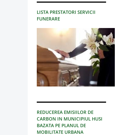
LISTA PRESTATORI SERVICII
FUNERARE
REDUCEREA EMISIILOR DE
CARBON IN MUNICIPIUL HUSI
BAZATA PE PLANUL DE
MOBILITATE URBANA