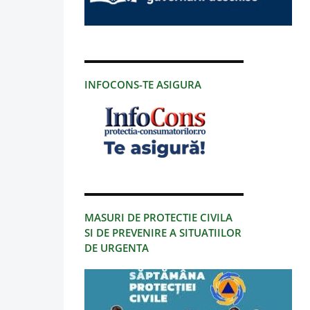
INFOCONS-TE ASIGURA
MASURI DE PROTECTIE CIVILA
SI DE PREVENIRE A SITUATIILOR
DE URGENTA