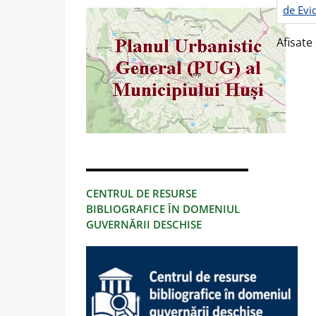
de Evi
Afisate 
CENTRUL DE RESURSE
BIBLIOGRAFICE ÎN DOMENIUL
GUVERNĂRII DESCHISE