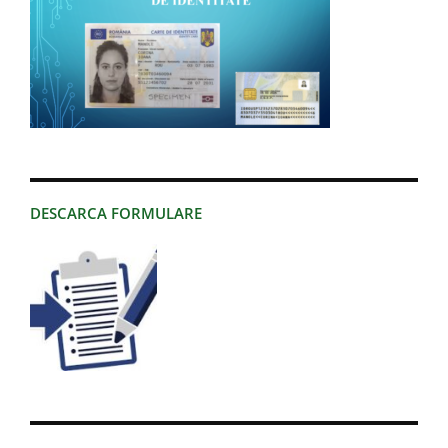
DESCARCA FORMULARE