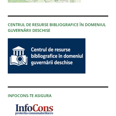
CENTRUL DE RESURSE BIBLIOGRAFICE ÎN DOMENIUL
GUVERNĂRII DESCHISE
INFOCONS-TE ASIGURA