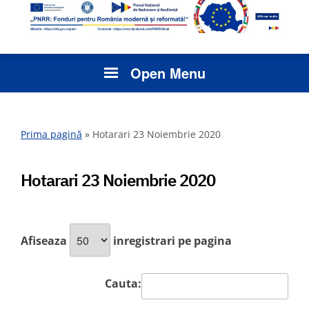
Open Menu
Prima pagină
»
Hotarari 23 Noiembrie 2020
Hotarari 23 Noiembrie 2020
Afiseaza
inregistrari pe pagina
Cauta: