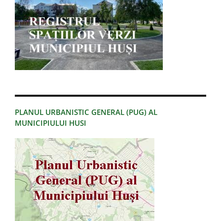
PLANUL URBANISTIC GENERAL (PUG) AL
MUNICIPIULUI HUSI