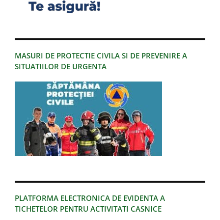
MASURI DE PROTECTIE CIVILA SI DE PREVENIRE A
SITUATIILOR DE URGENTA
PLATFORMA ELECTRONICA DE EVIDENTA A
TICHETELOR PENTRU ACTIVITATI CASNICE