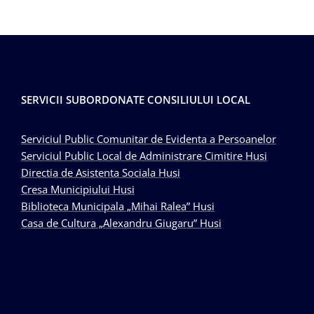
SERVICII SUBORDONATE CONSILIULUI LOCAL
Serviciul Public Comunitar de Evidenta a Persoanelor
Serviciul Public Local de Administrare Cimitire Husi
Directia de Asistenta Sociala Husi
Cresa Municipiului Husi
Biblioteca Municipala „Mihai Ralea” Husi
Casa de Cultura „Alexandru Giugaru” Husi