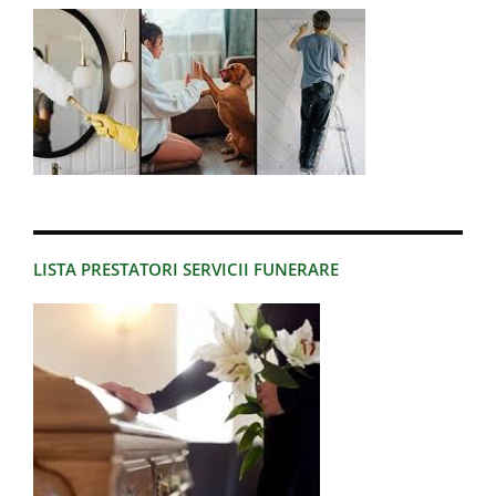
LISTA PRESTATORI SERVICII FUNERARE