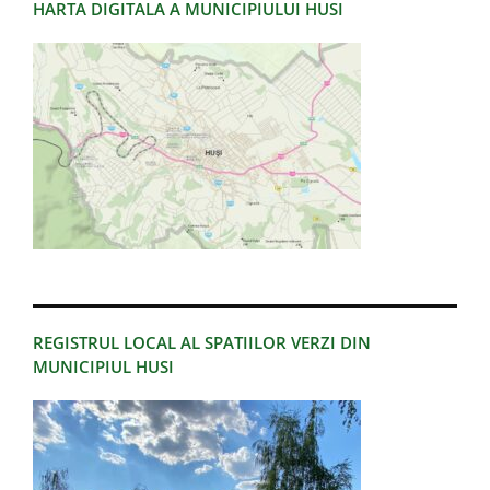
HARTA DIGITALA A MUNICIPIULUI HUSI
REGISTRUL LOCAL AL SPATIILOR VERZI DIN
MUNICIPIUL HUSI