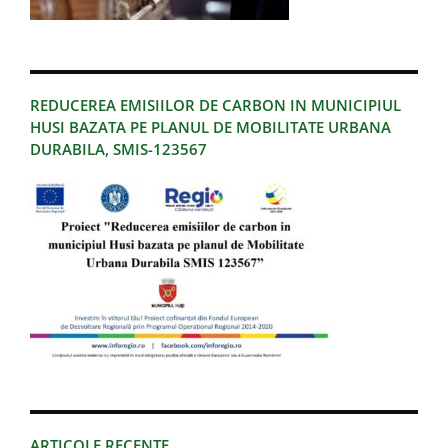
REDUCEREA EMISIILOR DE CARBON IN MUNICIPIUL
HUSI BAZATA PE PLANUL DE MOBILITATE URBANA
DURABILA, SMIS-123567
ARTICOLE RECENTE