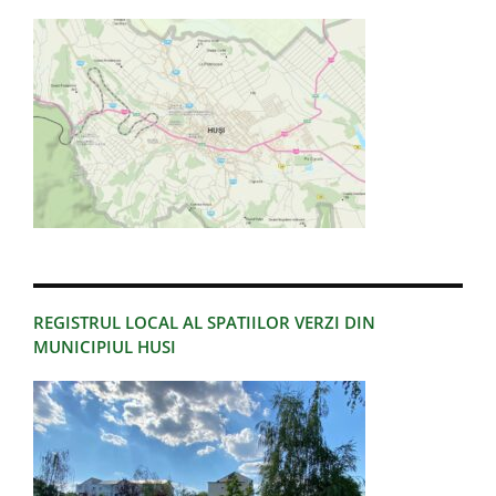
REGISTRUL LOCAL AL SPATIILOR VERZI DIN
MUNICIPIUL HUSI