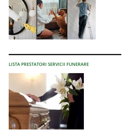
LISTA PRESTATORI SERVICII FUNERARE