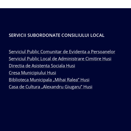
SERVICII SUBORDONATE CONSILIULUI LOCAL
Serviciul Public Comunitar de Evidenta a Persoanelor
Serviciul Public Local de Administrare Cimitire Husi
Directia de Asistenta Sociala Husi
Cresa Municipiului Husi
Biblioteca Municipala „Mihai Ralea” Husi
Casa de Cultura „Alexandru Giugaru” Husi