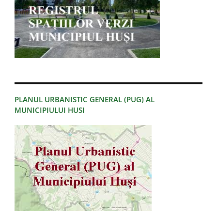
PLANUL URBANISTIC GENERAL (PUG) AL
MUNICIPIULUI HUSI