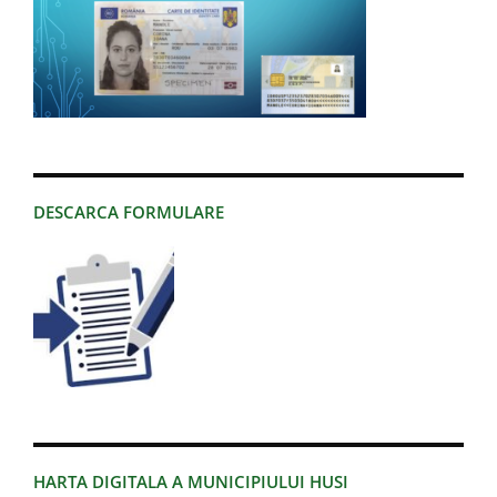
DESCARCA FORMULARE
HARTA DIGITALA A MUNICIPIULUI HUSI