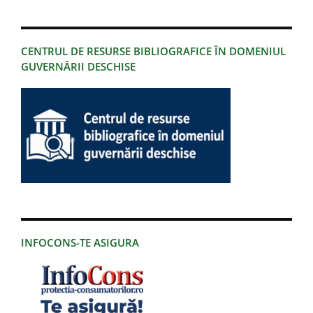
CENTRUL DE RESURSE BIBLIOGRAFICE ÎN DOMENIUL
GUVERNĂRII DESCHISE
INFOCONS-TE ASIGURA