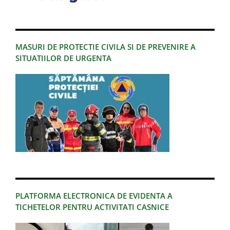
MASURI DE PROTECTIE CIVILA SI DE PREVENIRE A
SITUATIILOR DE URGENTA
PLATFORMA ELECTRONICA DE EVIDENTA A
TICHETELOR PENTRU ACTIVITATI CASNICE