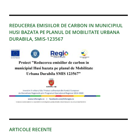
REDUCEREA EMISIILOR DE CARBON IN MUNICIPIUL
HUSI BAZATA PE PLANUL DE MOBILITATE URBANA
DURABILA, SMIS-123567
ARTICOLE RECENTE