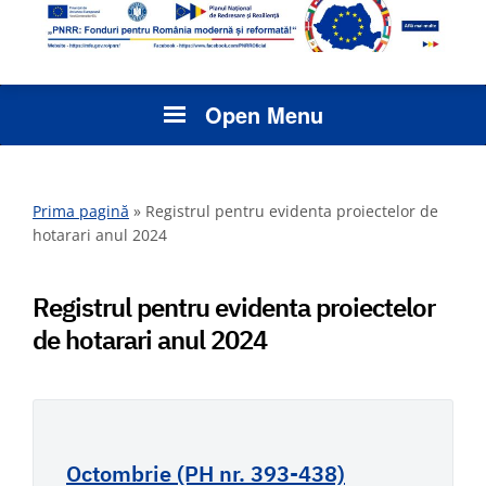
Open Menu
Prima pagină
»
Registrul pentru evidenta proiectelor de
hotarari anul 2024
Registrul pentru evidenta proiectelor
de hotarari anul 2024
Octombrie (PH nr. 393-438)