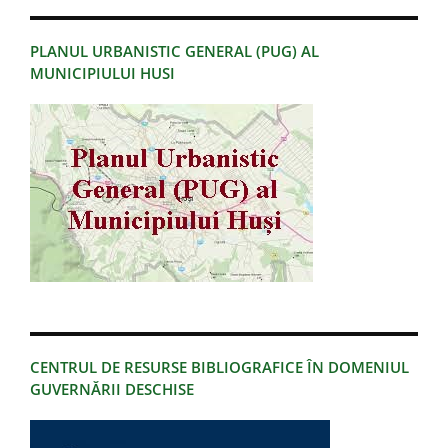
PLANUL URBANISTIC GENERAL (PUG) AL
MUNICIPIULUI HUSI
CENTRUL DE RESURSE BIBLIOGRAFICE ÎN DOMENIUL
GUVERNĂRII DESCHISE