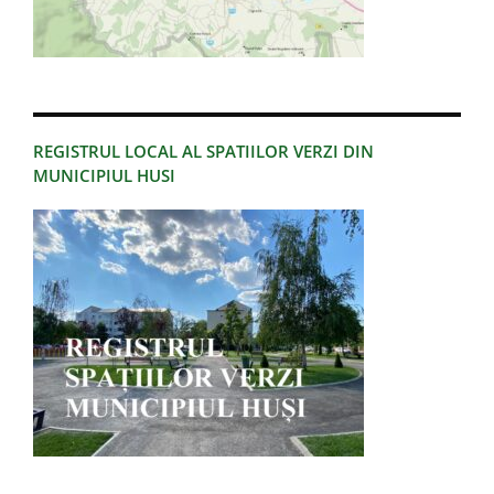
REGISTRUL LOCAL AL SPATIILOR VERZI DIN
MUNICIPIUL HUSI