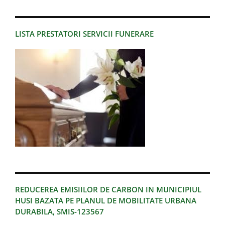
LISTA PRESTATORI SERVICII FUNERARE
REDUCEREA EMISIILOR DE CARBON IN MUNICIPIUL
HUSI BAZATA PE PLANUL DE MOBILITATE URBANA
DURABILA, SMIS-123567