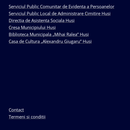
Serviciul Public Comunitar de Evidenta a Persoanelor
Serviciul Public Local de Administrare Cimitire Husi
Directia de Asistenta Sociala Husi
Cresa Municipiului Husi
Biblioteca Municipala „Mihai Ralea” Husi
Casa de Cultura „Alexandru Giugaru” Husi
Contact
Termeni si conditii