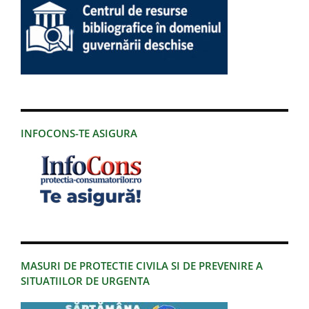
INFOCONS-TE ASIGURA
MASURI DE PROTECTIE CIVILA SI DE PREVENIRE A
SITUATIILOR DE URGENTA