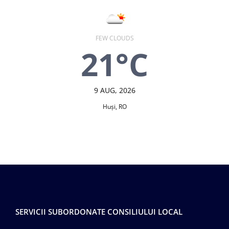
FEW CLOUDS
21°C
9 AUG, 2026
Huşi, RO
SERVICII SUBORDONATE CONSILIULUI LOCAL