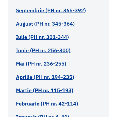
Septembrie (PH nr. 365-392)
August (PH nr. 345-364)
Iulie (PH nr. 301-344)
Iunie (PH nr. 256-300)
Mai (PH nr. 236-255)
Aprilie (PH nr. 194-235)
Martie (PH nr. 115-193)
Februarie (PH nr. 42-114)
Ianuarie (PH nr. 1-41)