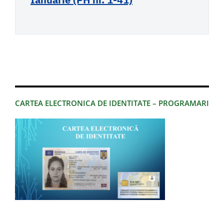
CARTEA ELECTRONICA DE IDENTITATE – PROGRAMARI