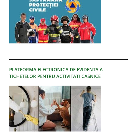
PLATFORMA ELECTRONICA DE EVIDENTA A
TICHETELOR PENTRU ACTIVITATI CASNICE