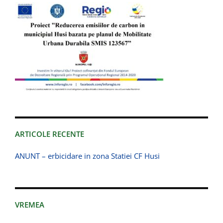
ARTICOLE RECENTE
ANUNT – erbicidare in zona Statiei CF Husi
VREMEA