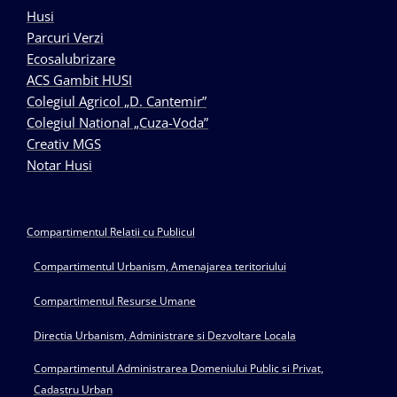
Husi
Parcuri Verzi
Ecosalubrizare
ACS Gambit HUSI
Colegiul Agricol „D. Cantemir”
Colegiul National „Cuza-Voda”
Creativ MGS
Notar Husi
Compartimentul Relatii cu Publicul
Compartimentul Urbanism, Amenajarea teritoriului
Compartimentul Resurse Umane
Directia Urbanism, Administrare si Dezvoltare Locala
Compartimentul Administrarea Domeniului Public si Privat,
Cadastru Urban