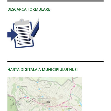
DESCARCA FORMULARE
HARTA DIGITALA A MUNICIPIULUI HUSI