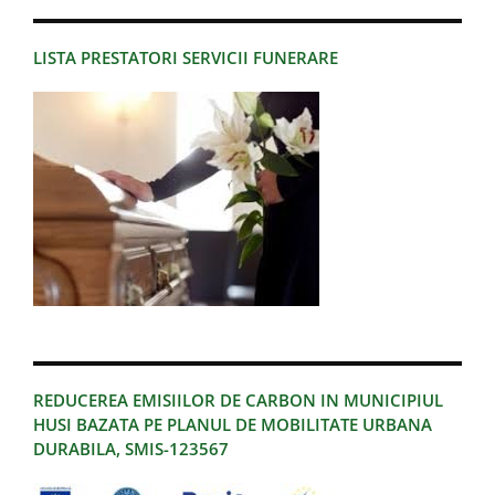
LISTA PRESTATORI SERVICII FUNERARE
REDUCEREA EMISIILOR DE CARBON IN MUNICIPIUL
HUSI BAZATA PE PLANUL DE MOBILITATE URBANA
DURABILA, SMIS-123567