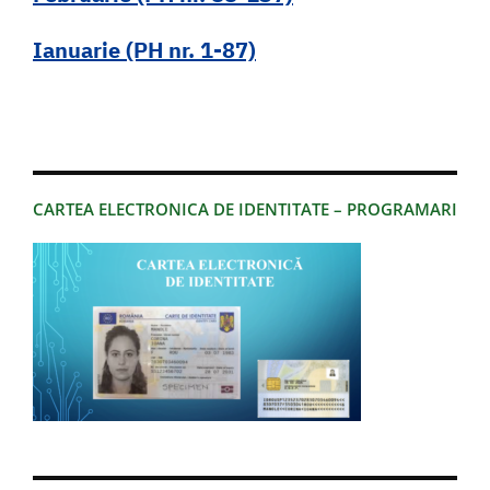
Ianuarie (PH nr. 1-87)
CARTEA ELECTRONICA DE IDENTITATE – PROGRAMARI