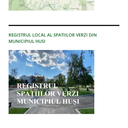
REGISTRUL LOCAL AL SPATIILOR VERZI DIN
MUNICIPIUL HUSI