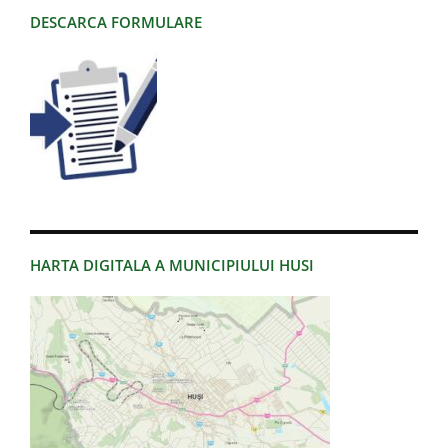
DESCARCA FORMULARE
HARTA DIGITALA A MUNICIPIULUI HUSI