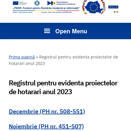
Open Menu
Prima pagină
»
Registrul pentru evidenta proiectelor de
hotarari anul 2023
Registrul pentru evidenta proiectelor
de hotarari anul 2023
Decembrie (PH nr. 508-551)
Noiembrie (PH nr. 451-507)