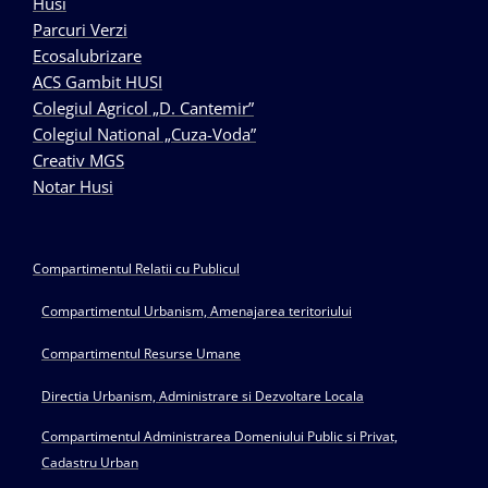
Husi
Parcuri Verzi
Ecosalubrizare
ACS Gambit HUSI
Colegiul Agricol „D. Cantemir”
Colegiul National „Cuza-Voda”
Creativ MGS
Notar Husi
Compartimentul Relatii cu Publicul
Compartimentul Urbanism, Amenajarea teritoriului
Compartimentul Resurse Umane
Directia Urbanism, Administrare si Dezvoltare Locala
Compartimentul Administrarea Domeniului Public si Privat,
Cadastru Urban