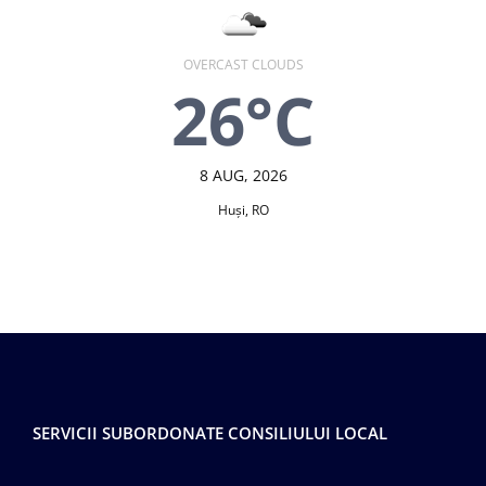
OVERCAST CLOUDS
26°C
8 AUG, 2026
Huşi, RO
SERVICII SUBORDONATE CONSILIULUI LOCAL