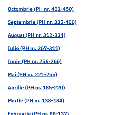
Octombrie (PH nr. 401-450)
Septembrie (PH nr. 335-400)
August (PH nr. 312-334)
Iulie (PH nr. 267-311)
Iunie (PH nr. 256-266)
Mai (PH nr. 221-255)
Aprilie (PH nr. 185-220)
Martie (PH nr. 138-184)
Februarie (PH nr. 88-137)