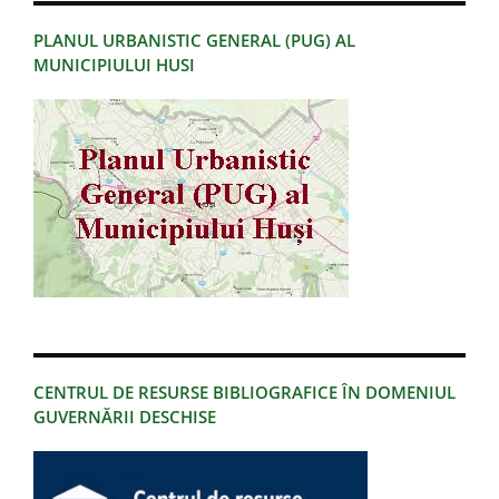
PLANUL URBANISTIC GENERAL (PUG) AL
MUNICIPIULUI HUSI
CENTRUL DE RESURSE BIBLIOGRAFICE ÎN DOMENIUL
GUVERNĂRII DESCHISE