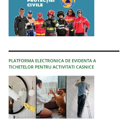
PLATFORMA ELECTRONICA DE EVIDENTA A
TICHETELOR PENTRU ACTIVITATI CASNICE