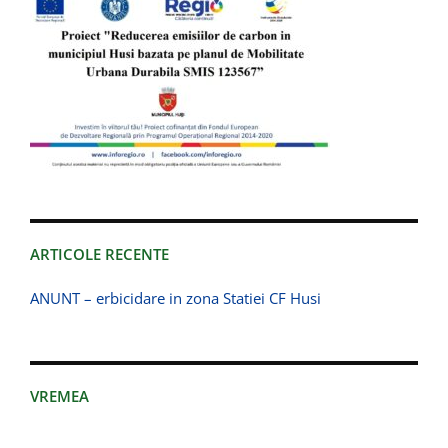
ARTICOLE RECENTE
ANUNT – erbicidare in zona Statiei CF Husi
VREMEA