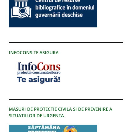
INFOCONS-TE ASIGURA
MASURI DE PROTECTIE CIVILA SI DE PREVENIRE A
SITUATIILOR DE URGENTA